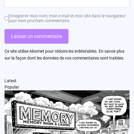
Enregistrer mon nom, mon e-mail et mon site dans le navigateur
pour mon prochain commentaire.
Ce site utilise Akismet pour réduire les indésirables.
En savoir plus
sur la façon dont les données de vos commentaires sont traitées
.
Latest
Popular