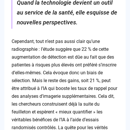
Quand la technologie devient un outil
au service de la santé, elle esquisse de
nouvelles perspectives.
Cependant, tout n’est pas aussi clair qu’une
radiographie : l’étude suggère que 22 % de cette
augmentation de détection est dûe au fait que des
patientes à risques plus élevés ont préféré s’inscrire
d’elles-mêmes. Cela évoque donc un biais de
sélection. Mais le reste des gains, soit 21 %, peut
être attribué à l’IA qui booste les taux de rappel pour
des analyses d’imagerie supplémentaires. Cela dit,
les chercheurs construisent déjà la suite du
feuilleton et espèrent « mieux quantifier » les
véritables bénéfices de l’IA à l’aide d’essais
randomisés contrôlés. La quête pour les vérités