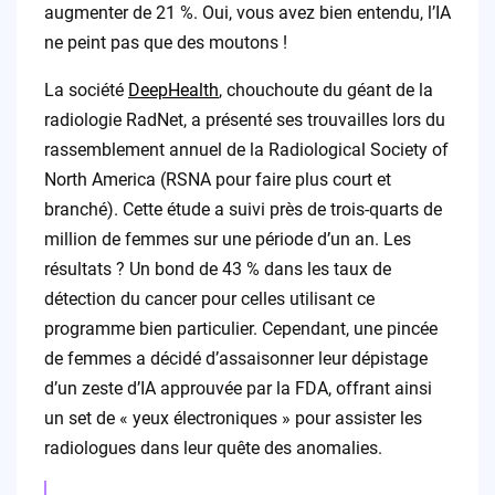
augmenter de 21 %. Oui, vous avez bien entendu, l’IA
ne peint pas que des moutons !
La société
DeepHealth
, chouchoute du géant de la
radiologie RadNet, a présenté ses trouvailles lors du
rassemblement annuel de la Radiological Society of
North America (RSNA pour faire plus court et
branché). Cette étude a suivi près de trois-quarts de
million de femmes sur une période d’un an. Les
résultats ? Un bond de 43 % dans les taux de
détection du cancer pour celles utilisant ce
programme bien particulier. Cependant, une pincée
de femmes a décidé d’assaisonner leur dépistage
d’un zeste d’IA approuvée par la FDA, offrant ainsi
un set de « yeux électroniques » pour assister les
radiologues dans leur quête des anomalies.