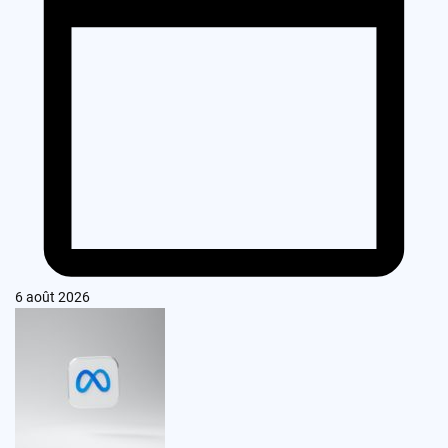
6 août 2026