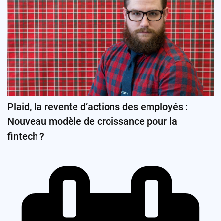
Plaid, la revente d’actions des employés :
Nouveau modèle de croissance pour la
fintech ?