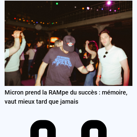
Micron prend la RAMpe du succès : mémoire,
vaut mieux tard que jamais