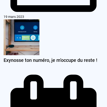
19 mars 2023
Exynosse ton numéro, je m’occupe du reste !