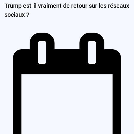
Trump est-il vraiment de retour sur les réseaux
sociaux ?