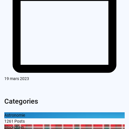
19 mars 2023
Categories
Astronomie
1261
Posts
Blockchain