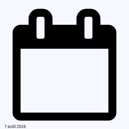
7 août 2026