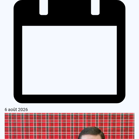
6 août 2026