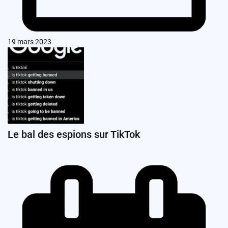
19 mars 2023
Le bal des espions sur TikTok