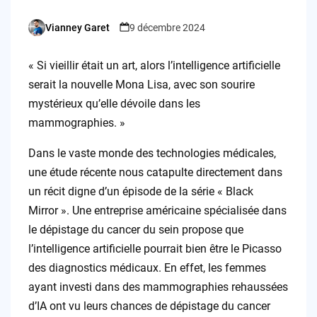
Vianney Garet
9 décembre 2024
Posted
by
« Si vieillir était un art, alors l’intelligence artificielle
serait la nouvelle Mona Lisa, avec son sourire
mystérieux qu’elle dévoile dans les
mammographies. »
Dans le vaste monde des technologies médicales,
une étude récente nous catapulte directement dans
un récit digne d’un épisode de la série « Black
Mirror ». Une entreprise américaine spécialisée dans
le dépistage du cancer du sein propose que
l’intelligence artificielle pourrait bien être le Picasso
des diagnostics médicaux. En effet, les femmes
ayant investi dans des mammographies rehaussées
d’IA ont vu leurs chances de dépistage du cancer