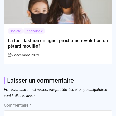
Société
Technologie
La fast-fashion en ligne: prochaine révolution ou
pétard mouillé?
2 décembre 2023
Laisser un commentaire
Votre adresse e-mail ne sera pas publiée.
Les champs obligatoires
sont indiqués avec
*
Commentaire
*