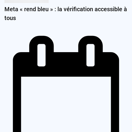
Meta « rend bleu » : la vérification accessible à
tous