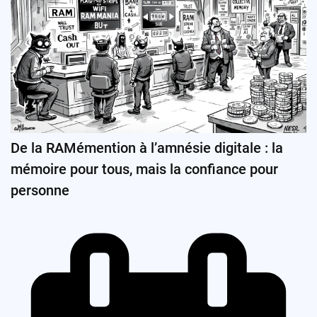
De la RAMémention à l’amnésie digitale : la
mémoire pour tous, mais la confiance pour
personne