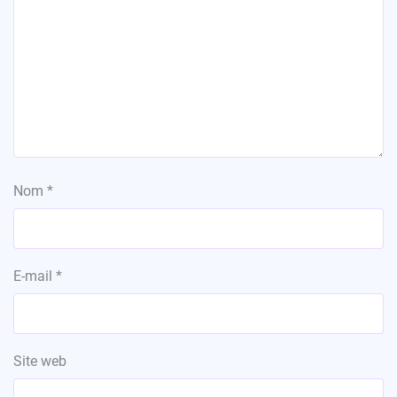
Nom
*
E-mail
*
Site web