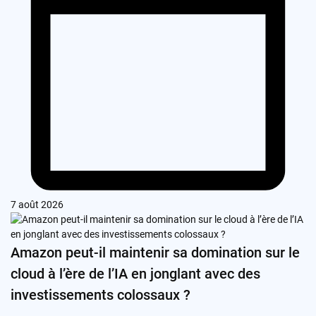
7 août 2026
Amazon peut-il maintenir sa domination sur le
cloud à l’ère de l’IA en jonglant avec des
investissements colossaux ?