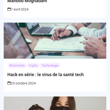
Mahbod Moghadam
7 avril 2024
Blockchain
Crypto
Technologie
Hack en série : le virus de la santé tech
25 octobre 2024