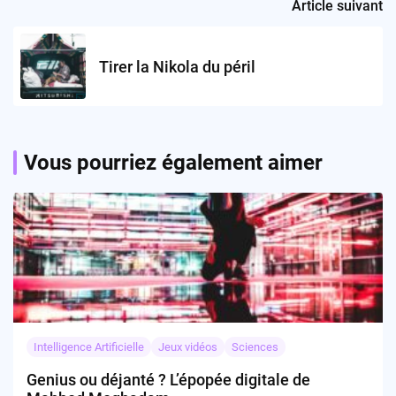
Article suivant
Tirer la Nikola du péril
Vous pourriez également aimer
Intelligence Artificielle
Jeux vidéos
Sciences
Genius ou déjanté ? L’épopée digitale de