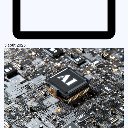
5 août 2026