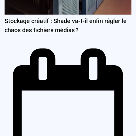
Stockage créatif : Shade va-t-il enfin régler le
chaos des fichiers médias ?