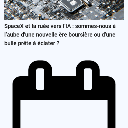
SpaceX et la ruée vers l’IA : sommes-nous à
l’aube d’une nouvelle ère boursière ou d’une
bulle prête à éclater ?