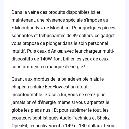
Dans la veine des produits disponibles ici et
maintenant, une révérence spéciale s’impose au
« Moonbuddy » de Moonbird. Pour quelques pièces
sonnantes et trébuchantes de 89 dollars, ce gadget
vous propose de plonger dans le soin personnel
intuitif. Puis ceux d’Anker, avec leur chargeur multi-
dispositifs de 140W, font briller les yeux de ceux
constamment en manque d’énergie !
Quant aux mordus de la balade en plein air, le
chapeau solaire EcoFlow est un atout
incontournable. Grâce à lui, vous ne serez plus
jamais privé d’énergie, même si vous arpentez le
globe les pieds nus ! Et pour sublimer le tout, les
écouteurs sophistiqués Audio-Technica et Shokz
OpenFit, respectivement à 149 et 180 dollars, feront