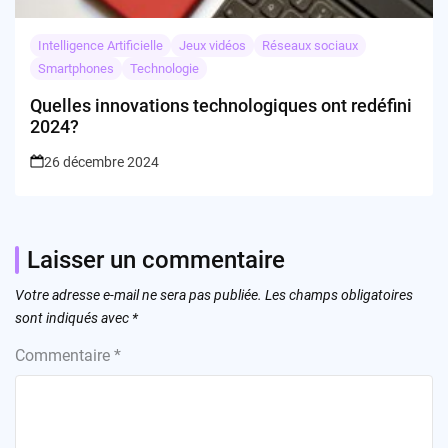
Intelligence Artificielle
Jeux vidéos
Réseaux sociaux
Smartphones
Technologie
Quelles innovations technologiques ont redéfini
2024?
26 décembre 2024
Laisser un commentaire
Votre adresse e-mail ne sera pas publiée.
Les champs obligatoires
sont indiqués avec
*
Commentaire
*