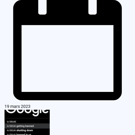
19 mars 2023