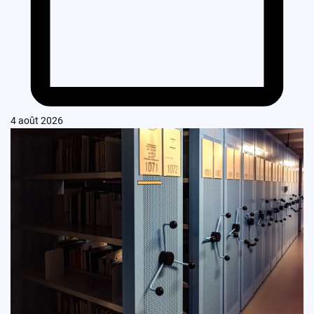
4 août 2026