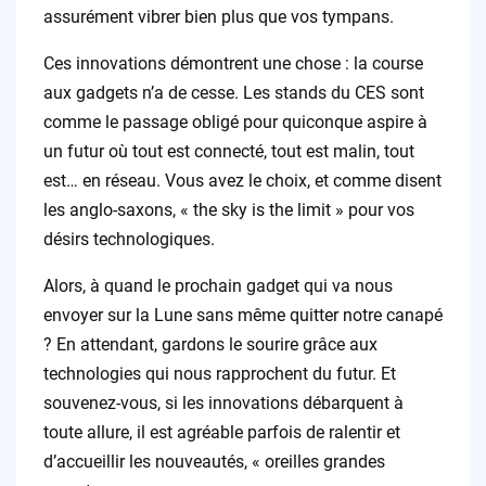
assurément vibrer bien plus que vos tympans.
Ces innovations démontrent une chose : la course
aux gadgets n’a de cesse. Les stands du CES sont
comme le passage obligé pour quiconque aspire à
un futur où tout est connecté, tout est malin, tout
est… en réseau. Vous avez le choix, et comme disent
les anglo-saxons, « the sky is the limit » pour vos
désirs technologiques.
Alors, à quand le prochain gadget qui va nous
envoyer sur la Lune sans même quitter notre canapé
? En attendant, gardons le sourire grâce aux
technologies qui nous rapprochent du futur. Et
souvenez-vous, si les innovations débarquent à
toute allure, il est agréable parfois de ralentir et
d’accueillir les nouveautés, « oreilles grandes