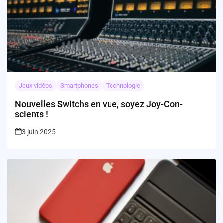
Jeux vidéos
Smartphones
Technologie
Nouvelles Switchs en vue, soyez Joy-Con-
scients !
3 juin 2025