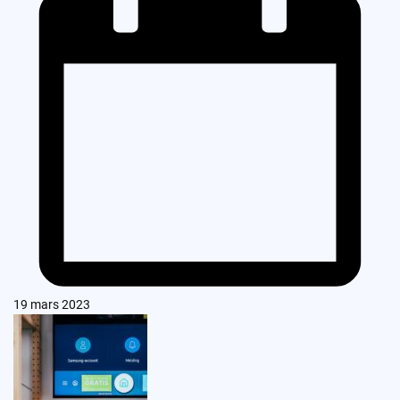
19 mars 2023