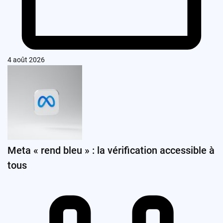
4 août 2026
Meta « rend bleu » : la vérification accessible à
tous