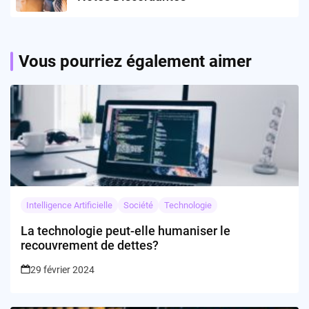
Vous pourriez également aimer
Intelligence Artificielle
Société
Technologie
La technologie peut-elle humaniser le
recouvrement de dettes?
29 février 2024