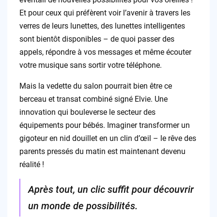
Et pour ceux qui préfèrent voir l’avenir à travers les
verres de leurs lunettes, des lunettes intelligentes
sont bientôt disponibles – de quoi passer des
appels, répondre à vos messages et même écouter
votre musique sans sortir votre téléphone.
Mais la vedette du salon pourrait bien être ce
berceau et transat combiné signé Elvie. Une
innovation qui bouleverse le secteur des
équipements pour bébés. Imaginer transformer un
gigoteur en nid douillet en un clin d’œil – le rêve des
parents pressés du matin est maintenant devenu
réalité !
Après tout, un clic suffit pour découvrir
un monde de possibilités.