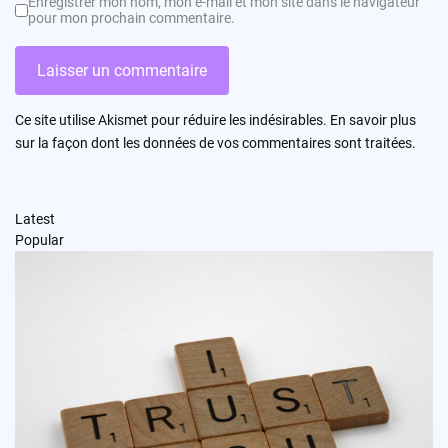
Enregistrer mon nom, mon e-mail et mon site dans le navigateur
pour mon prochain commentaire.
Ce site utilise Akismet pour réduire les indésirables.
En savoir plus
sur la façon dont les données de vos commentaires sont traitées
.
Latest
Popular