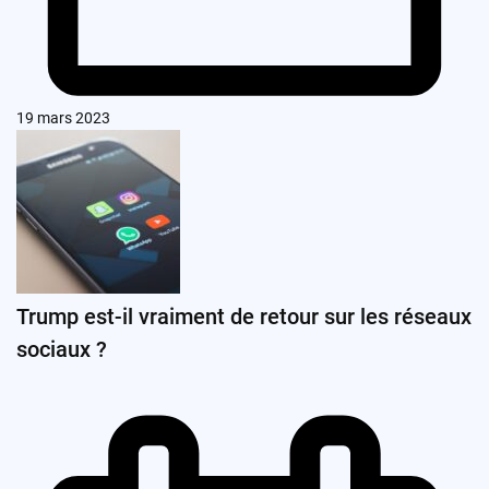
19 mars 2023
Trump est-il vraiment de retour sur les réseaux
sociaux ?