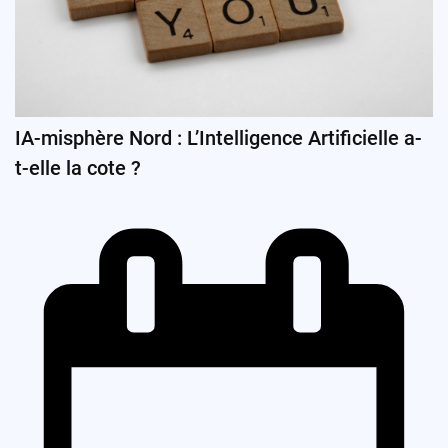
IA-misphère Nord : L’Intelligence Artificielle a-
t-elle la cote ?