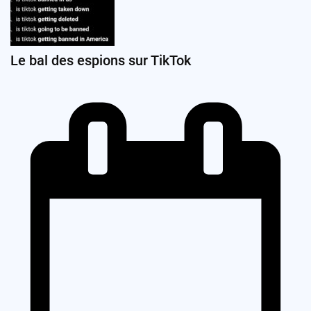
Le bal des espions sur TikTok