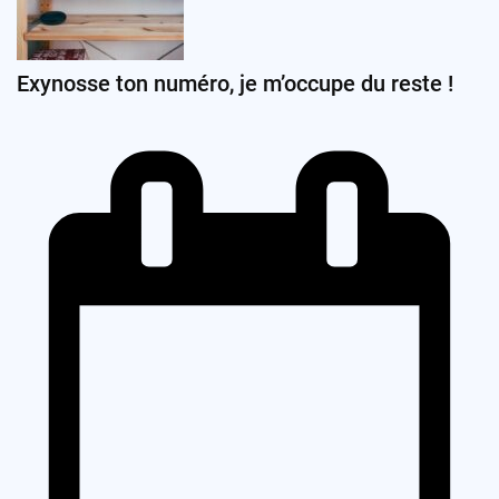
Exynosse ton numéro, je m’occupe du reste !