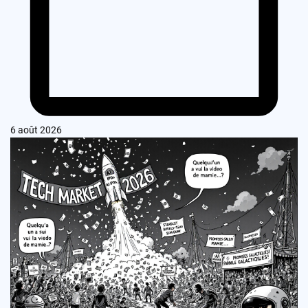
6 août 2026