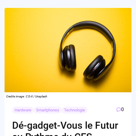
Credits image : C D-X / Unsplash
0
Hardware
Smartphones
Technologie
Dé-gadget-Vous le Futur