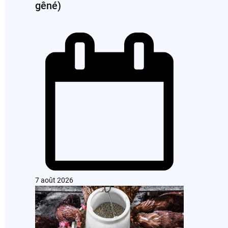
gêné)
7 août 2026