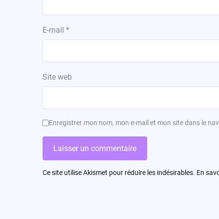
E-mail
*
Site web
Enregistrer mon nom, mon e-mail et mon site dans le n
Ce site utilise Akismet pour réduire les indésirables.
En savo