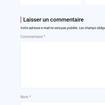
Laisser un commentaire
Votre adresse e-mail ne sera pas publiée.
Les champs obliga
Commentaire
*
Nom
*