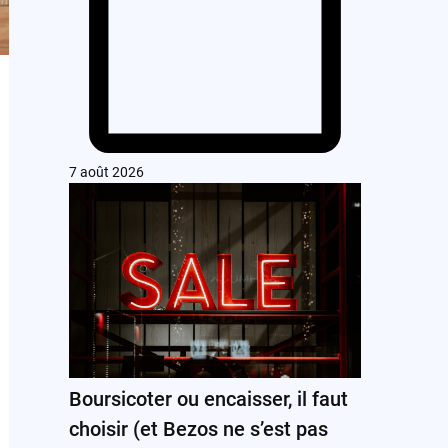
7 août 2026
Boursicoter ou encaisser, il faut
choisir (et Bezos ne s’est pas