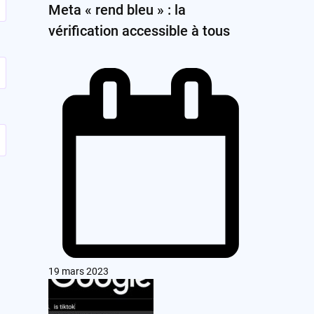
Meta « rend bleu » : la
vérification accessible à tous
19 mars 2023