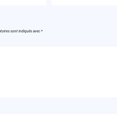
toires sont indiqués avec
*