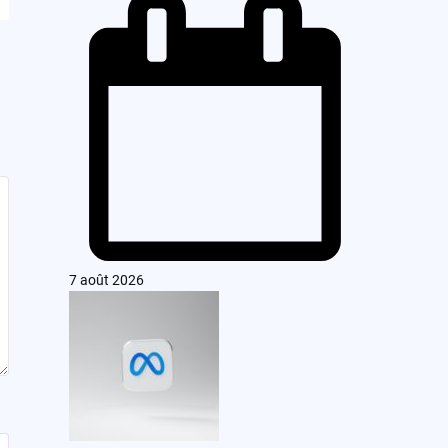
7 août 2026