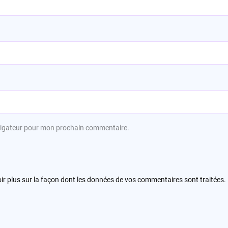
avigateur pour mon prochain commentaire.
ir plus sur la façon dont les données de vos commentaires sont traitées
.