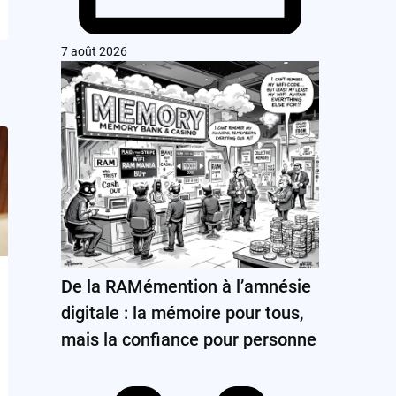
7 août 2026
De la RAMémention à l’amnésie
digitale : la mémoire pour tous,
mais la confiance pour personne