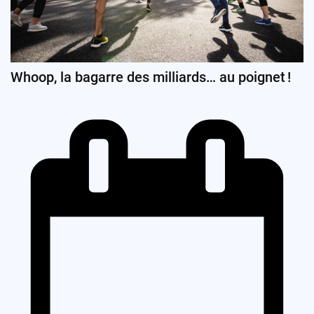
Whoop, la bagarre des milliards… au poignet !