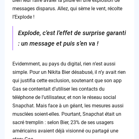
bien leur faire avaler la pilule en une explosion de
messages disparus. Allez, qui sème le vent, récolte
l’Explode !
Explode, c’est l’effet de surprise garanti
: un message et puis s’en va !
Evidemment, au pays du digital, rien n’est aussi
simple. Pour un Nikita Bier désabusé, il n’y avait rien
qui justifia cette exclusion, soutenant que son app
Gas se contentait d’utiliser les contacts du
téléphone de l’utilisateur, et non le réseau social
Snapchat. Mais face à un géant, les mesures aussi
musclées soient-elles. Pourtant, Snapchat était un
sacré tremplin : selon Bier, 23% de ses usagers
américains avaient déjà visionné ou partagé une