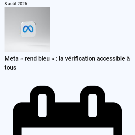
8 août 2026
Meta « rend bleu » : la vérification accessible à
tous