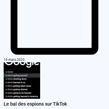
19 mars 2023
Le bal des espions sur TikTok