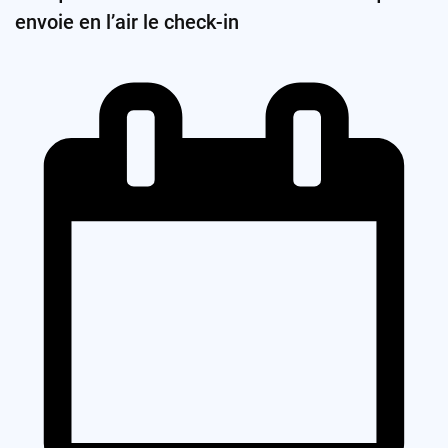
envoie en l’air le check-in