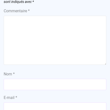
sont indiqués avec
*
Commentaire
*
Nom
*
E-mail
*