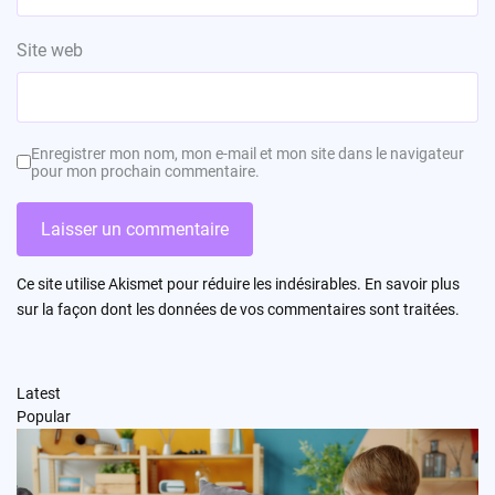
Site web
Enregistrer mon nom, mon e-mail et mon site dans le navigateur
pour mon prochain commentaire.
Ce site utilise Akismet pour réduire les indésirables.
En savoir plus
sur la façon dont les données de vos commentaires sont traitées
.
Latest
Popular