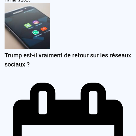
19 mars 2023
Trump est-il vraiment de retour sur les réseaux
sociaux ?