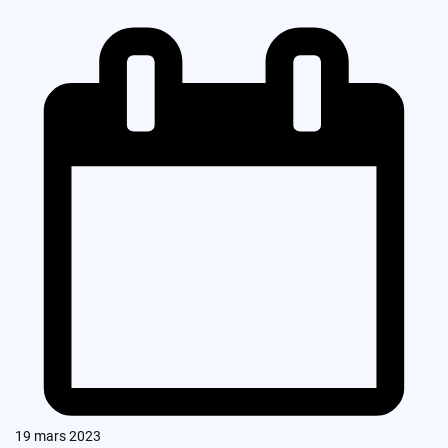
19 mars 2023