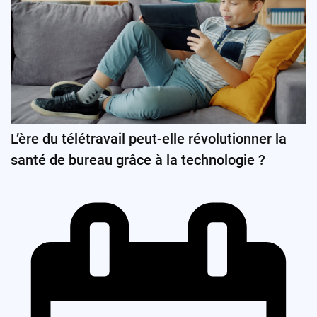
L’ère du télétravail peut-elle révolutionner la
santé de bureau grâce à la technologie ?