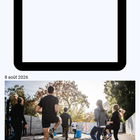
8 août 2026