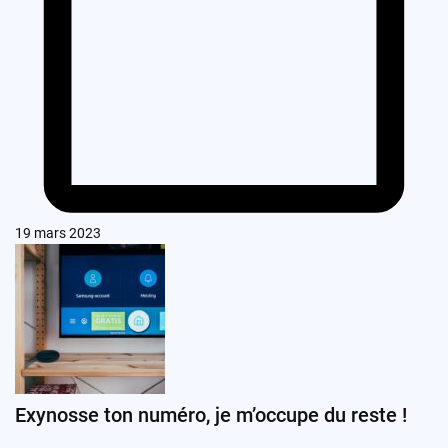
19 mars 2023
Exynosse ton numéro, je m’occupe du reste !