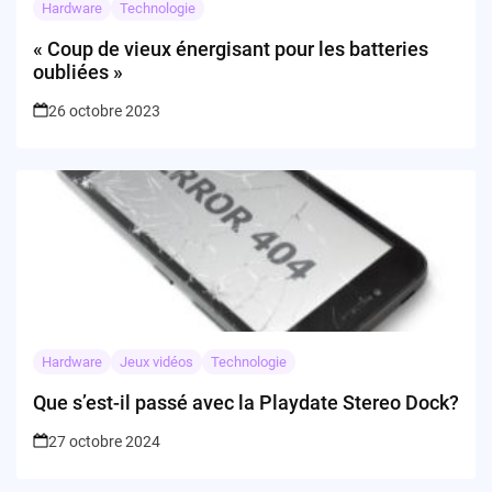
Hardware
Technologie
« Coup de vieux énergisant pour les batteries
oubliées »
26 octobre 2023
Hardware
Jeux vidéos
Technologie
Que s’est-il passé avec la Playdate Stereo Dock?
27 octobre 2024