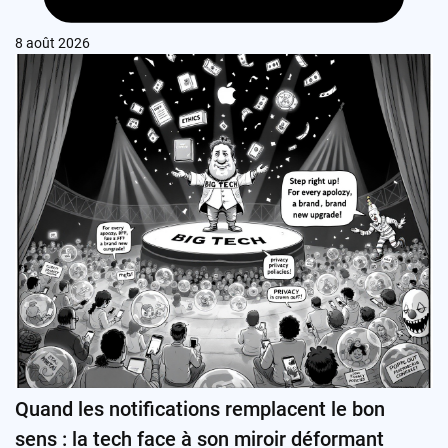
8 août 2026
Quand les notifications remplacent le bon
sens : la tech face à son miroir déformant