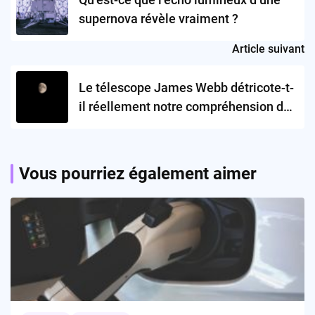
supernova révèle vraiment ?
Article suivant
Le télescope James Webb détricote-t-
il réellement notre compréhension de
l’univers ?
Vous pourriez également aimer