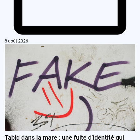
8 août 2026
Tabiq dans la mare : une fuite d’identité qui