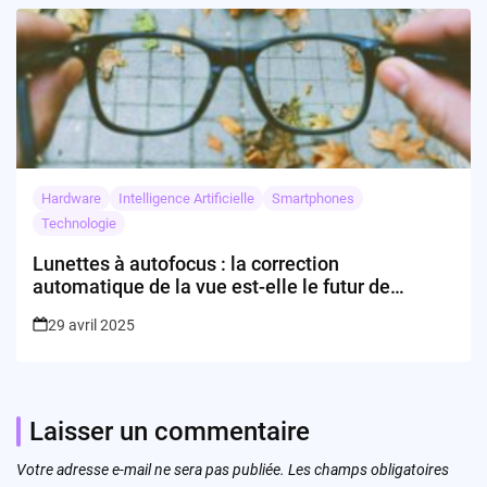
Hardware
Intelligence Artificielle
Smartphones
Technologie
Lunettes à autofocus : la correction
automatique de la vue est-elle le futur de
l’optique ?
29 avril 2025
Laisser un commentaire
Votre adresse e-mail ne sera pas publiée.
Les champs obligatoires