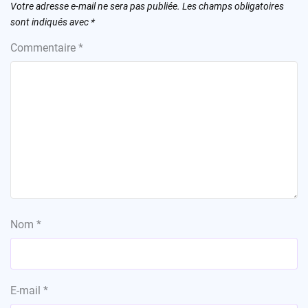
Votre adresse e-mail ne sera pas publiée.
Les champs obligatoires
sont indiqués avec
*
Commentaire
*
Nom
*
E-mail
*