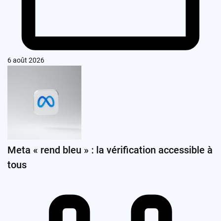
6 août 2026
Meta « rend bleu » : la vérification accessible à
tous