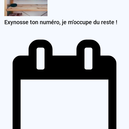
Exynosse ton numéro, je m’occupe du reste !