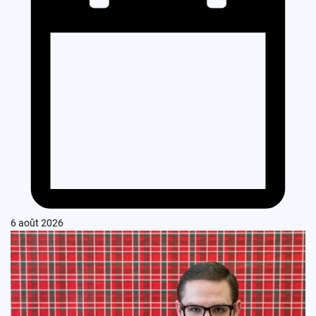
6 août 2026