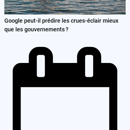
Google peut-il prédire les crues-éclair mieux
que les gouvernements ?