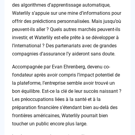
des algorithmes d’apprentissage automatique,
Waterlily s’appuie sur une mine d’informations pour
offrir des prédictions personnalisées. Mais jusqu’où
peuvent-ils aller ? Quels autres marchés peuvent-ils
investir, et Waterlily est-elle prête à se développer à
l’international ? Des partenariats avec de grandes
compagnies d’assurance l’y aideront sans doute.
Accompagnée par Evan Ehrenberg, devenu co-
fondateur après avoir compris l’impact potentiel de
la plateforme, l’entreprise semble avoir trouvé un
bon équilibre. Est-ce la clé de leur succès naissant ?
Les préoccupations liées à la santé et à la
préparation financière s’étendant bien au-delà des
frontières américaines, Waterlily pourrait bien
toucher un public encore plus large.