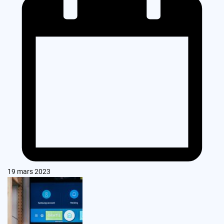
19 mars 2023