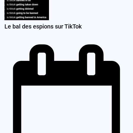
Le bal des espions sur TikTok