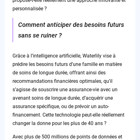
propose-t-elle réellement une approche innovante et
personnalisée ?
Comment anticiper des besoins futurs
sans se ruiner ?
Grâce à l’intelligence artificielle, Waterlily vise à
prédire les besoins futurs d’une famille en matière
de soins de longue durée, offrant ainsi des
recommandations financières optimales, qu’il
s’agisse de souscrire une assurance-vie avec un
avenant soins de longue durée, d’acquérir une
assurance spécifique, ou de prévoir un auto-
financement. Cette technologie peut-elle réellement
changer la donne pour les plus de 40 ans ?
Avec plus de 500 millions de points de données et