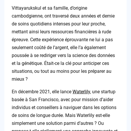
Vittayarukskul et sa famille, d’origine
cambodgienne, ont traversé deux années et demie
de soins quotidiens intenses pour leur proche,
mettant ainsi leurs ressources financières à rude
épreuve. Cette expérience éprouvante ne lui a pas
seulement coûté de l’argent, elle l’a également
poussée à se rediriger vers la science des données
et la génétique. Était-ce la clé pour anticiper ces
situations, ou tout au moins pour les préparer au
mieux ?
En décembre 2021, elle lance
Waterlily
, une startup
basée à San Francisco, avec pour mission d’aider
individus et conseillers à naviguer dans les options
de soins de longue durée. Mais Waterlily est-elle
simplement une solution parmi d’autres ? Ou