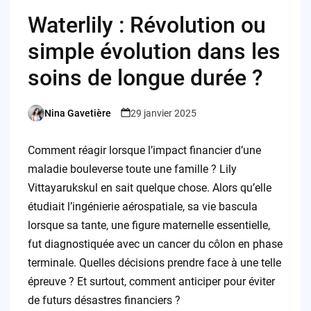
Waterlily : Révolution ou
simple évolution dans les
soins de longue durée ?
Nina Gavetière
29 janvier 2025
Posted
by
Comment réagir lorsque l’impact financier d’une
maladie bouleverse toute une famille ? Lily
Vittayarukskul en sait quelque chose. Alors qu’elle
étudiait l’ingénierie aérospatiale, sa vie bascula
lorsque sa tante, une figure maternelle essentielle,
fut diagnostiquée avec un cancer du côlon en phase
terminale. Quelles décisions prendre face à une telle
épreuve ? Et surtout, comment anticiper pour éviter
de futurs désastres financiers ?