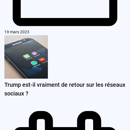
19 mars 2023
Trump est-il vraiment de retour sur les réseaux
sociaux ?