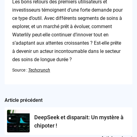
Les bons retours des premiers utilisateurs et
investisseurs témoignent d’une forte demande pour
ce type d’outil. Avec différents segments de soins à
explorer, et un marché prêt à évoluer, comment
Waterlily peut-elle continuer d’innover tout en
s’adaptant aux attentes croissantes ? Est-elle prête
à devenir un acteur incontournable dans le secteur
des soins de longue durée ?
Source :
Techcrunch
Article précédent
Post
navigation
DeepSeek et disparait: Un mystère à
chipoter !