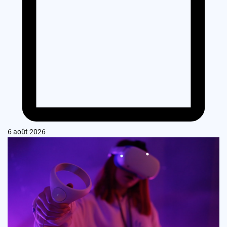
6 août 2026