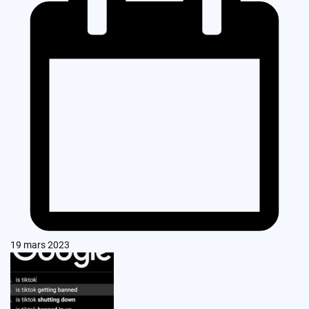
19 mars 2023