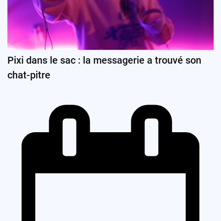
Pixi dans le sac : la messagerie a trouvé son
chat-pitre