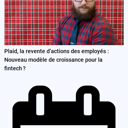
Plaid, la revente d’actions des employés :
Nouveau modèle de croissance pour la
fintech ?