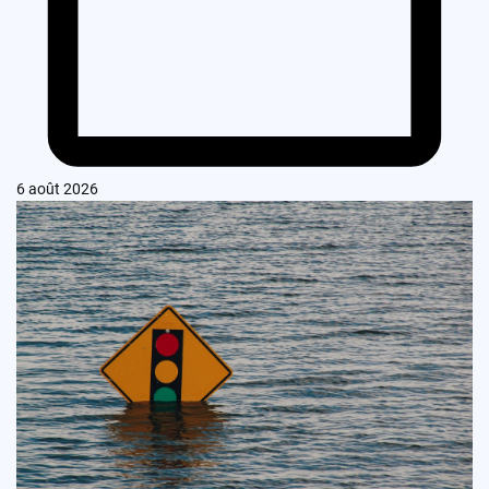
6 août 2026