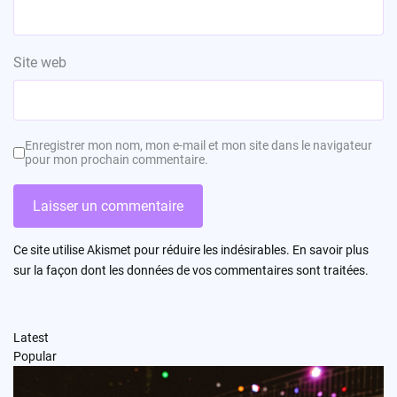
Site web
Enregistrer mon nom, mon e-mail et mon site dans le navigateur
pour mon prochain commentaire.
Ce site utilise Akismet pour réduire les indésirables.
En savoir plus
sur la façon dont les données de vos commentaires sont traitées
.
Latest
Popular