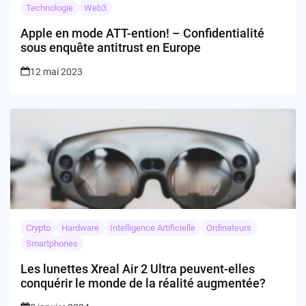
Technologie
Web3
Apple en mode ATT-ention! – Confidentialité
sous enquête antitrust en Europe
12 mai 2023
Crypto
Hardware
Intelligence Artificielle
Ordinateurs
Smartphones
Les lunettes Xreal Air 2 Ultra peuvent-elles
conquérir le monde de la réalité augmentée?