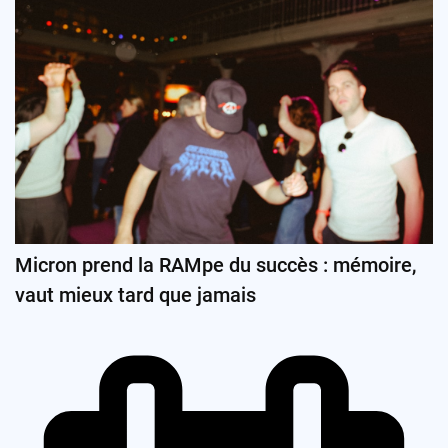
Micron prend la RAMpe du succès : mémoire,
vaut mieux tard que jamais