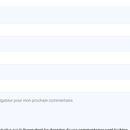
avigateur pour mon prochain commentaire.