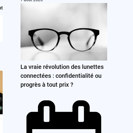
nt
La vraie révolution des lunettes
connectées : confidentialité ou
progrès à tout prix ?