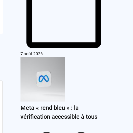
7 août 2026
Meta « rend bleu » : la
vérification accessible à tous