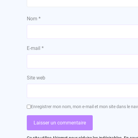
Nom
*
E-mail
*
Site web
Enregistrer mon nom, mon e-mail et mon site dans le n