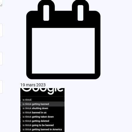
19 mars 2023