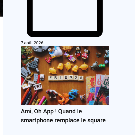
7 août 2026
Ami, Oh App ! Quand le
smartphone remplace le square