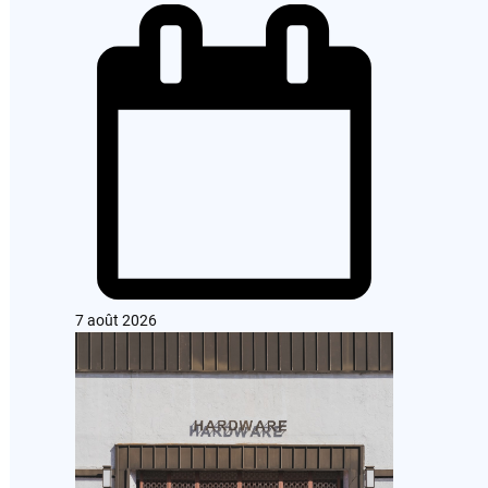
7 août 2026