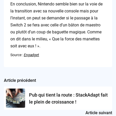
En conclusion, Nintendo semble bien sur la voie de
la transition avec sa nouvelle console mais pour
l’instant, on peut se demander si le passage à la
Switch 2 se fera avec celle d’un bâton de maestro
ou plutôt d’un coup de baguette magique. Comme
on dit dans le milieu, « Que la force des manettes
soit avec eux ! ».
Source :
Engadget
Article précédent
Post
navigation
Pub qui tient la route : StackAdapt fait
le plein de croissance !
Article suivant