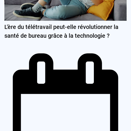
L’ère du télétravail peut-elle révolutionner la
santé de bureau grâce à la technologie ?