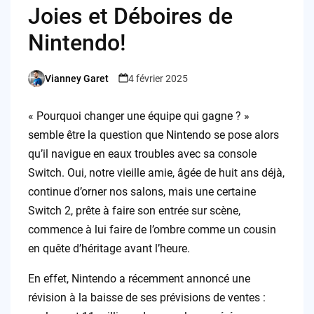
Joies et Déboires de
Nintendo!
Vianney Garet
4 février 2025
Posted
by
« Pourquoi changer une équipe qui gagne ? »
semble être la question que Nintendo se pose alors
qu’il navigue en eaux troubles avec sa console
Switch. Oui, notre vieille amie, âgée de huit ans déjà,
continue d’orner nos salons, mais une certaine
Switch 2, prête à faire son entrée sur scène,
commence à lui faire de l’ombre comme un cousin
en quête d’héritage avant l’heure.
En effet, Nintendo a récemment annoncé une
révision à la baisse de ses prévisions de ventes :