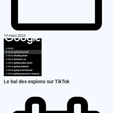
19 mars 2023
Le bal des espions sur TikTok