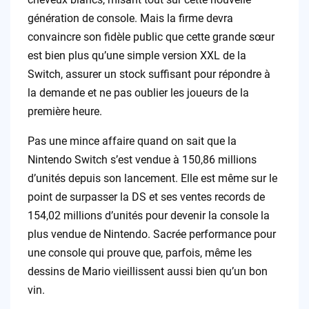
génération de console. Mais la firme devra
convaincre son fidèle public que cette grande sœur
est bien plus qu’une simple version XXL de la
Switch, assurer un stock suffisant pour répondre à
la demande et ne pas oublier les joueurs de la
première heure.
Pas une mince affaire quand on sait que la
Nintendo Switch s’est vendue à 150,86 millions
d’unités depuis son lancement. Elle est même sur le
point de surpasser la DS et ses ventes records de
154,02 millions d’unités pour devenir la console la
plus vendue de Nintendo. Sacrée performance pour
une console qui prouve que, parfois, même les
dessins de Mario vieillissent aussi bien qu’un bon
vin.