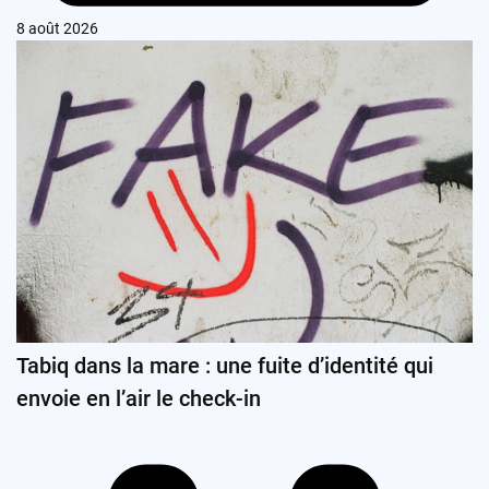
8 août 2026
Tabiq dans la mare : une fuite d’identité qui
envoie en l’air le check-in