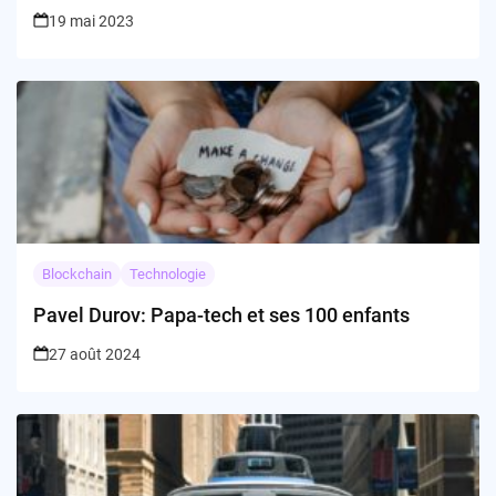
19 mai 2023
Blockchain
Technologie
Pavel Durov: Papa-tech et ses 100 enfants
27 août 2024