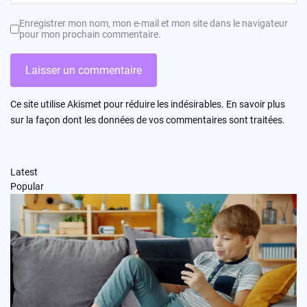
Enregistrer mon nom, mon e-mail et mon site dans le navigateur
pour mon prochain commentaire.
Ce site utilise Akismet pour réduire les indésirables.
En savoir plus
sur la façon dont les données de vos commentaires sont traitées
.
Latest
Popular