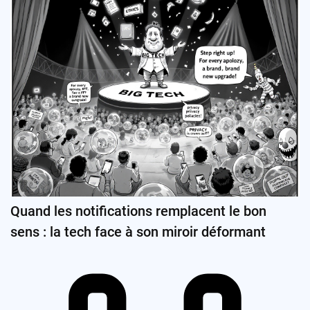
Quand les notifications remplacent le bon
sens : la tech face à son miroir déformant