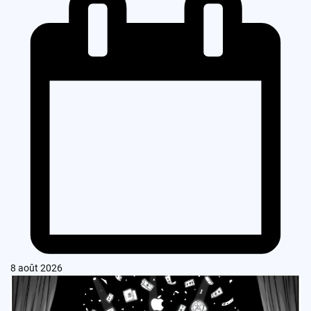
8 août 2026