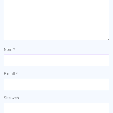
Nom
*
E-mail
*
Site web