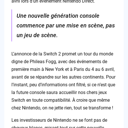
avril lors d’un événement Nintendo Direct.
Une nouvelle génération console
commence par une mise en scène, pas
un jeu de scène.
L’annonce de la Switch 2 promet un tour du monde
digne de Phileas Fogg, avec des événements de
première main à New York et à Paris du 4 au 6 avril,
avant de se répandre sur les autres continents. Pour
l’instant, peu d’informations ont filtré, si ce n’est que
la future console saura accueillir nos chers jeux
Switch en toute compatibilité. À croire que même
chez Nintendo, on ne jette rien, tout se transforme !
Les investisseurs de Nintendo ne se font pas de
cheveux blancs, misant tout sur cette nouvelle