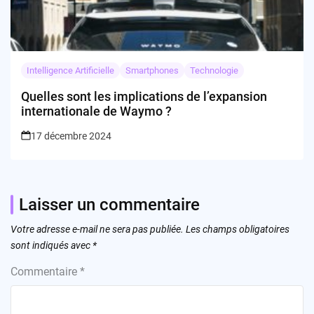
Intelligence Artificielle
Smartphones
Technologie
Quelles sont les implications de l’expansion
internationale de Waymo ?
17 décembre 2024
Laisser un commentaire
Votre adresse e-mail ne sera pas publiée.
Les champs obligatoires
sont indiqués avec
*
Commentaire
*