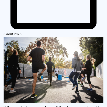
8 août 2026