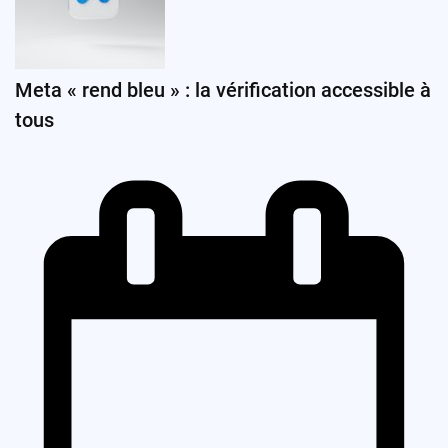
Meta « rend bleu » : la vérification accessible à
tous