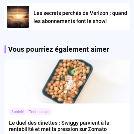
Les secrets perchés de Verizon : quand
les abonnements font le show!
Vous pourriez également aimer
Société
Technologie
Le duel des dînettes : Swiggy parvient à la
rentabilité et met la pression sur Zomato