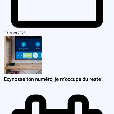
19 mars 2023
Exynosse ton numéro, je m’occupe du reste !