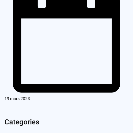
19 mars 2023
Categories