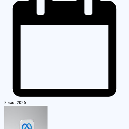
8 août 2026