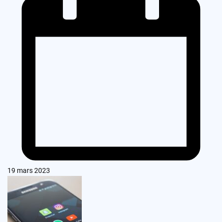
19 mars 2023