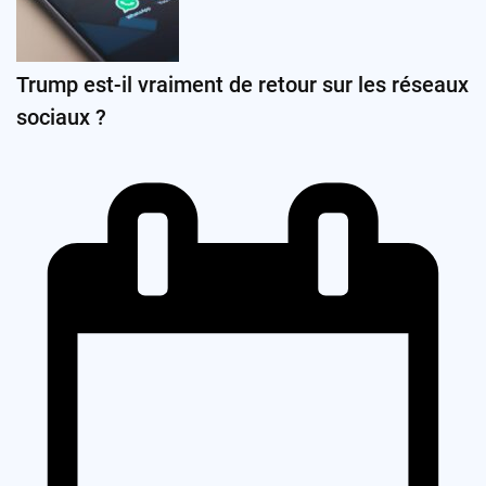
Trump est-il vraiment de retour sur les réseaux
sociaux ?