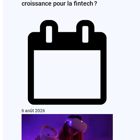
croissance pour la fintech ?
6 août 2026