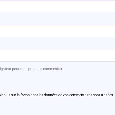
avigateur pour mon prochain commentaire.
ir plus sur la façon dont les données de vos commentaires sont traitées
.