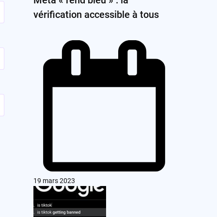
vérification accessible à tous
19 mars 2023