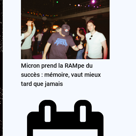
Micron prend la RAMpe du
succès : mémoire, vaut mieux
tard que jamais