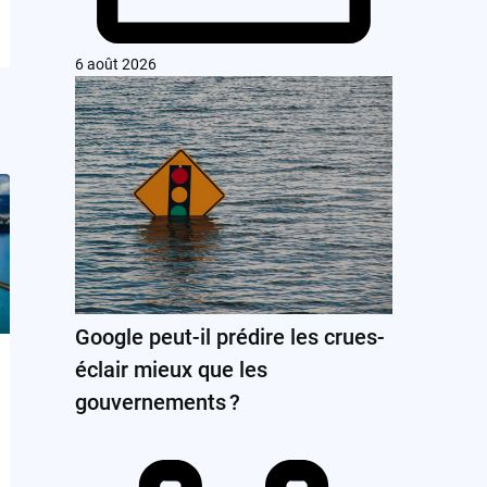
6 août 2026
Google peut-il prédire les crues-
éclair mieux que les
gouvernements ?