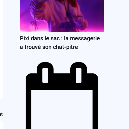
Pixi dans le sac : la messagerie
a trouvé son chat-pitre
nt