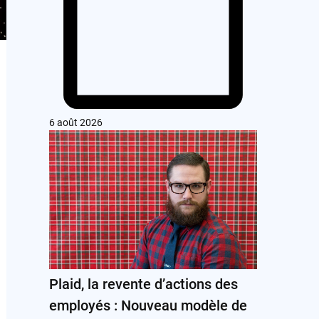
6 août 2026
Plaid, la revente d’actions des
employés : Nouveau modèle de