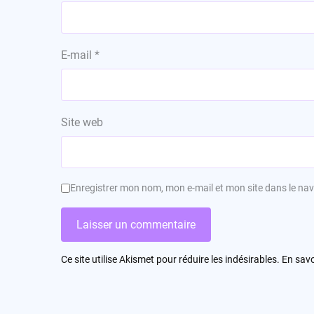
E-mail
*
Site web
Enregistrer mon nom, mon e-mail et mon site dans le n
Ce site utilise Akismet pour réduire les indésirables.
En savo