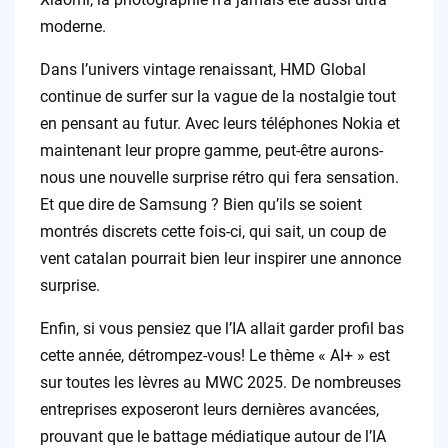
moderne.
Dans l’univers vintage renaissant, HMD Global
continue de surfer sur la vague de la nostalgie tout
en pensant au futur. Avec leurs téléphones Nokia et
maintenant leur propre gamme, peut-être aurons-
nous une nouvelle surprise rétro qui fera sensation.
Et que dire de Samsung ? Bien qu’ils se soient
montrés discrets cette fois-ci, qui sait, un coup de
vent catalan pourrait bien leur inspirer une annonce
surprise.
Enfin, si vous pensiez que l’IA allait garder profil bas
cette année, détrompez-vous! Le thème « AI+ » est
sur toutes les lèvres au MWC 2025. De nombreuses
entreprises exposeront leurs dernières avancées,
prouvant que le battage médiatique autour de l’IA