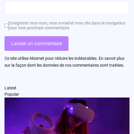
Enregistrer mon nom, mon e-mail et mon site dans le navigateur
pour mon prochain commentaire.
Ce site utilise Akismet pour réduire les indésirables.
En savoir plus
sur la façon dont les données de vos commentaires sont traitées
.
Latest
Popular