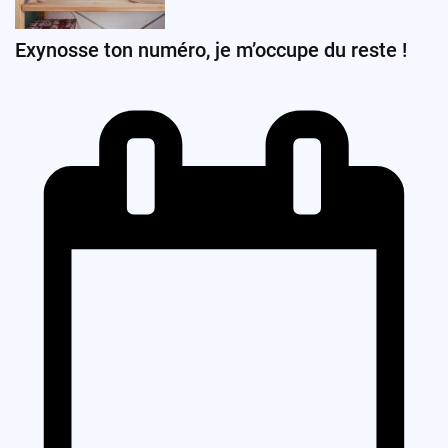
Exynosse ton numéro, je m’occupe du reste !