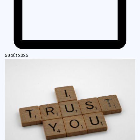
6 août 2026