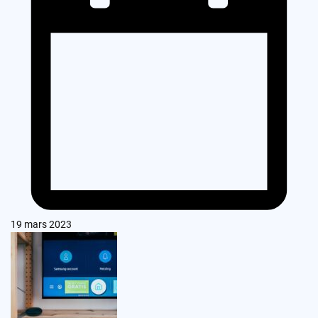
19 mars 2023