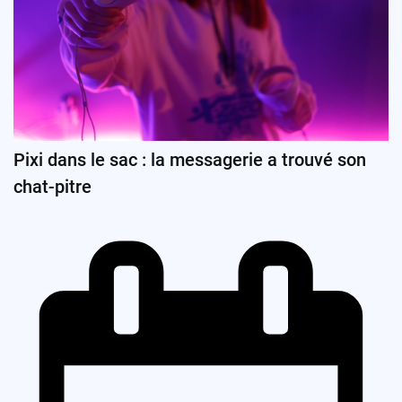
Pixi dans le sac : la messagerie a trouvé son
chat-pitre