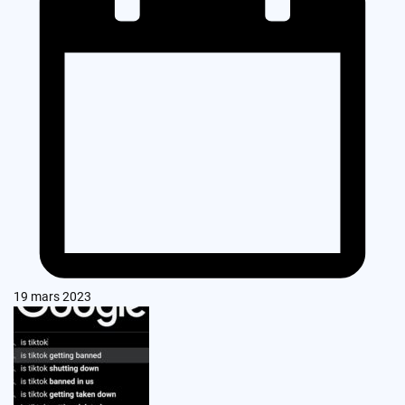
19 mars 2023