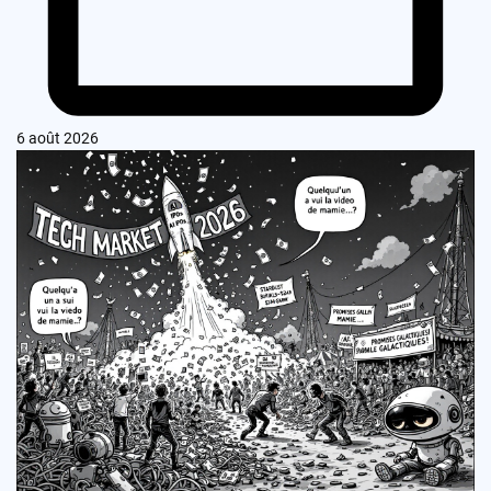
6 août 2026