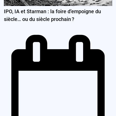
IPO, IA et Starman : la foire d’empoigne du
siècle… ou du siècle prochain ?