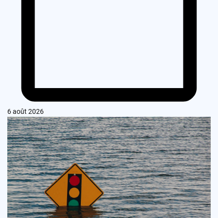
6 août 2026