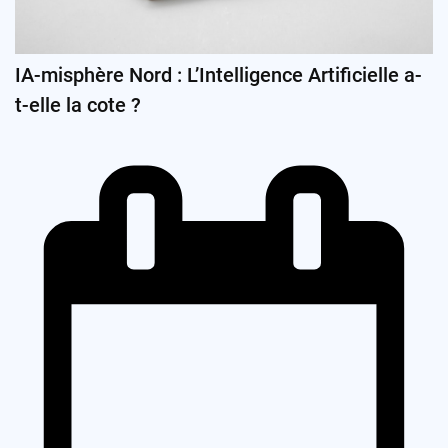
IA-misphère Nord : L’Intelligence Artificielle a-
t-elle la cote ?