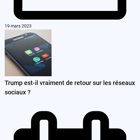
19 mars 2023
Trump est-il vraiment de retour sur les réseaux
sociaux ?