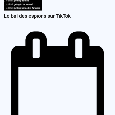
Le bal des espions sur TikTok