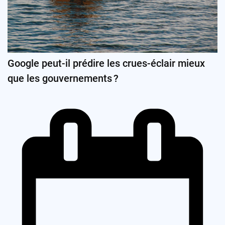
Google peut-il prédire les crues-éclair mieux
que les gouvernements ?