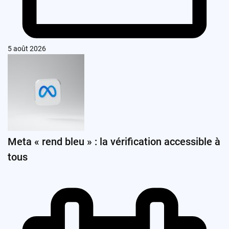
5 août 2026
Meta « rend bleu » : la vérification accessible à
tous