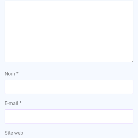
Nom
*
E-mail
*
Site web