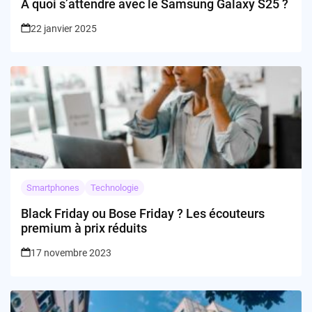
À quoi s’attendre avec le Samsung Galaxy S25 ?
22 janvier 2025
Smartphones
Technologie
Black Friday ou Bose Friday ? Les écouteurs
premium à prix réduits
17 novembre 2023