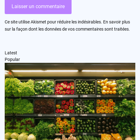
Ce site utilise Akismet pour réduire les indésirables.
En savoir plus
sur la façon dont les données de vos commentaires sont traitées
.
Latest
Popular