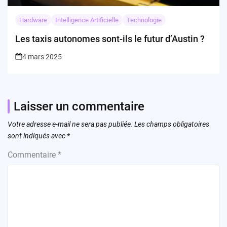
Hardware
Intelligence Artificielle
Technologie
Les taxis autonomes sont-ils le futur d’Austin ?
4 mars 2025
Laisser un commentaire
Votre adresse e-mail ne sera pas publiée.
Les champs obligatoires
sont indiqués avec
*
Commentaire
*