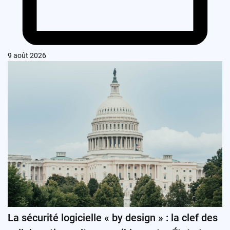
9 août 2026
La sécurité logicielle « by design » : la clef des