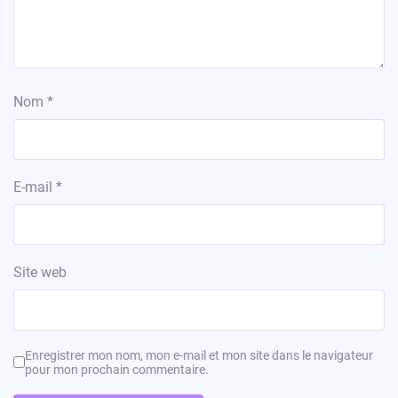
Nom
*
E-mail
*
Site web
Enregistrer mon nom, mon e-mail et mon site dans le navigateur
pour mon prochain commentaire.