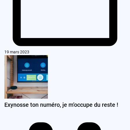
19 mars 2023
Exynosse ton numéro, je m’occupe du reste !