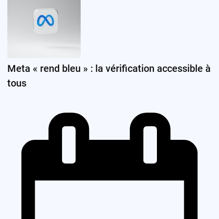
Meta « rend bleu » : la vérification accessible à
tous