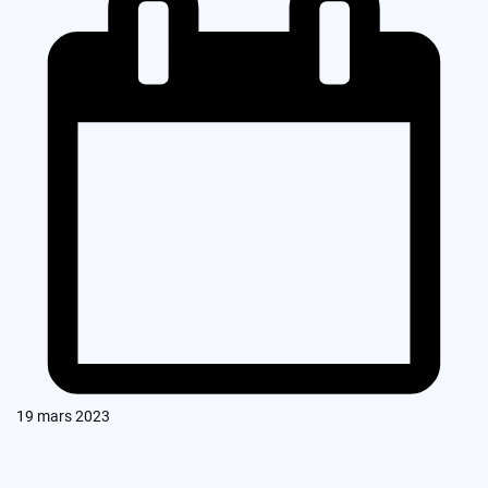
19 mars 2023