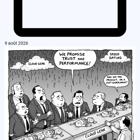
9 août 2026