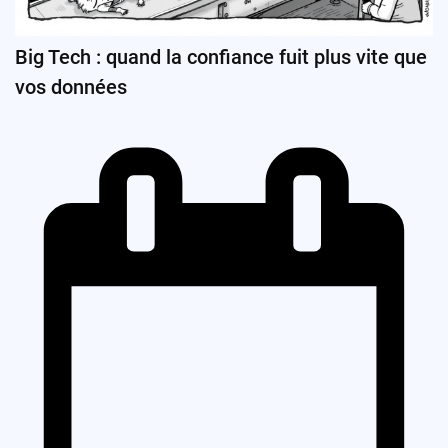
Big Tech : quand la confiance fuit plus vite que
vos données