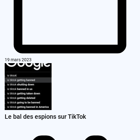
19 mars 2023
Le bal des espions sur TikTok