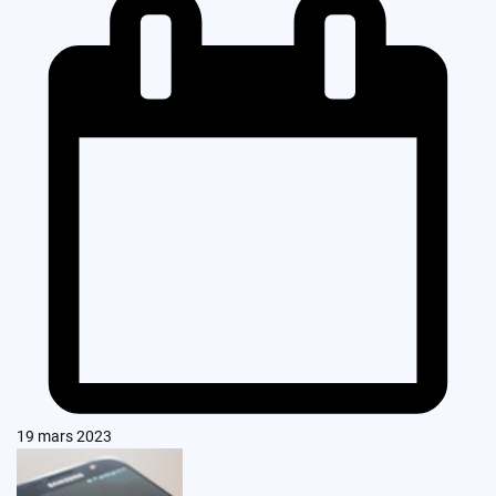
19 mars 2023