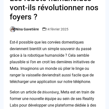
vont-ils révolutionner nos
foyers ?
Nina Gavetière
14 février 2025
Posted
by
Est-il possible que les corvées domestiques
deviennent bientôt un simple souvenir du passé
grâce à la robotique humanoïde ? Cela semble
plausible si l’on en croit les dernières initiatives de
Meta. Imaginons un monde où plier le linge ou
ranger la vaisselle deviendrait aussi facile que de
télécharger une application sur notre téléphone.
Selon un article de
, Meta est en train de
Bloomberg
former une nouvelle équipe au sein de ses Reality
Labs pour développer une plateforme dédiée à des