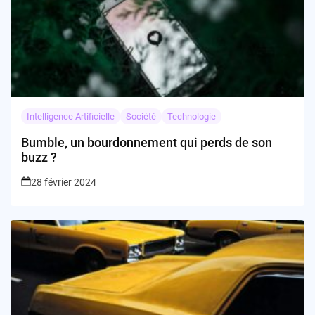
Intelligence Artificielle
Société
Technologie
Bumble, un bourdonnement qui perds de son
buzz ?
28 février 2024