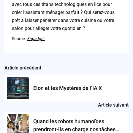
avec tous ces titans technologiques en lice pour
créer l’assistant ménager parfait ? Qui serez-vous
prêt à laisser pénétrer dans votre cuisine ou votre
salon pour alléger votre quotidien ?
Source :
Engadget
Article précédent
Post
navigation
Elon et les Mystères de l’IA X
Article suivant
Quand les robots humanoïdes
prendront-ils en charge nos tâches