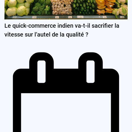
Le quick-commerce indien va-t-il sacrifier la
vitesse sur l’autel de la qualité ?