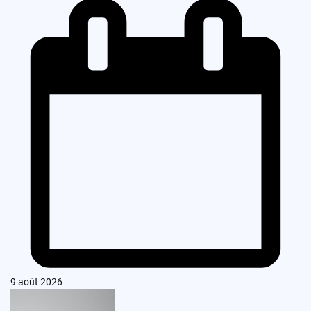
9 août 2026