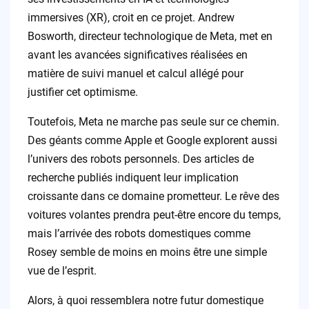
immersives (XR), croit en ce projet. Andrew
Bosworth, directeur technologique de Meta, met en
avant les avancées significatives réalisées en
matière de suivi manuel et calcul allégé pour
justifier cet optimisme.
Toutefois, Meta ne marche pas seule sur ce chemin.
Des géants comme Apple et Google explorent aussi
l’univers des robots personnels. Des articles de
recherche publiés indiquent leur implication
croissante dans ce domaine prometteur. Le rêve des
voitures volantes prendra peut-être encore du temps,
mais l’arrivée des robots domestiques comme
Rosey semble de moins en moins être une simple
vue de l’esprit.
Alors, à quoi ressemblera notre futur domestique