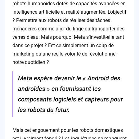
robots humanoïdes dotés de capacités avancées en
intelligence artificielle et réalité augmentée. L’objectif
? Permettre aux robots de réaliser des tâches
ménagères comme plier du linge ou transporter des
verres d’eau. Mais pourquoi Meta s’investit-elle tant
dans ce projet ? Est-ce simplement un coup de
marketing ou une réelle volonté de révolutionner
notre quotidien ?
Meta espère devenir le « Android des
androïdes » en fournissant les
composants logiciels et capteurs pour
les robots du futur.
Mais cet engouement pour les robots domestiques
est-il vraiment fondé ? Les inquiétudes ne manquent