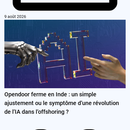
9 août 2026
Opendoor ferme en Inde : un simple
ajustement ou le symptôme d’une révolution
de l’IA dans l’offshoring ?