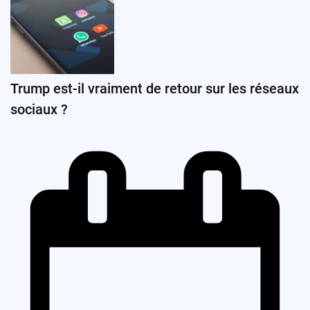
Trump est-il vraiment de retour sur les réseaux
sociaux ?