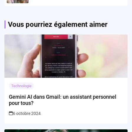
quotidiennes ?
Vous pourriez également aimer
Technologie
Gemini AI dans Gmail: un assistant personnel
pour tous?
6 octobre 2024