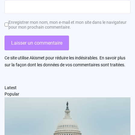
Enregistrer mon nom, mon e-mail et mon site dans le navigateur
pour mon prochain commentaire.
Ce site utilise Akismet pour réduire les indésirables.
En savoir plus
sur la façon dont les données de vos commentaires sont traitées
.
Latest
Popular