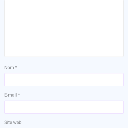
Nom
*
E-mail
*
Site web