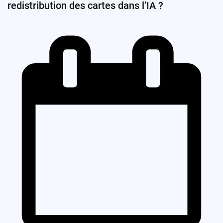
redistribution des cartes dans l’IA ?