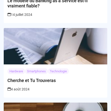
Le modèle du Banking as a Service est-il
vraiment fiable?
14 juillet 2024
Hardware
Smartphones
Technologie
Cherche et Tu Trouveras
4 août 2024