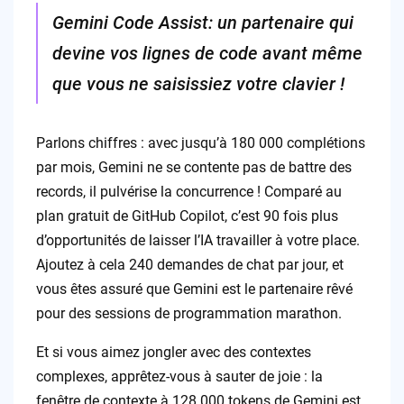
Gemini Code Assist: un partenaire qui
devine vos lignes de code avant même
que vous ne saisissiez votre clavier !
Parlons chiffres : avec jusqu’à 180 000 complétions
par mois, Gemini ne se contente pas de battre des
records, il pulvérise la concurrence ! Comparé au
plan gratuit de GitHub Copilot, c’est 90 fois plus
d’opportunités de laisser l’IA travailler à votre place.
Ajoutez à cela 240 demandes de chat par jour, et
vous êtes assuré que Gemini est le partenaire rêvé
pour des sessions de programmation marathon.
Et si vous aimez jongler avec des contextes
complexes, apprêtez-vous à sauter de joie : la
fenêtre de contexte à 128 000 tokens de Gemini est