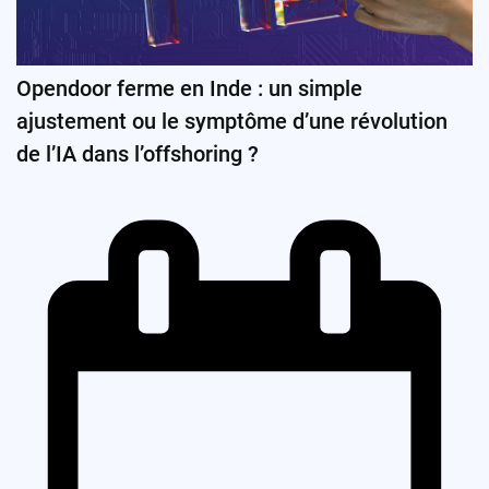
Opendoor ferme en Inde : un simple
ajustement ou le symptôme d’une révolution
de l’IA dans l’offshoring ?