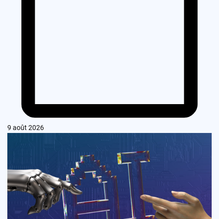
9 août 2026