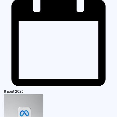
8 août 2026