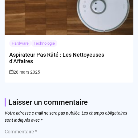
Hardware
Technologie
Aspirateur Pas Râté : Les Nettoyeuses
d’Affaires
28 mars 2025
Laisser un commentaire
Votre adresse e-mail ne sera pas publiée.
Les champs obligatoires
sont indiqués avec
*
Commentaire
*