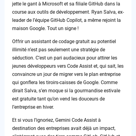
jette le gant à Microsoft et sa filiale GitHub dans la
course aux outils de développement. Ryan Salva, ex-
leader de l’équipe GitHub Copilot, a même rejoint la
maison Google. Tout un signe !
Offrir un assistant de codage gratuit au potentiel
illimité n’est pas seulement une stratégie de
séduction. C’est un pari audacieux pour attirer les
jeunes développeurs vers Code Assist et, qui sait, les
convaincre un jour de migrer vers le plan entreprise
qui gonflera les tiroirs-caisses de Google. Comme
dirait Salva, s’en moque si la gourmandise estivale
est gratuite tant qu’on vend les douceurs de
l’entreprise en hiver.
Et si vous l’ignoriez, Gemini Code Assist à
destination des entreprises avait déjà un impact,