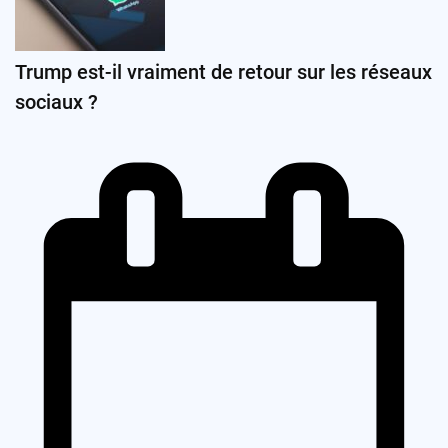
Trump est-il vraiment de retour sur les réseaux
sociaux ?