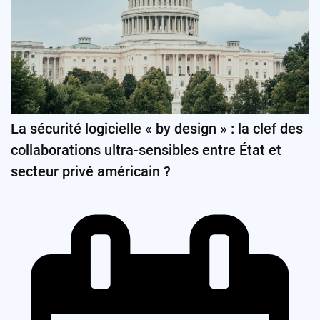
La sécurité logicielle « by design » : la clef des
collaborations ultra-sensibles entre État et
secteur privé américain ?