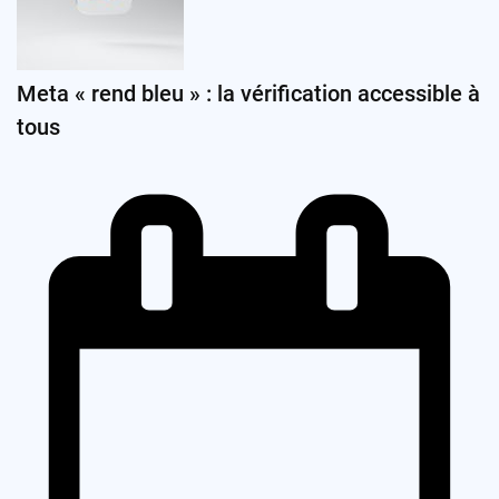
Meta « rend bleu » : la vérification accessible à
tous