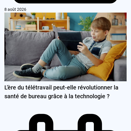
8 août 2026
L’ère du télétravail peut-elle révolutionner la
santé de bureau grâce à la technologie ?