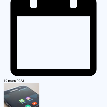
19 mars 2023