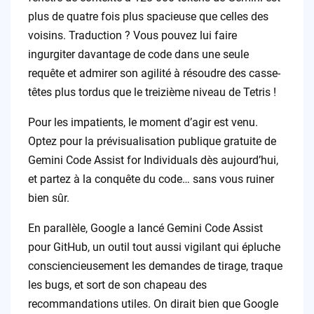
plus de quatre fois plus spacieuse que celles des
voisins. Traduction ? Vous pouvez lui faire
ingurgiter davantage de code dans une seule
requête et admirer son agilité à résoudre des casse-
têtes plus tordus que le treizième niveau de Tetris !
Pour les impatients, le moment d’agir est venu.
Optez pour la prévisualisation publique gratuite de
Gemini Code Assist for Individuals dès aujourd’hui,
et partez à la conquête du code… sans vous ruiner
bien sûr.
En parallèle, Google a lancé Gemini Code Assist
pour GitHub, un outil tout aussi vigilant qui épluche
consciencieusement les demandes de tirage, traque
les bugs, et sort de son chapeau des
recommandations utiles. On dirait bien que Google