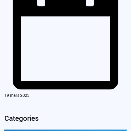
19 mars 2023
Categories