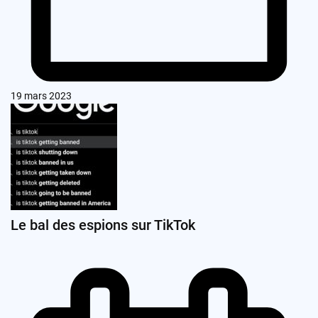
19 mars 2023
Le bal des espions sur TikTok