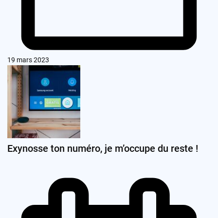
19 mars 2023
Exynosse ton numéro, je m’occupe du reste !