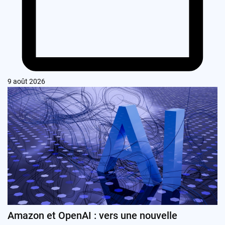
9 août 2026
Amazon et OpenAI : vers une nouvelle