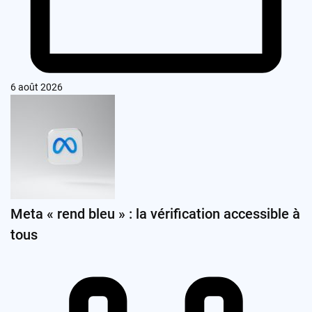
6 août 2026
Meta « rend bleu » : la vérification accessible à
tous