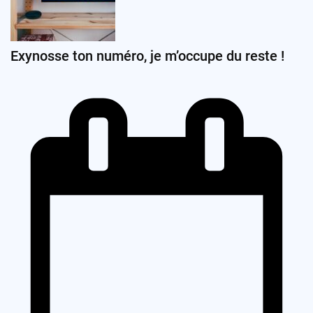
Exynosse ton numéro, je m’occupe du reste !