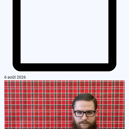
6 août 2026