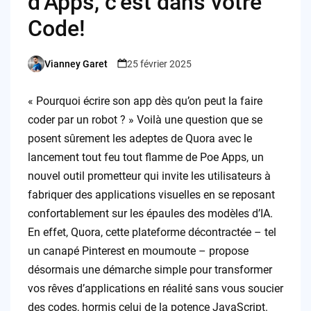
d’Apps, c’est dans votre
Code!
Vianney Garet
25 février 2025
Posted
by
« Pourquoi écrire son app dès qu’on peut la faire
coder par un robot ? » Voilà une question que se
posent sûrement les adeptes de Quora avec le
lancement tout feu tout flamme de Poe Apps, un
nouvel outil prometteur qui invite les utilisateurs à
fabriquer des applications visuelles en se reposant
confortablement sur les épaules des modèles d’IA.
En effet, Quora, cette plateforme décontractée – tel
un canapé Pinterest en moumoute – propose
désormais une démarche simple pour transformer
vos rêves d’applications en réalité sans vous soucier
des codes, hormis celui de la potence JavaScript.