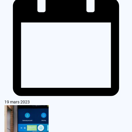
19 mars 2023