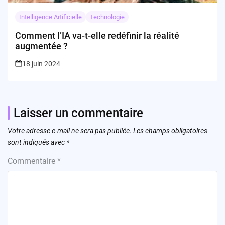
Intelligence Artificielle
Technologie
Comment l’IA va-t-elle redéfinir la réalité
augmentée ?
18 juin 2024
Laisser un commentaire
Votre adresse e-mail ne sera pas publiée.
Les champs obligatoires
sont indiqués avec
*
Commentaire
*