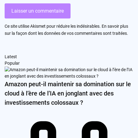
Ce site utilise Akismet pour réduire les indésirables.
En savoir plus
sur la façon dont les données de vos commentaires sont traitées
.
Latest
Popular
Amazon peut-il maintenir sa domination sur le
cloud à l’ère de l’IA en jonglant avec des
investissements colossaux ?