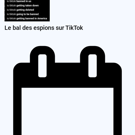
Le bal des espions sur TikTok