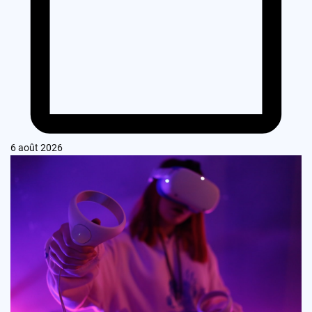
6 août 2026