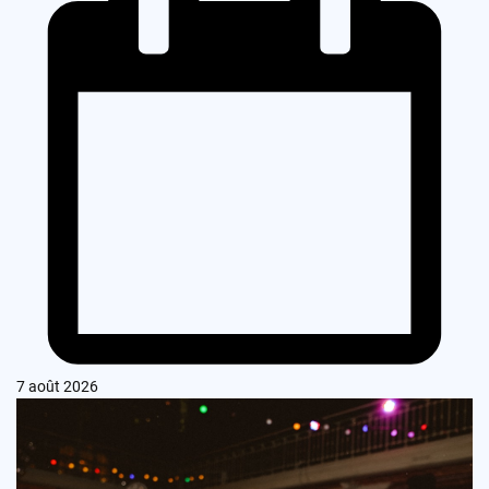
7 août 2026