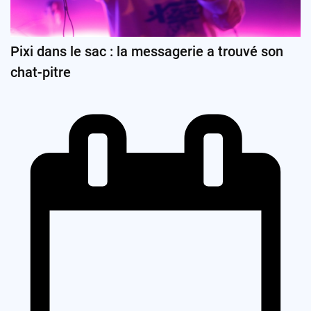
Pixi dans le sac : la messagerie a trouvé son
chat-pitre