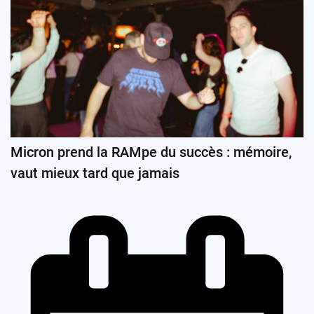
Micron prend la RAMpe du succès : mémoire,
vaut mieux tard que jamais