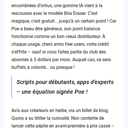
encombrées d’intrus, une gomme IA vient à la
rescousse avec le modèle Bria Eraser. C’est
magique, c’est gratuit… jusqu’à un certain point ! Car
Poe a beau être généreux, son point balance
fonctionne comme un bon vieux distributeur. À
chaque usage, chers amis free users, votre crédit
s’effrite – sauf si vous faites partie du club des
abonnés à 5 dollars par mois. Auquel cas, ce sera
buffets à volonté… ou presque !
Scripts pour débutants, apps d’experts
– une équation signée Poe !
Avis aux créateurs en herbe, via un billet de blog,
Quora a su titiller la curiosité. Non contente de
lancer cette pépite en avant-première à prix cassé –