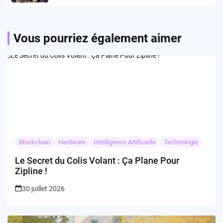
Vous pourriez également aimer
Blockchain
Hardware
Intelligence Artificielle
Technologie
Le Secret du Colis Volant : Ça Plane Pour
Zipline !
30 juillet 2026