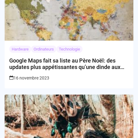
Hardware
Ordinateurs
Technologie
Google Maps fait sa liste au Père Noël: des
updates plus appétissantes qu’une dinde aux
marrons!
16 novembre 2023