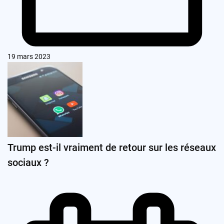
19 mars 2023
Trump est-il vraiment de retour sur les réseaux
sociaux ?