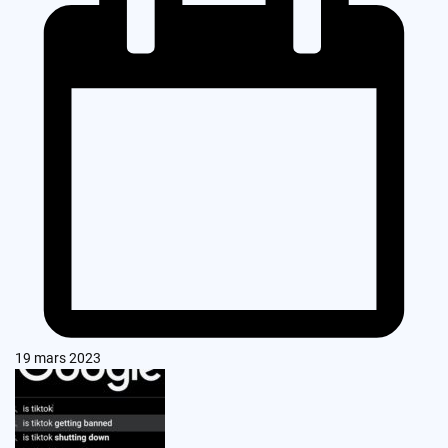
19 mars 2023