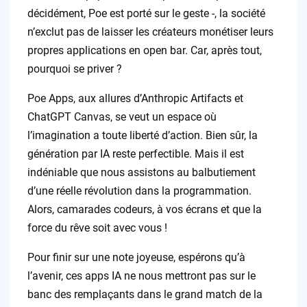
décidément, Poe est porté sur le geste -, la société
n’exclut pas de laisser les créateurs monétiser leurs
propres applications en open bar. Car, après tout,
pourquoi se priver ?
Poe Apps, aux allures d’Anthropic Artifacts et
ChatGPT Canvas, se veut un espace où
l’imagination a toute liberté d’action. Bien sûr, la
génération par IA reste perfectible. Mais il est
indéniable que nous assistons au balbutiement
d’une réelle révolution dans la programmation.
Alors, camarades codeurs, à vos écrans et que la
force du rêve soit avec vous !
Pour finir sur une note joyeuse, espérons qu’à
l’avenir, ces apps IA ne nous mettront pas sur le
banc des remplaçants dans le grand match de la