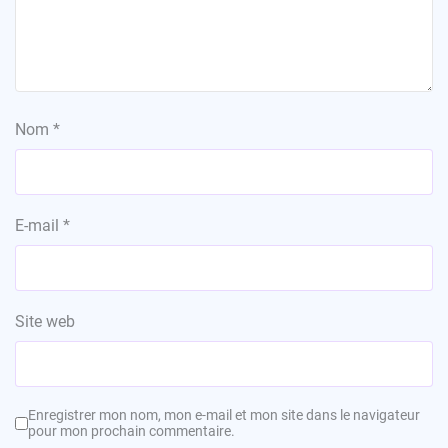
Nom
*
E-mail
*
Site web
Enregistrer mon nom, mon e-mail et mon site dans le navigateur
pour mon prochain commentaire.