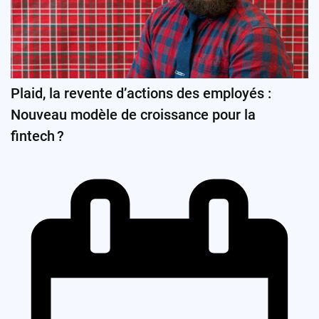
Plaid, la revente d’actions des employés :
Nouveau modèle de croissance pour la
fintech ?