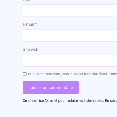
E-mail
*
Site web
Enregistrer mon nom, mon e-mail et mon site dans le n
Ce site utilise Akismet pour réduire les indésirables.
En savo