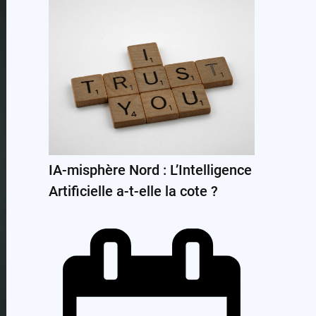
IA-misphère Nord : L’Intelligence
Artificielle a-t-elle la cote ?