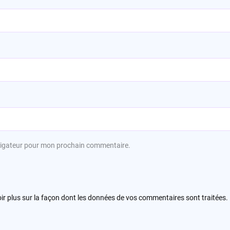
avigateur pour mon prochain commentaire.
ir plus sur la façon dont les données de vos commentaires sont traitées
.