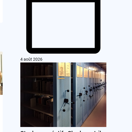
4 août 2026