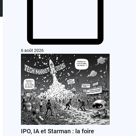
6 août 2026
IPO, IA et Starman : la foire