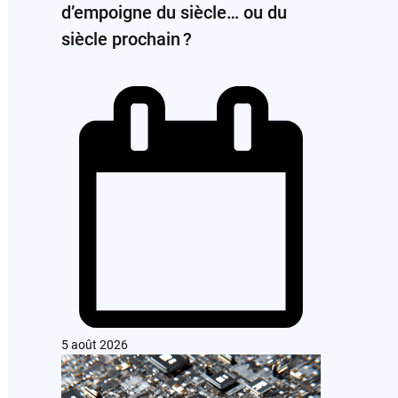
d’empoigne du siècle… ou du
siècle prochain ?
5 août 2026