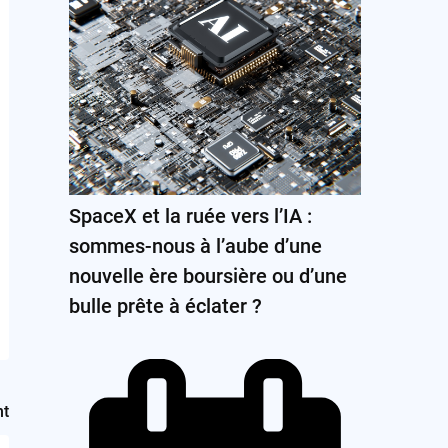
SpaceX et la ruée vers l’IA :
sommes-nous à l’aube d’une
nouvelle ère boursière ou d’une
bulle prête à éclater ?
nt