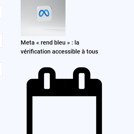
Meta « rend bleu » : la
vérification accessible à tous