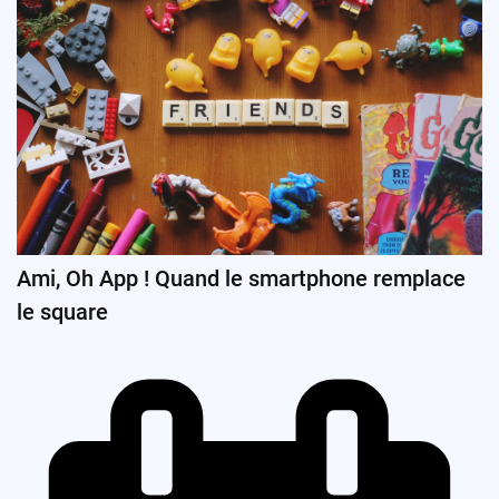
Ami, Oh App ! Quand le smartphone remplace
le square