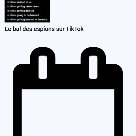
Le bal des espions sur TikTok