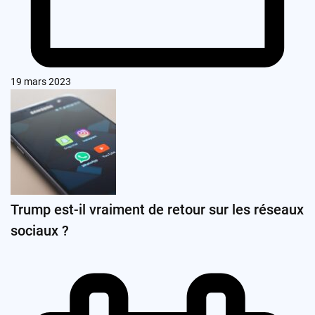
19 mars 2023
Trump est-il vraiment de retour sur les réseaux
sociaux ?