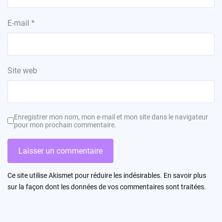
E-mail
*
Site web
Enregistrer mon nom, mon e-mail et mon site dans le navigateur
pour mon prochain commentaire.
Ce site utilise Akismet pour réduire les indésirables.
En savoir plus
sur la façon dont les données de vos commentaires sont traitées
.