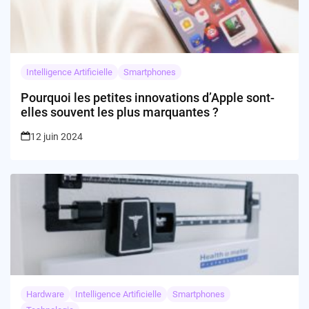
Intelligence Artificielle
Smartphones
Pourquoi les petites innovations d’Apple sont-
elles souvent les plus marquantes ?
12 juin 2024
Hardware
Intelligence Artificielle
Smartphones