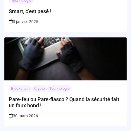
Technologie
Smart, c’est pesé !
3 janvier 2025
Blockchain
Crypto
Technologie
Pare-feu ou Pare-fiasco ? Quand la sécurité fait
un faux bond !
30 mars 2026