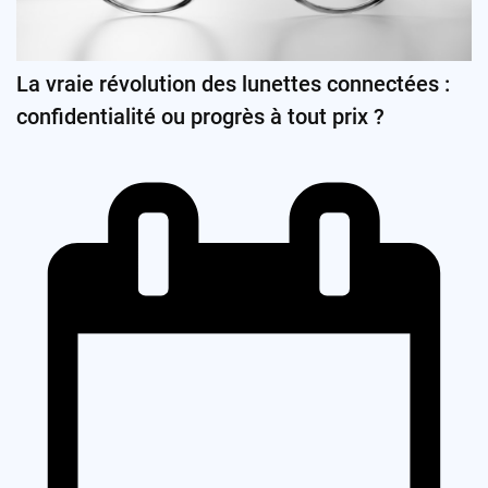
La vraie révolution des lunettes connectées :
confidentialité ou progrès à tout prix ?