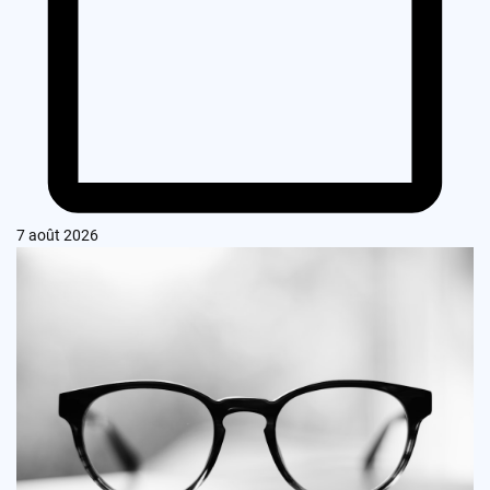
7 août 2026