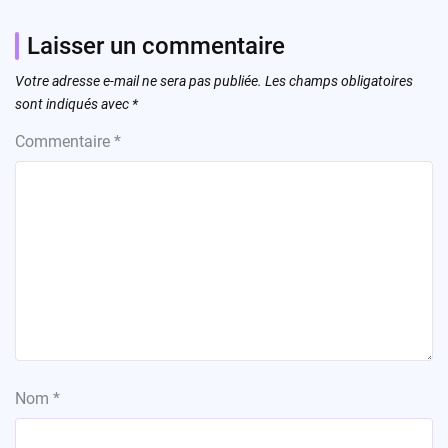
Laisser un commentaire
Votre adresse e-mail ne sera pas publiée.
Les champs obligatoires
sont indiqués avec
*
Commentaire
*
Nom
*