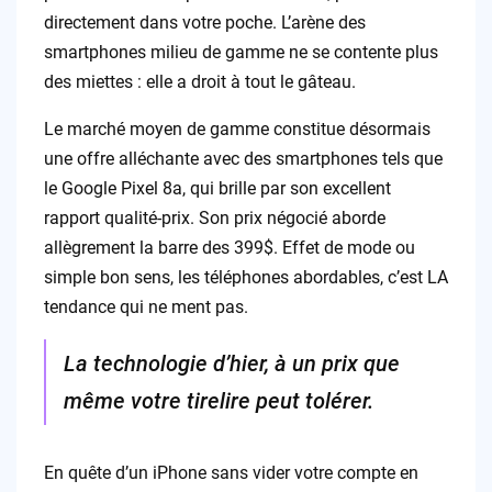
directement dans votre poche. L’arène des
smartphones milieu de gamme ne se contente plus
des miettes : elle a droit à tout le gâteau.
Le marché moyen de gamme constitue désormais
une offre alléchante avec des smartphones tels que
le Google Pixel 8a, qui brille par son excellent
rapport qualité-prix. Son prix négocié aborde
allègrement la barre des 399$. Effet de mode ou
simple bon sens, les téléphones abordables, c’est LA
tendance qui ne ment pas.
La technologie d’hier, à un prix que
même votre tirelire peut tolérer.
En quête d’un iPhone sans vider votre compte en