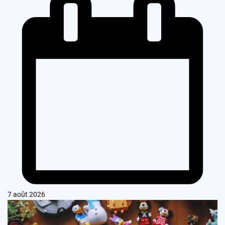
7 août 2026