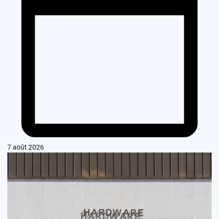
7 août 2026