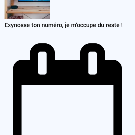
Exynosse ton numéro, je m’occupe du reste !