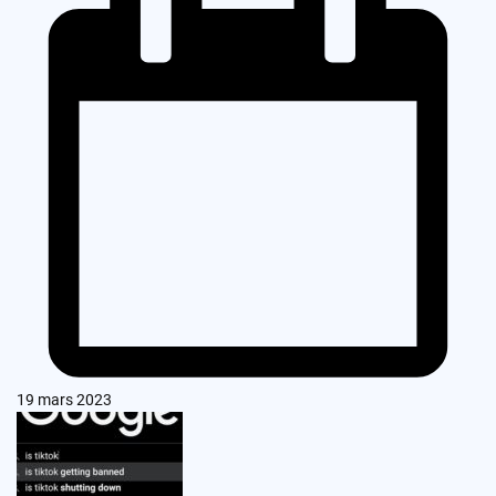
19 mars 2023