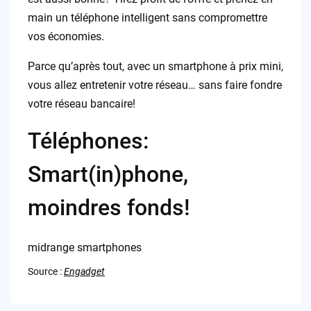
main un téléphone intelligent sans compromettre
vos économies.
Parce qu’après tout, avec un smartphone à prix mini,
vous allez entretenir votre réseau… sans faire fondre
votre réseau bancaire!
Téléphones:
Smart(in)phone,
moindres fonds!
midrange smartphones
Source :
Engadget