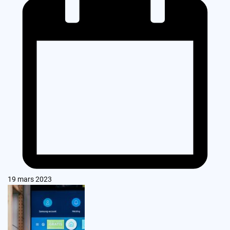
19 mars 2023