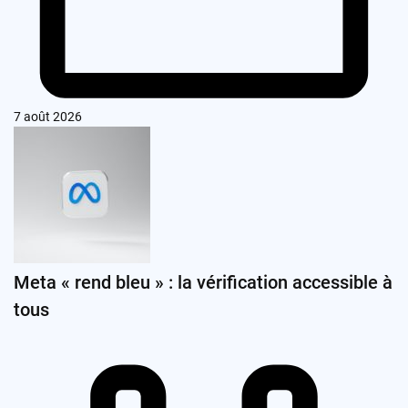
7 août 2026
Meta « rend bleu » : la vérification accessible à
tous