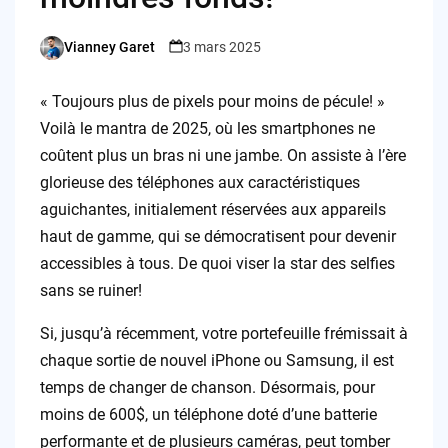
Vianney Garet
3 mars 2025
Posted
by
« Toujours plus de pixels pour moins de pécule! »
Voilà le mantra de 2025, où les smartphones ne
coûtent plus un bras ni une jambe. On assiste à l’ère
glorieuse des téléphones aux caractéristiques
aguichantes, initialement réservées aux appareils
haut de gamme, qui se démocratisent pour devenir
accessibles à tous. De quoi viser la star des selfies
sans se ruiner!
Si, jusqu’à récemment, votre portefeuille frémissait à
chaque sortie de nouvel iPhone ou Samsung, il est
temps de changer de chanson. Désormais, pour
moins de 600$, un téléphone doté d’une batterie
performante et de plusieurs caméras, peut tomber