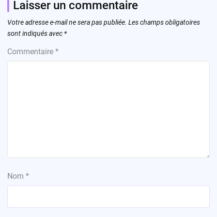
Laisser un commentaire
Votre adresse e-mail ne sera pas publiée.
Les champs obligatoires
sont indiqués avec
*
Commentaire
*
Nom
*