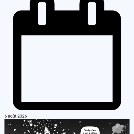
6 août 2026