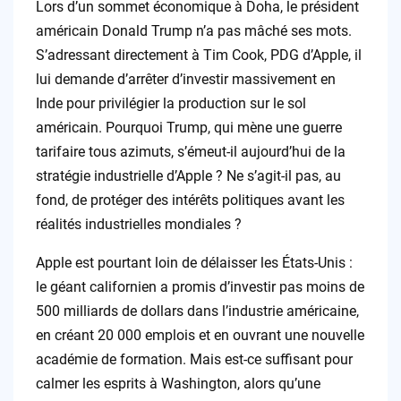
Lors d’un sommet économique à Doha, le président
américain Donald Trump n’a pas mâché ses mots.
S’adressant directement à Tim Cook, PDG d’Apple, il
lui demande d’arrêter d’investir massivement en
Inde pour privilégier la production sur le sol
américain. Pourquoi Trump, qui mène une guerre
tarifaire tous azimuts, s’émeut-il aujourd’hui de la
stratégie industrielle d’Apple ? Ne s’agit-il pas, au
fond, de protéger des intérêts politiques avant les
réalités industrielles mondiales ?
Apple est pourtant loin de délaisser les États-Unis :
le géant californien a promis d’investir pas moins de
500 milliards de dollars dans l’industrie américaine,
en créant 20 000 emplois et en ouvrant une nouvelle
académie de formation. Mais est-ce suffisant pour
calmer les esprits à Washington, alors qu’une