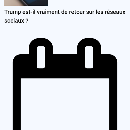
Trump est-il vraiment de retour sur les réseaux
sociaux ?