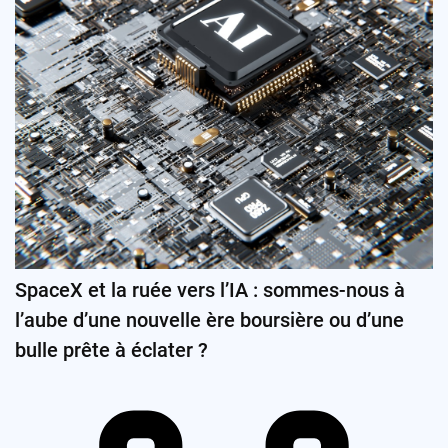
SpaceX et la ruée vers l’IA : sommes-nous à
l’aube d’une nouvelle ère boursière ou d’une
bulle prête à éclater ?