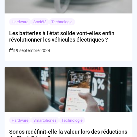
Hardware
Société
Technologie
Les batteries à l’état solide vont-elles enfin
révolutionner les véhicules électriques ?
19 septembre 2024
Hardware
Smartphones
Technologie
Sonos redéfinit-elle la valeur lors des réductions