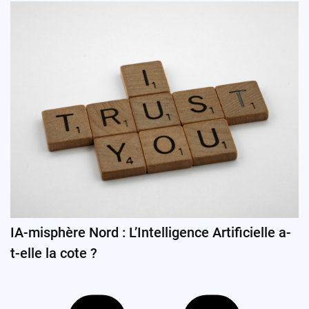
IA-misphère Nord : L’Intelligence Artificielle a-
t-elle la cote ?