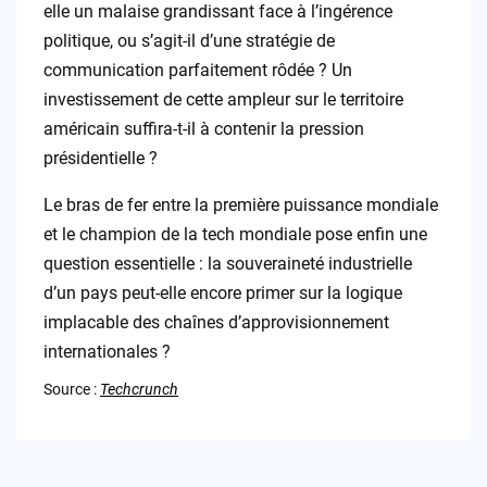
elle un malaise grandissant face à l’ingérence
politique, ou s’agit-il d’une stratégie de
communication parfaitement rôdée ? Un
investissement de cette ampleur sur le territoire
américain suffira-t-il à contenir la pression
présidentielle ?
Le bras de fer entre la première puissance mondiale
et le champion de la tech mondiale pose enfin une
question essentielle : la souveraineté industrielle
d’un pays peut-elle encore primer sur la logique
implacable des chaînes d’approvisionnement
internationales ?
Source :
Techcrunch