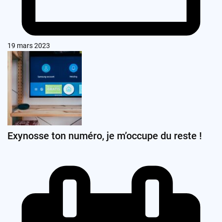
19 mars 2023
Exynosse ton numéro, je m’occupe du reste !