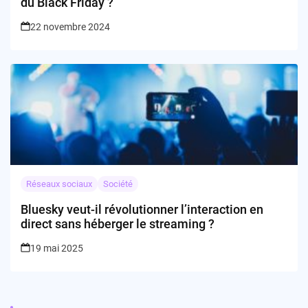
du Black Friday ?
22 novembre 2024
Réseaux sociaux
Société
Bluesky veut-il révolutionner l’interaction en
direct sans héberger le streaming ?
19 mai 2025