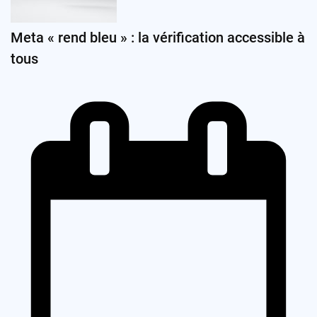
Meta « rend bleu » : la vérification accessible à
tous