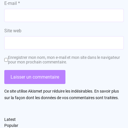
E-mail
*
Site web
Enregistrer mon nom, mon e-mail et mon site dans le navigateur
pour mon prochain commentaire.
Ce site utilise Akismet pour réduire les indésirables.
En savoir plus
sur la façon dont les données de vos commentaires sont traitées
.
Latest
Popular