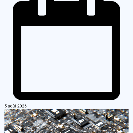
5 août 2026