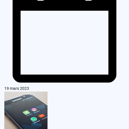
19 mars 2023