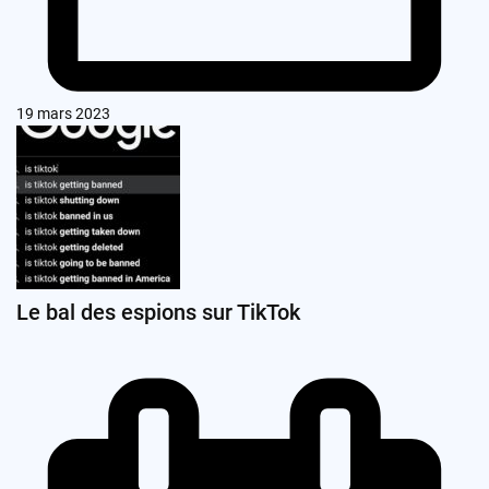
19 mars 2023
Le bal des espions sur TikTok