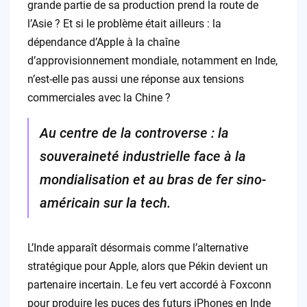
grande partie de sa production prend la route de
l’Asie ? Et si le problème était ailleurs : la
dépendance d’Apple à la chaîne
d’approvisionnement mondiale, notamment en Inde,
n’est-elle pas aussi une réponse aux tensions
commerciales avec la Chine ?
Au centre de la controverse : la
souveraineté industrielle face à la
mondialisation et au bras de fer sino-
américain sur la tech.
L’Inde apparaît désormais comme l’alternative
stratégique pour Apple, alors que Pékin devient un
partenaire incertain. Le feu vert accordé à Foxconn
pour produire les puces des futurs iPhones en Inde