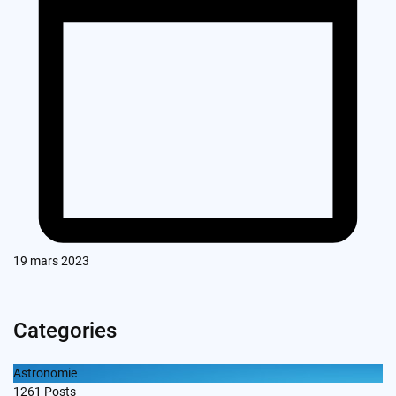
19 mars 2023
Categories
Astronomie
1261
Posts