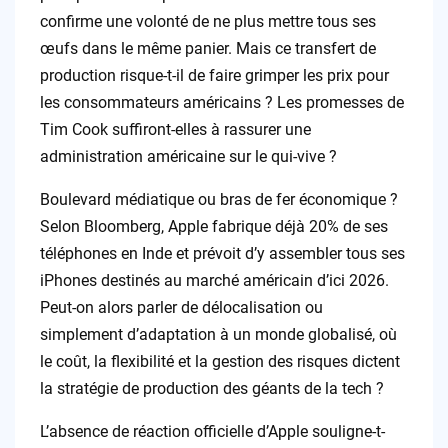
confirme une volonté de ne plus mettre tous ses
œufs dans le même panier. Mais ce transfert de
production risque-t-il de faire grimper les prix pour
les consommateurs américains ? Les promesses de
Tim Cook suffiront-elles à rassurer une
administration américaine sur le qui-vive ?
Boulevard médiatique ou bras de fer économique ?
Selon Bloomberg, Apple fabrique déjà 20% de ses
téléphones en Inde et prévoit d’y assembler tous ses
iPhones destinés au marché américain d’ici 2026.
Peut-on alors parler de délocalisation ou
simplement d’adaptation à un monde globalisé, où
le coût, la flexibilité et la gestion des risques dictent
la stratégie de production des géants de la tech ?
L’absence de réaction officielle d’Apple souligne-t-