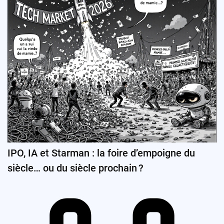
IPO, IA et Starman : la foire d’empoigne du
siècle… ou du siècle prochain ?