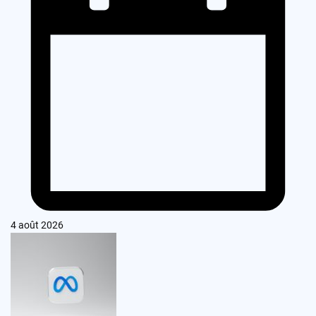
4 août 2026