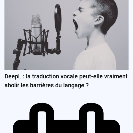
DeepL : la traduction vocale peut-elle vraiment
abolir les barrières du langage ?