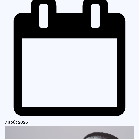
7 août 2026