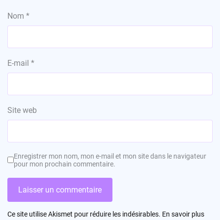
Nom
*
E-mail
*
Site web
Enregistrer mon nom, mon e-mail et mon site dans le navigateur
pour mon prochain commentaire.
Ce site utilise Akismet pour réduire les indésirables.
En savoir plus