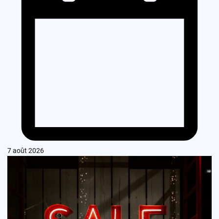
7 août 2026