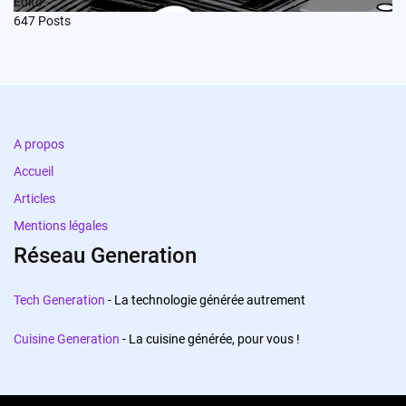
Edito
647
Posts
A propos
Accueil
Articles
Mentions légales
Réseau Generation
Tech Generation
- La technologie générée autrement
Cuisine Generation
- La cuisine générée, pour vous !