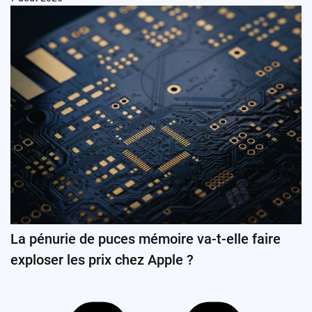
La pénurie de puces mémoire va-t-elle faire
exploser les prix chez Apple ?