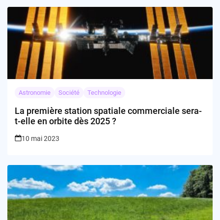
Astronomie
Société
Technologie
La première station spatiale commerciale sera-
t-elle en orbite dès 2025 ?
10 mai 2023