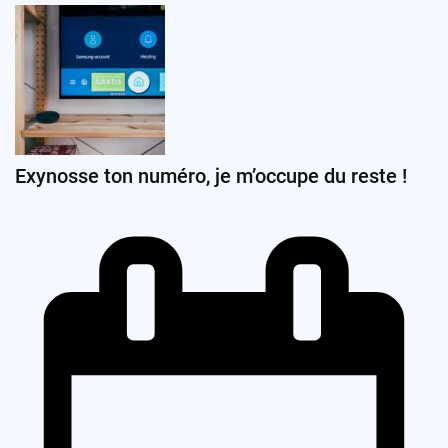
Exynosse ton numéro, je m’occupe du reste !