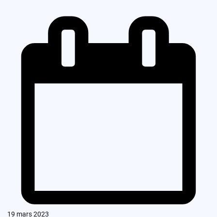
19 mars 2023