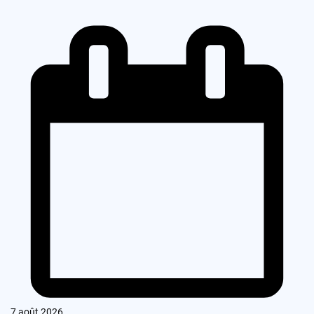
7 août 2026