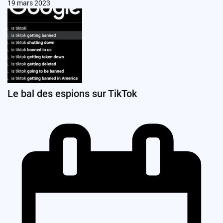
19 mars 2023
Le bal des espions sur TikTok