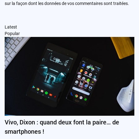
sur la façon dont les données de vos commentaires sont traitées
.
Latest
Popular
Vivo, Dixon : quand deux font la paire… de
smartphones !