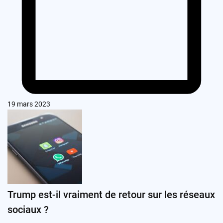
19 mars 2023
Trump est-il vraiment de retour sur les réseaux
sociaux ?