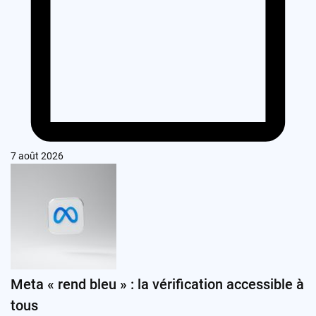
7 août 2026
Meta « rend bleu » : la vérification accessible à
tous