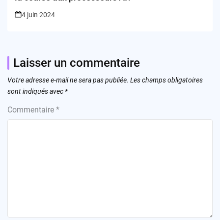
4 juin 2024
Laisser un commentaire
Votre adresse e-mail ne sera pas publiée.
Les champs obligatoires
sont indiqués avec
*
Commentaire
*