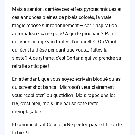
Mais attention, derrière ces effets pyrotechniques et
ces annonces pleines de pixels colorés, la vraie
magie repose sur l’abonnement – car l’inspiration
automatisée, ça se paie ! À qui le prochain ? Paint
qui vous corrige vos fautes d’aquarelle ? Ou Word
qui écrit la thèse pendant que vous… faites la
sieste ? À ce rythme, c’est Cortana qui va prendre sa
retraite anticipée !
En attendant, que vous soyez écrivain bloqué ou as
du screenshot bancal, Microsoft veut clairement
vous “copiloter” au quotidien. Mais rappelons-le :
l’IA, c’est bien, mais une pause-café reste
irremplaçable.
Et comme dirait Copilot, « Ne perdez pas le fil… ou le
fichier ! »