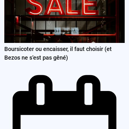
Boursicoter ou encaisser, il faut choisir (et
Bezos ne s’est pas gêné)