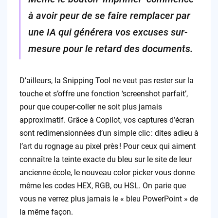
à avoir peur de se faire remplacer par
une IA qui générera vos excuses sur-
mesure pour le retard des documents.
D’ailleurs, la Snipping Tool ne veut pas rester sur la
touche et s’offre une fonction ‘screenshot parfait’,
pour que couper-coller ne soit plus jamais
approximatif. Grâce à Copilot, vos captures d’écran
sont redimensionnées d’un simple clic : dites adieu à
l’art du rognage au pixel près ! Pour ceux qui aiment
connaître la teinte exacte du bleu sur le site de leur
ancienne école, le nouveau color picker vous donne
même les codes HEX, RGB, ou HSL. On parie que
vous ne verrez plus jamais le « bleu PowerPoint » de
la même façon.