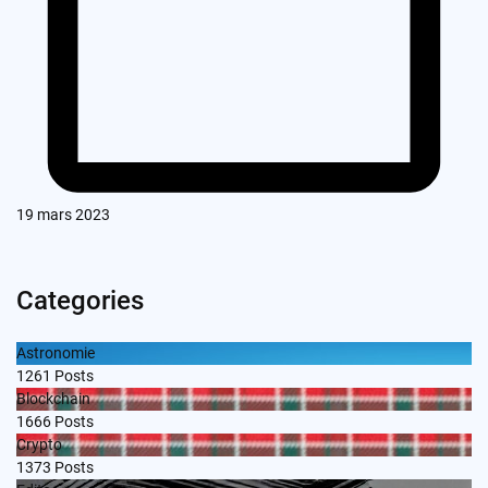
19 mars 2023
Categories
Astronomie
1261
Posts
Blockchain
1666
Posts
Crypto
1373
Posts