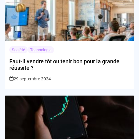
Société
Technologie
Faut-il vendre tôt ou tenir bon pour la grande
réussite ?
29 septembre 2024