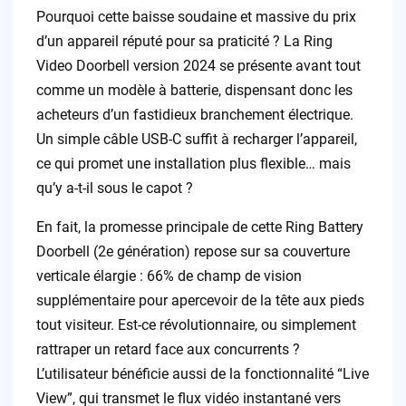
Pourquoi cette baisse soudaine et massive du prix
d’un appareil réputé pour sa praticité ? La Ring
Video Doorbell version 2024 se présente avant tout
comme un modèle à batterie, dispensant donc les
acheteurs d’un fastidieux branchement électrique.
Un simple câble USB-C suffit à recharger l’appareil,
ce qui promet une installation plus flexible… mais
qu’y a-t-il sous le capot ?
En fait, la promesse principale de cette Ring Battery
Doorbell (2e génération) repose sur sa couverture
verticale élargie : 66% de champ de vision
supplémentaire pour apercevoir de la tête aux pieds
tout visiteur. Est-ce révolutionnaire, ou simplement
rattraper un retard face aux concurrents ?
L’utilisateur bénéficie aussi de la fonctionnalité “Live
View”, qui transmet le flux vidéo instantané vers