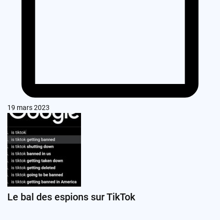
19 mars 2023
Le bal des espions sur TikTok