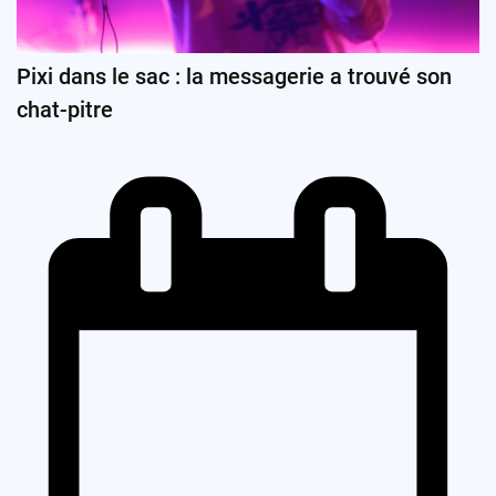
Pixi dans le sac : la messagerie a trouvé son
chat-pitre