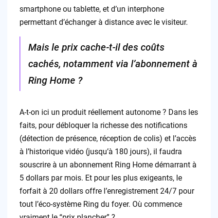
smartphone ou tablette, et d’un interphone
permettant d’échanger à distance avec le visiteur.
Mais le prix cache-t-il des coûts
cachés, notamment via l’abonnement à
Ring Home ?
A-t-on ici un produit réellement autonome ? Dans les
faits, pour débloquer la richesse des notifications
(détection de présence, réception de colis) et l’accès
à l’historique vidéo (jusqu’à 180 jours), il faudra
souscrire à un abonnement Ring Home démarrant à
5 dollars par mois. Et pour les plus exigeants, le
forfait à 20 dollars offre l’enregistrement 24/7 pour
tout l’éco-système Ring du foyer. Où commence
vraiment le “prix plancher” ?