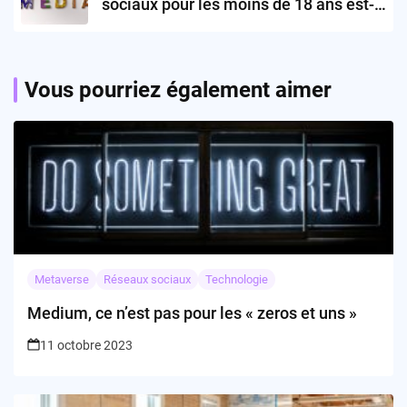
sociaux pour les moins de 18 ans est-
elle vraiment la solution ?
Vous pourriez également aimer
Metaverse
Réseaux sociaux
Technologie
Medium, ce n’est pas pour les « zeros et uns »
11 octobre 2023