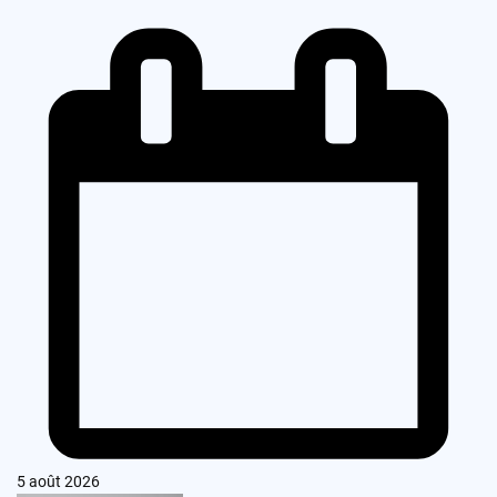
5 août 2026