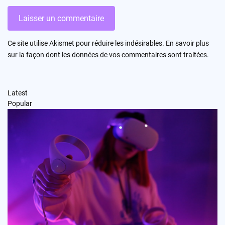
Ce site utilise Akismet pour réduire les indésirables.
En savoir plus
sur la façon dont les données de vos commentaires sont traitées
.
Latest
Popular