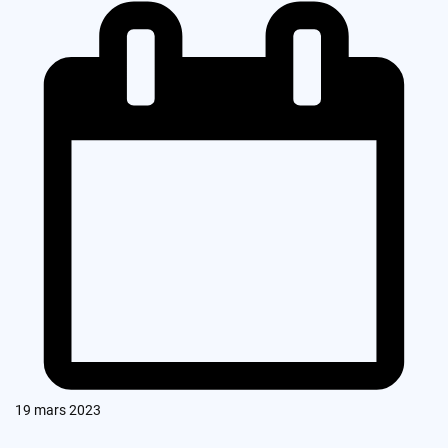
19 mars 2023