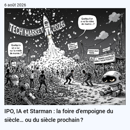
6 août 2026
IPO, IA et Starman : la foire d’empoigne du
siècle… ou du siècle prochain ?