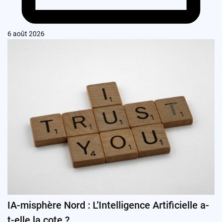
6 août 2026
IA-misphère Nord : L’Intelligence Artificielle a-
t-elle la cote ?