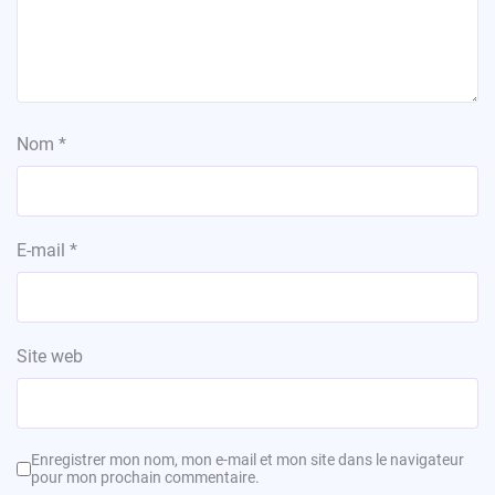
Nom
*
E-mail
*
Site web
Enregistrer mon nom, mon e-mail et mon site dans le navigateur
pour mon prochain commentaire.