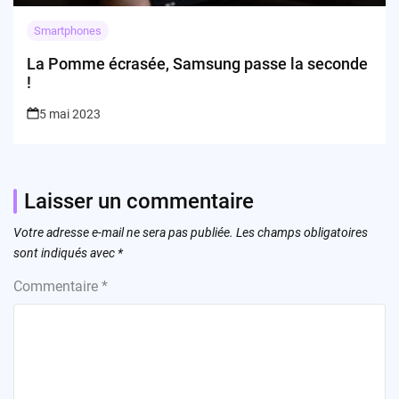
Smartphones
La Pomme écrasée, Samsung passe la seconde
!
5 mai 2023
Laisser un commentaire
Votre adresse e-mail ne sera pas publiée.
Les champs obligatoires
sont indiqués avec
*
Commentaire
*