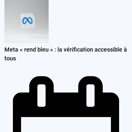
Meta « rend bleu » : la vérification accessible à
tous