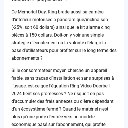
Ce Memorial Day, Ring brade aussi sa caméra
d’intérieur motorisée à panoramique/inclinaison
(-25%, soit 60 dollars) ainsi que le kit alarme cinq
pièces à 150 dollars. Doit-on y voir une simple
stratégie d’écoulement ou la volonté d’élargir la
base d’utilisateurs pour profiter sur le long terme des
abonnements ?
Si le consommateur moyen cherche un appareil
fiable, sans tracas d’installation et sans surprises à
l’usage, est-ce que l’équation Ring Video Doorbell
2024 tient ses promesses ? Ne risque-t-on pas
d’accumuler des frais annexes ou d’être dépendant
d’un écosystème fermé ? Quand le matériel n’est
plus qu’une porte d’entrée vers un modèle
économique basé sur l’abonnement, qui profite