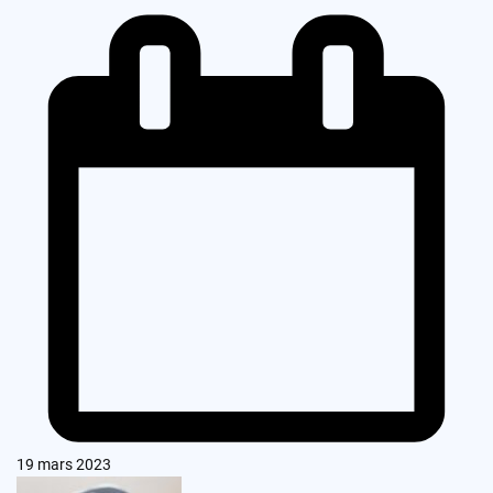
19 mars 2023