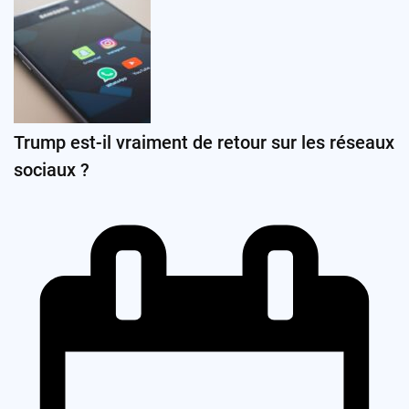
Trump est-il vraiment de retour sur les réseaux
sociaux ?