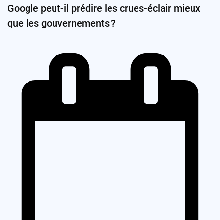
Google peut-il prédire les crues-éclair mieux
que les gouvernements ?