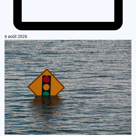
6 août 2026