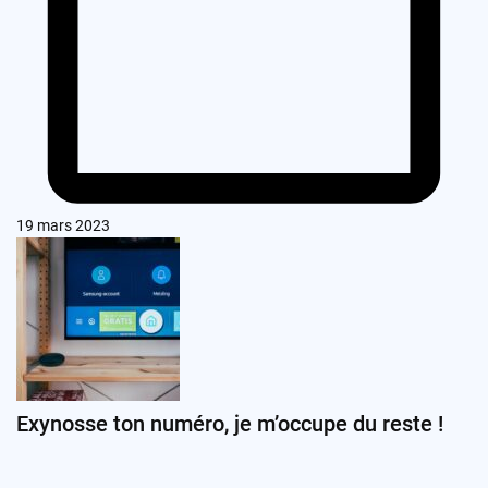
19 mars 2023
Exynosse ton numéro, je m’occupe du reste !