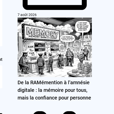
7 août 2026
nt
De la RAMémention à l’amnésie
digitale : la mémoire pour tous,
mais la confiance pour personne