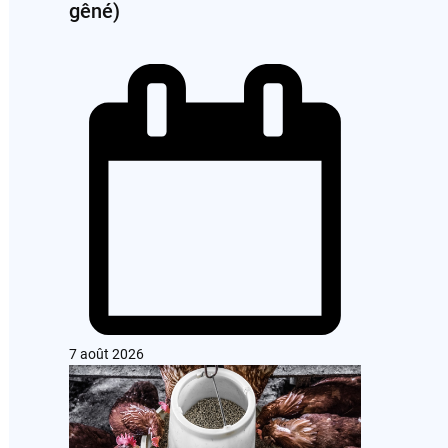
gêné)
7 août 2026