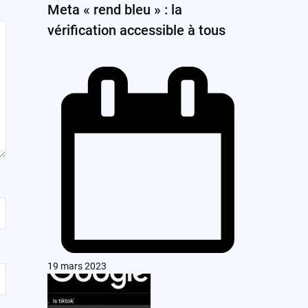
Meta « rend bleu » : la
vérification accessible à tous
19 mars 2023