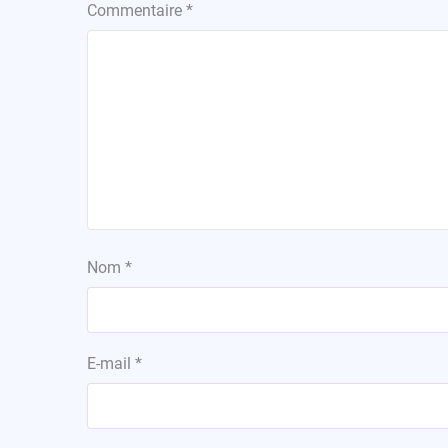
Commentaire
*
Nom
*
E-mail
*