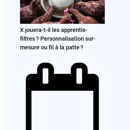
X jouera-t-il les apprentis-
filtres ? Personnalisation sur-
mesure ou fil à la patte ?