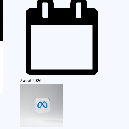
7 août 2026