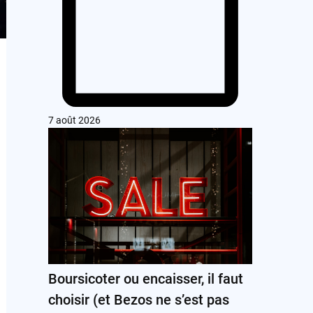
7 août 2026
Boursicoter ou encaisser, il faut
choisir (et Bezos ne s’est pas