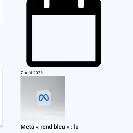
7 août 2026
Meta « rend bleu » : la