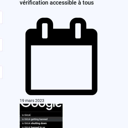
vérification accessible à tous
19 mars 2023