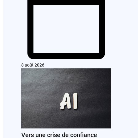
8 août 2026
Vers une crise de confiance