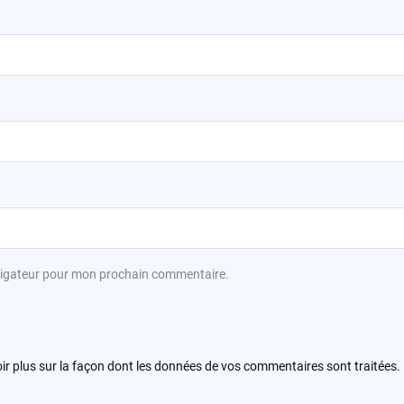
avigateur pour mon prochain commentaire.
ir plus sur la façon dont les données de vos commentaires sont traitées
.