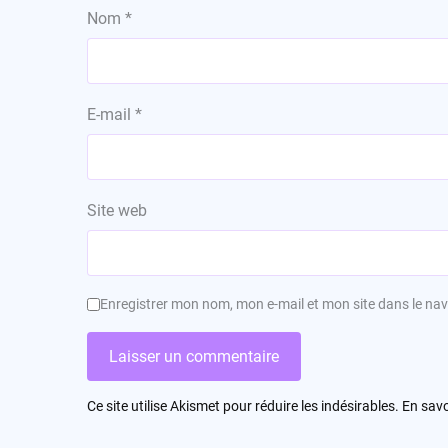
Nom
*
E-mail
*
Site web
Enregistrer mon nom, mon e-mail et mon site dans le n
Ce site utilise Akismet pour réduire les indésirables.
En savo