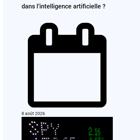
dans l’intelligence artificielle ?
8 août 2026