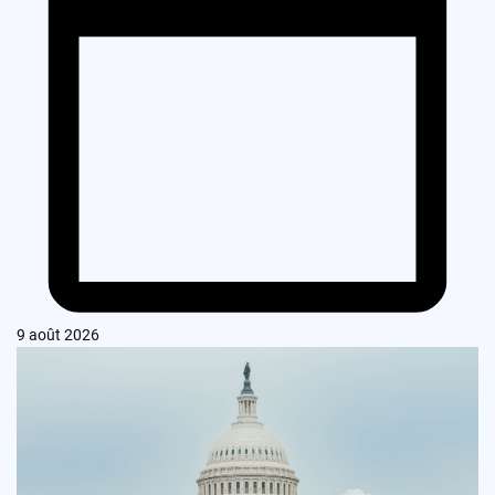
9 août 2026