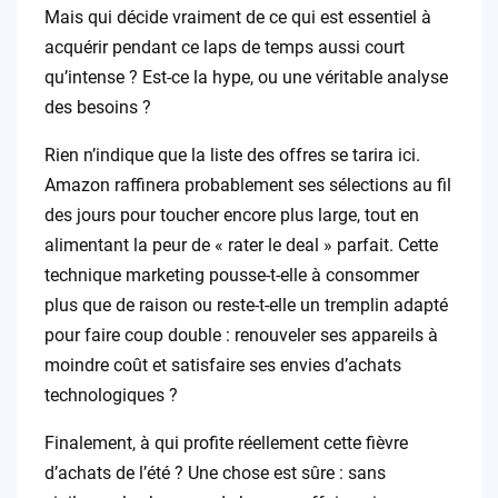
Mais qui décide vraiment de ce qui est essentiel à
acquérir pendant ce laps de temps aussi court
qu’intense ? Est-ce la hype, ou une véritable analyse
des besoins ?
Rien n’indique que la liste des offres se tarira ici.
Amazon raffinera probablement ses sélections au fil
des jours pour toucher encore plus large, tout en
alimentant la peur de « rater le deal » parfait. Cette
technique marketing pousse-t-elle à consommer
plus que de raison ou reste-t-elle un tremplin adapté
pour faire coup double : renouveler ses appareils à
moindre coût et satisfaire ses envies d’achats
technologiques ?
Finalement, à qui profite réellement cette fièvre
d’achats de l’été ? Une chose est sûre : sans