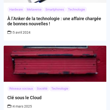
Hardware
Metaverse
Smartphones
Technologie
À l’Anker de la technologie : une affaire chargée
de bonnes nouvelles !
15 avril 2024
Réseaux sociaux
Société
Technologie
Clé sous le Cloud
14 mars 2025