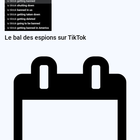
Le bal des espions sur TikTok