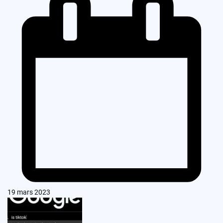
19 mars 2023