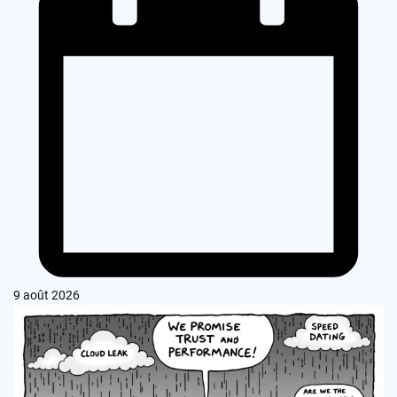
9 août 2026