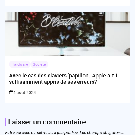
Hardware
Société
Avec le cas des claviers ‘papillon’, Apple a-t-il
suffisamment appris de ses erreurs?
4 août 2024
Laisser un commentaire
Votre adresse e-mail ne sera pas publiée.
Les champs obligatoires