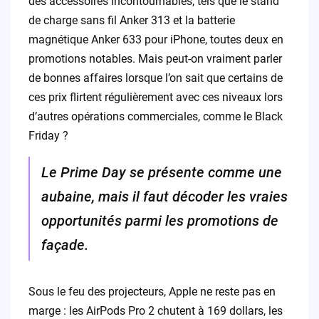
des accessoires incontournables, tels que le stand
de charge sans fil Anker 313 et la batterie
magnétique Anker 633 pour iPhone, toutes deux en
promotions notables. Mais peut-on vraiment parler
de bonnes affaires lorsque l’on sait que certains de
ces prix flirtent régulièrement avec ces niveaux lors
d’autres opérations commerciales, comme le Black
Friday ?
Le Prime Day se présente comme une
aubaine, mais il faut décoder les vraies
opportunités parmi les promotions de
façade.
Sous le feu des projecteurs, Apple ne reste pas en
marge : les AirPods Pro 2 chutent à 169 dollars, les