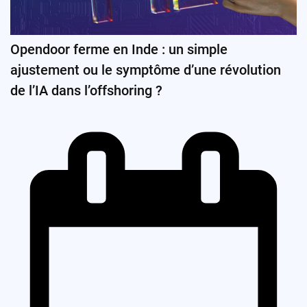
Opendoor ferme en Inde : un simple
ajustement ou le symptôme d’une révolution
de l’IA dans l’offshoring ?