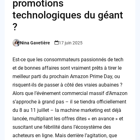
promotions
technologiques du géant
?
Nina Gavetière
17 juin 2025
Posted
by
Est-ce que les consommateurs passionnés de tech
et de bonnes affaires sont vraiment prêts à tirer le
meilleur parti du prochain Amazon Prime Day, ou
risquent-ils de passer à côté des vraies aubaines ?
Alors que l’événement commercial massif d’Amazon
s’approche à grand pas – il se tiendra officiellement
du 8 au 11 juillet – la machine marketing est déjà
lancée, multipliant les offres dites « en avance » et
suscitant une fébrilité dans l’écosystème des
acheteurs en ligne. Mais derrière l’agitation, que