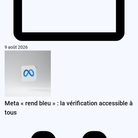
9 août 2026
Meta « rend bleu » : la vérification accessible à
tous