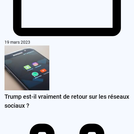
19 mars 2023
Trump est-il vraiment de retour sur les réseaux
sociaux ?