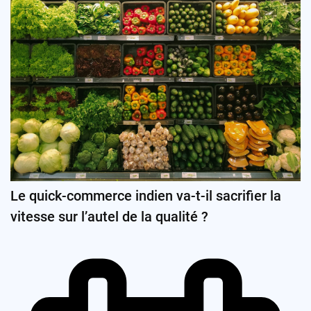
Le quick-commerce indien va-t-il sacrifier la
vitesse sur l’autel de la qualité ?