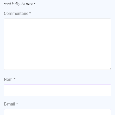
sont indiqués avec
*
Commentaire
*
Nom
*
E-mail
*