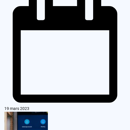
19 mars 2023