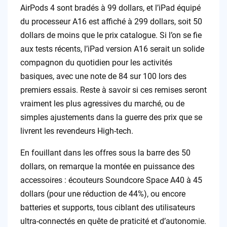
AirPods 4 sont bradés à 99 dollars, et l’iPad équipé
du processeur A16 est affiché à 299 dollars, soit 50
dollars de moins que le prix catalogue. Si l’on se fie
aux tests récents, l’iPad version A16 serait un solide
compagnon du quotidien pour les activités
basiques, avec une note de 84 sur 100 lors des
premiers essais. Reste à savoir si ces remises seront
vraiment les plus agressives du marché, ou de
simples ajustements dans la guerre des prix que se
livrent les revendeurs High-tech.
En fouillant dans les offres sous la barre des 50
dollars, on remarque la montée en puissance des
accessoires : écouteurs Soundcore Space A40 à 45
dollars (pour une réduction de 44%), ou encore
batteries et supports, tous ciblant des utilisateurs
ultra-connectés en quête de praticité et d’autonomie.