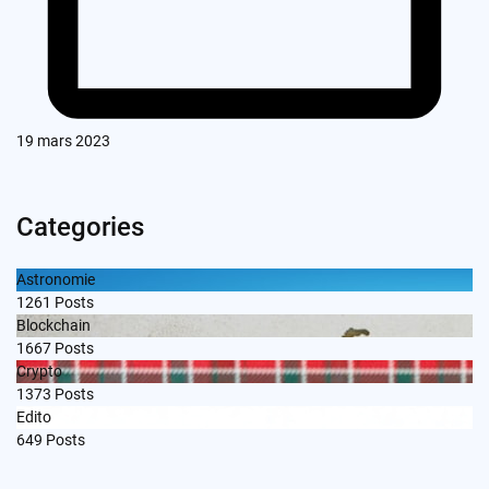
19 mars 2023
Categories
Astronomie
1261
Posts
Blockchain
1667
Posts
Crypto
1373
Posts
Edito
649
Posts