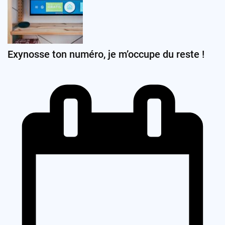
Exynosse ton numéro, je m’occupe du reste !