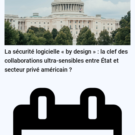
La sécurité logicielle « by design » : la clef des
collaborations ultra-sensibles entre État et
secteur privé américain ?