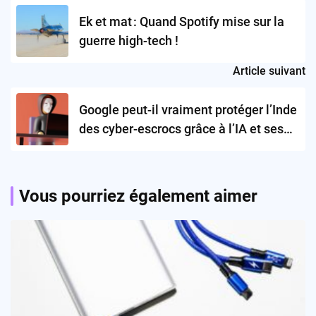
navigation
Ek et mat : Quand Spotify mise sur la
guerre high-tech !
Article suivant
Google peut-il vraiment protéger l’Inde
des cyber-escrocs grâce à l’IA et ses
alliances ?
Vous pourriez également aimer