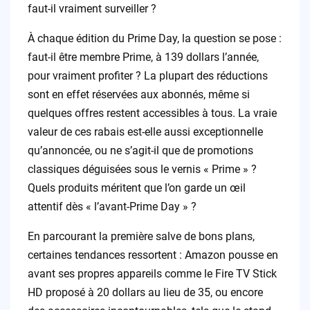
faut-il vraiment surveiller ?
À chaque édition du Prime Day, la question se pose :
faut-il être membre Prime, à 139 dollars l’année,
pour vraiment profiter ? La plupart des réductions
sont en effet réservées aux abonnés, même si
quelques offres restent accessibles à tous. La vraie
valeur de ces rabais est-elle aussi exceptionnelle
qu’annoncée, ou ne s’agit-il que de promotions
classiques déguisées sous le vernis « Prime » ?
Quels produits méritent que l’on garde un œil
attentif dès « l’avant-Prime Day » ?
En parcourant la première salve de bons plans,
certaines tendances ressortent : Amazon pousse en
avant ses propres appareils comme le Fire TV Stick
HD proposé à 20 dollars au lieu de 35, ou encore