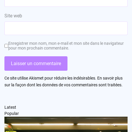
Site web
Enregistrer mon nom, mon e-mail et mon site dans le navigateur
pour mon prochain commentaire.
Ce site utilise Akismet pour réduire les indésirables.
En savoir plus
sur la façon dont les données de vos commentaires sont traitées
.
Latest
Popular