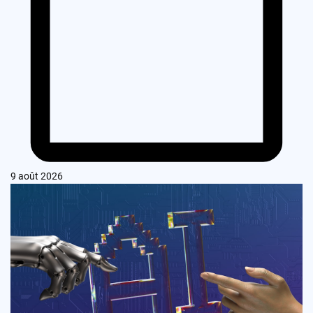
9 août 2026