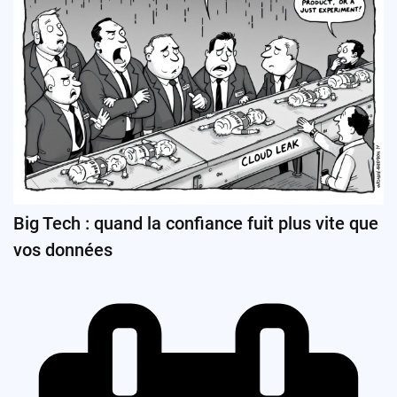
Big Tech : quand la confiance fuit plus vite que
vos données