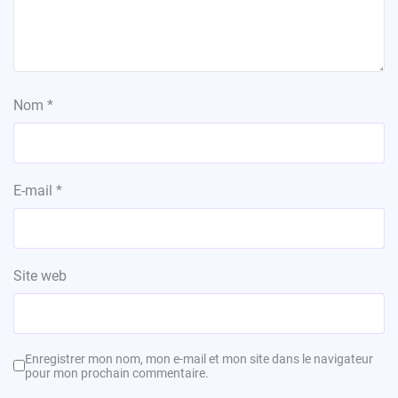
Nom
*
E-mail
*
Site web
Enregistrer mon nom, mon e-mail et mon site dans le navigateur
pour mon prochain commentaire.