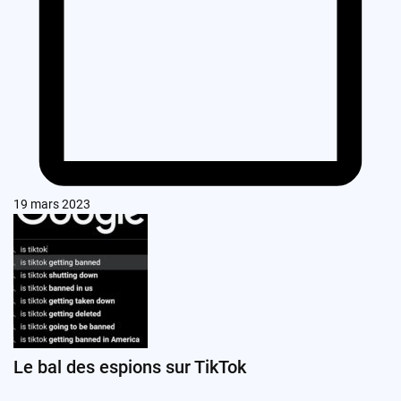
19 mars 2023
Le bal des espions sur TikTok