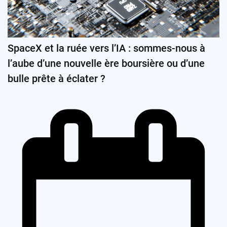
SpaceX et la ruée vers l’IA : sommes-nous à
l’aube d’une nouvelle ère boursière ou d’une
bulle prête à éclater ?