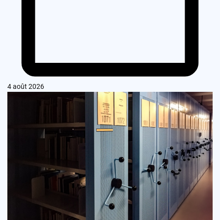
4 août 2026