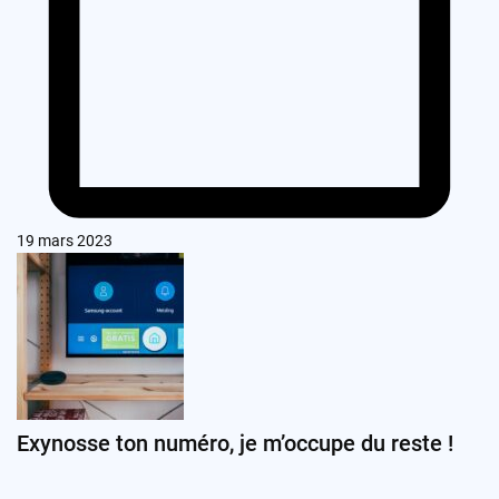
19 mars 2023
Exynosse ton numéro, je m’occupe du reste !