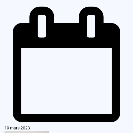
19 mars 2023