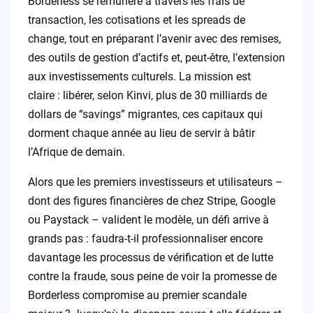
Borderless se rémunère à travers les frais de
transaction, les cotisations et les spreads de
change, tout en préparant l’avenir avec des remises,
des outils de gestion d’actifs et, peut-être, l’extension
aux investissements culturels. La mission est
claire : libérer, selon Kinvi, plus de 30 milliards de
dollars de “savings” migrantes, ces capitaux qui
dorment chaque année au lieu de servir à bâtir
l’Afrique de demain.
Alors que les premiers investisseurs et utilisateurs –
dont des figures financières de chez Stripe, Google
ou Paystack – valident le modèle, un défi arrive à
grands pas : faudra-t-il professionnaliser encore
davantage les processus de vérification et de lutte
contre la fraude, sous peine de voir la promesse de
Borderless compromise au premier scandale