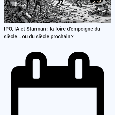
IPO, IA et Starman : la foire d’empoigne du
siècle… ou du siècle prochain ?