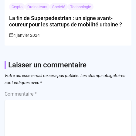
Crypto
Ordinateurs
Société
Technologie
La fin de Superpedestrian : un signe avant-
coureur pour les startups de mobilité urbaine ?
4 janvier 2024
Laisser un commentaire
Votre adresse e-mail ne sera pas publiée.
Les champs obligatoires
sont indiqués avec
*
Commentaire
*