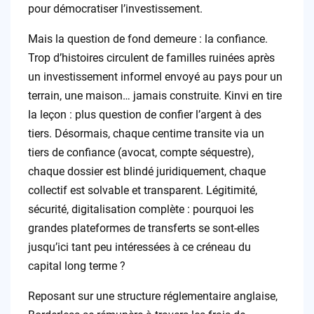
pour démocratiser l’investissement.
Mais la question de fond demeure : la confiance.
Trop d’histoires circulent de familles ruinées après
un investissement informel envoyé au pays pour un
terrain, une maison… jamais construite. Kinvi en tire
la leçon : plus question de confier l’argent à des
tiers. Désormais, chaque centime transite via un
tiers de confiance (avocat, compte séquestre),
chaque dossier est blindé juridiquement, chaque
collectif est solvable et transparent. Légitimité,
sécurité, digitalisation complète : pourquoi les
grandes plateformes de transferts se sont-elles
jusqu’ici tant peu intéressées à ce créneau du
capital long terme ?
Reposant sur une structure réglementaire anglaise,