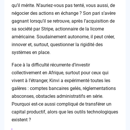
qu’il mérite. N’auriez-vous pas tenté, vous aussi, de
négocier des actions en échange ? Son pari s’avère
gagnant lorsqu’il se retrouve, après l’acquisition de
sa société par Stripe, actionnaire de la licorne
américaine. Soudainement autonome, il peut créer,
innover et, surtout, questionner la rigidité des
systèmes en place.
Face à la difficulté récurrente d’investir
collectivement en Afrique, surtout pour ceux qui
vivent à l’étranger, Kinvi a expérimenté toutes les
galères : comptes bancaires gelés, réglementations
absconses, obstacles administratifs en série.
Pourquoi est-ce aussi compliqué de transférer un
capital productif, alors que les outils technologiques
existent ?