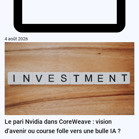
4 août 2026
Le pari Nvidia dans CoreWeave : vision
d’avenir ou course folle vers une bulle IA ?