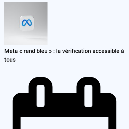
Meta « rend bleu » : la vérification accessible à
tous