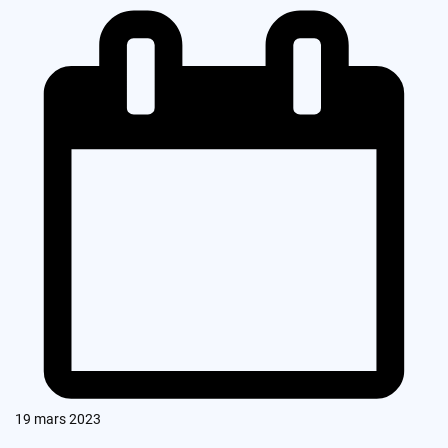
19 mars 2023