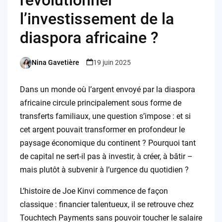
l’investissement de la
diaspora africaine ?
Nina Gavetière
19 juin 2025
Posted
by
Dans un monde où l’argent envoyé par la diaspora
africaine circule principalement sous forme de
transferts familiaux, une question s’impose : et si
cet argent pouvait transformer en profondeur le
paysage économique du continent ? Pourquoi tant
de capital ne sert-il pas à investir, à créer, à bâtir –
mais plutôt à subvenir à l’urgence du quotidien ?
L’histoire de Joe Kinvi commence de façon
classique : financier talentueux, il se retrouve chez
Touchtech Payments sans pouvoir toucher le salaire