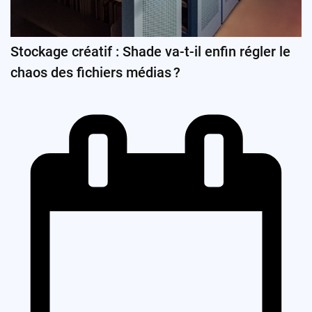
Stockage créatif : Shade va-t-il enfin régler le
chaos des fichiers médias ?