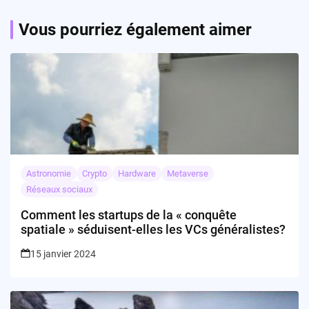
Vous pourriez également aimer
Astronomie
Crypto
Hardware
Metaverse
Réseaux sociaux
Comment les startups de la « conquête
spatiale » séduisent-elles les VCs généralistes?
15 janvier 2024