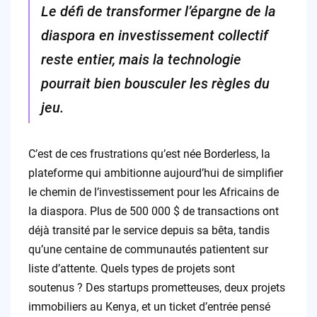
Le défi de transformer l’épargne de la
diaspora en investissement collectif
reste entier, mais la technologie
pourrait bien bousculer les règles du
jeu.
C’est de ces frustrations qu’est née Borderless, la
plateforme qui ambitionne aujourd’hui de simplifier
le chemin de l’investissement pour les Africains de
la diaspora. Plus de 500 000 $ de transactions ont
déjà transité par le service depuis sa bêta, tandis
qu’une centaine de communautés patientent sur
liste d’attente. Quels types de projets sont
soutenus ? Des startups prometteuses, deux projets
immobiliers au Kenya, et un ticket d’entrée pensé