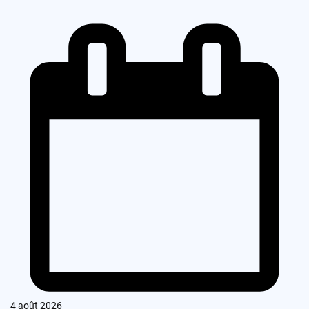
4 août 2026