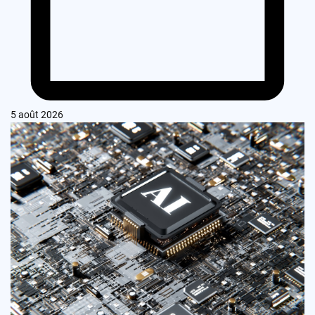
5 août 2026