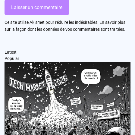
Ce site utilise Akismet pour réduire les indésirables.
En savoir plus
sur la façon dont les données de vos commentaires sont traitées
.
Latest
Popular