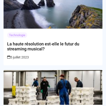
Technologie
La haute résolution est-elle le futur du
streaming musical?
5 juillet 2023