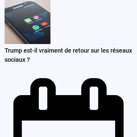
Trump est-il vraiment de retour sur les réseaux
sociaux ?