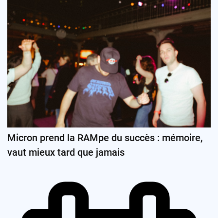
Micron prend la RAMpe du succès : mémoire,
vaut mieux tard que jamais