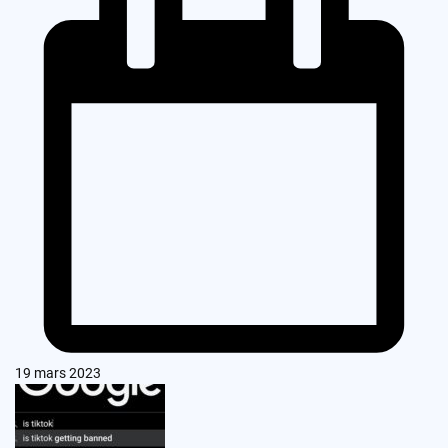
19 mars 2023