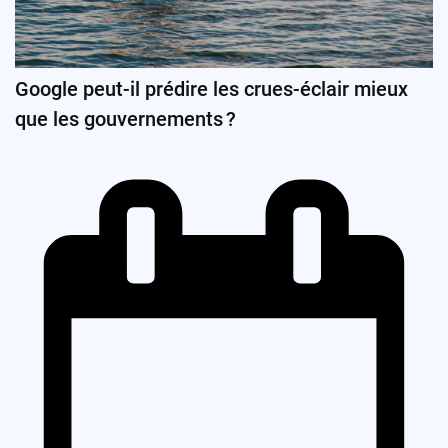
Google peut-il prédire les crues-éclair mieux
que les gouvernements ?