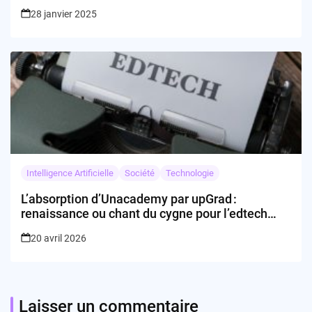
28 janvier 2025
Intelligence Artificielle
Société
Technologie
L’absorption d’Unacademy par upGrad :
renaissance ou chant du cygne pour l’edtech
indienne ?
20 avril 2026
Laisser un commentaire