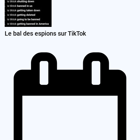
Le bal des espions sur TikTok