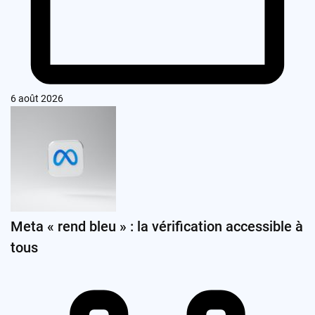
6 août 2026
Meta « rend bleu » : la vérification accessible à
tous