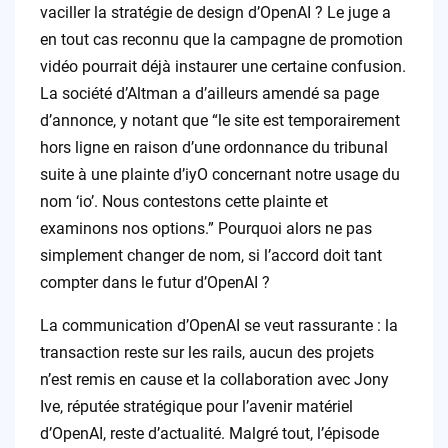
vaciller la stratégie de design d’OpenAI ? Le juge a
en tout cas reconnu que la campagne de promotion
vidéo pourrait déjà instaurer une certaine confusion.
La société d’Altman a d’ailleurs amendé sa page
d’annonce, y notant que “le site est temporairement
hors ligne en raison d’une ordonnance du tribunal
suite à une plainte d’iyO concernant notre usage du
nom ‘io’. Nous contestons cette plainte et
examinons nos options.” Pourquoi alors ne pas
simplement changer de nom, si l’accord doit tant
compter dans le futur d’OpenAI ?
La communication d’OpenAI se veut rassurante : la
transaction reste sur les rails, aucun des projets
n’est remis en cause et la collaboration avec Jony
Ive, réputée stratégique pour l’avenir matériel
d’OpenAI, reste d’actualité. Malgré tout, l’épisode