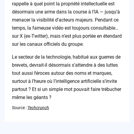
rappelle à quel point la propriété intellectuelle est
désormais une arme dans la course à l’IA — jusqu’à
menacer la visibilité d’acteurs majeurs. Pendant ce
temps, la fameuse vidéo est toujours consultable…
sur X (ex-Twitter), mais n’est plus portée en étendard
sur les canaux officiels du groupe.
Le secteur de la technologie, habitué aux guerres de
brevets, devrait-il désormais s’attendre à des luttes
tout aussi féroces autour des noms et marques,
surtout à l’heure où l’intelligence artificielle s’invite
partout ? Et si un simple mot pouvait faire trébucher
même les géants ?
Source :
Techcrunch