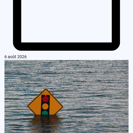
6 août 2026