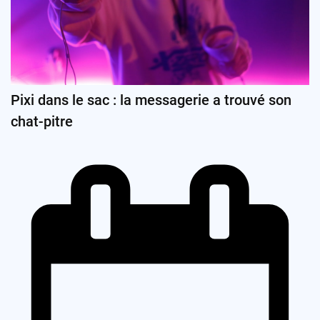
Pixi dans le sac : la messagerie a trouvé son
chat-pitre