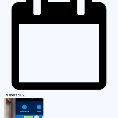
19 mars 2023