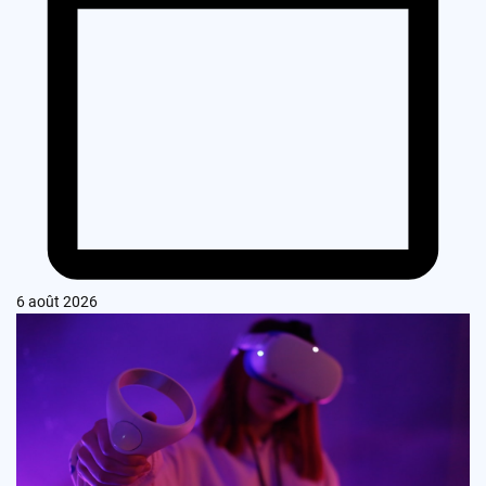
6 août 2026