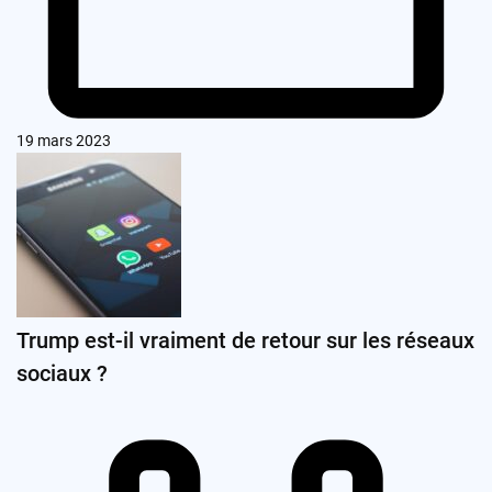
19 mars 2023
Trump est-il vraiment de retour sur les réseaux
sociaux ?