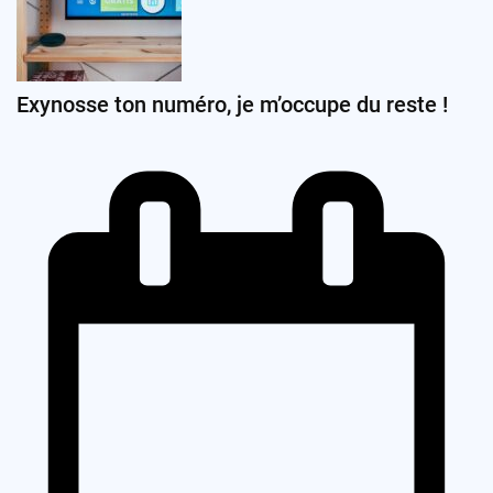
Exynosse ton numéro, je m’occupe du reste !