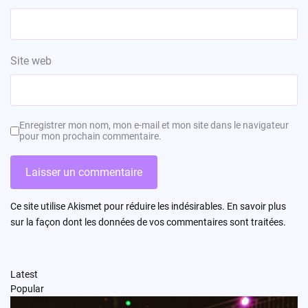
Site web
Enregistrer mon nom, mon e-mail et mon site dans le navigateur
pour mon prochain commentaire.
Ce site utilise Akismet pour réduire les indésirables.
En savoir plus
sur la façon dont les données de vos commentaires sont traitées
.
Latest
Popular