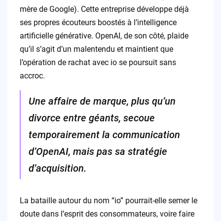
mère de Google). Cette entreprise développe déjà
ses propres écouteurs boostés à l’intelligence
artificielle générative. OpenAI, de son côté, plaide
qu’il s’agit d’un malentendu et maintient que
l’opération de rachat avec io se poursuit sans
accroc.
Une affaire de marque, plus qu’un
divorce entre géants, secoue
temporairement la communication
d’OpenAI, mais pas sa stratégie
d’acquisition.
La bataille autour du nom “io” pourrait-elle semer le
doute dans l’esprit des consommateurs, voire faire