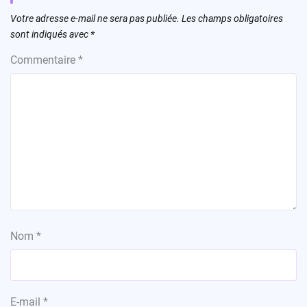
Votre adresse e-mail ne sera pas publiée.
Les champs obligatoires
sont indiqués avec
*
Commentaire
*
Nom
*
E-mail
*