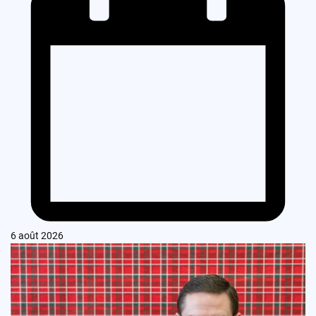
6 août 2026