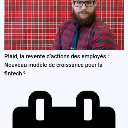
Plaid, la revente d’actions des employés :
Nouveau modèle de croissance pour la
fintech ?