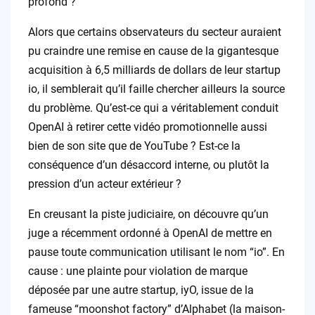
profond ?
Alors que certains observateurs du secteur auraient
pu craindre une remise en cause de la gigantesque
acquisition à 6,5 milliards de dollars de leur startup
io, il semblerait qu’il faille chercher ailleurs la source
du problème. Qu’est-ce qui a véritablement conduit
OpenAI à retirer cette vidéo promotionnelle aussi
bien de son site que de YouTube ? Est-ce la
conséquence d’un désaccord interne, ou plutôt la
pression d’un acteur extérieur ?
En creusant la piste judiciaire, on découvre qu’un
juge a récemment ordonné à OpenAI de mettre en
pause toute communication utilisant le nom “io”. En
cause : une plainte pour violation de marque
déposée par une autre startup, iyO, issue de la
fameuse “moonshot factory” d’Alphabet (la maison-