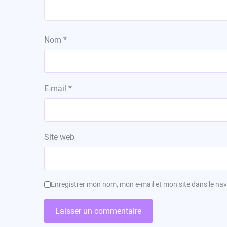
Nom
*
E-mail
*
Site web
Enregistrer mon nom, mon e-mail et mon site dans le n