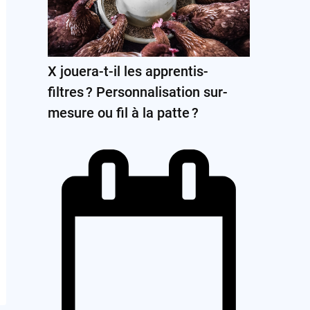
X jouera-t-il les apprentis-
filtres ? Personnalisation sur-
mesure ou fil à la patte ?