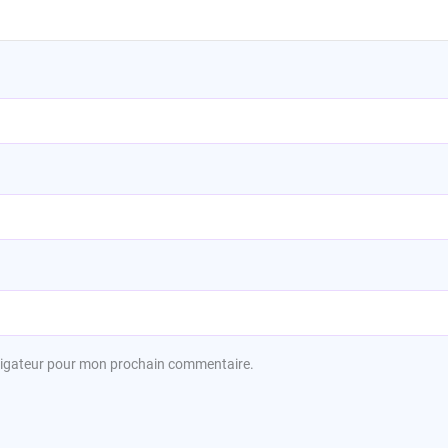
avigateur pour mon prochain commentaire.