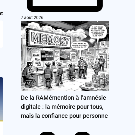
nt
7 août 2026
De la RAMémention à l’amnésie
digitale : la mémoire pour tous,
mais la confiance pour personne