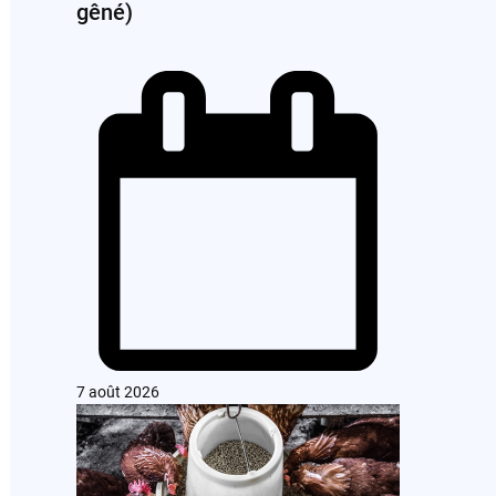
gêné)
7 août 2026