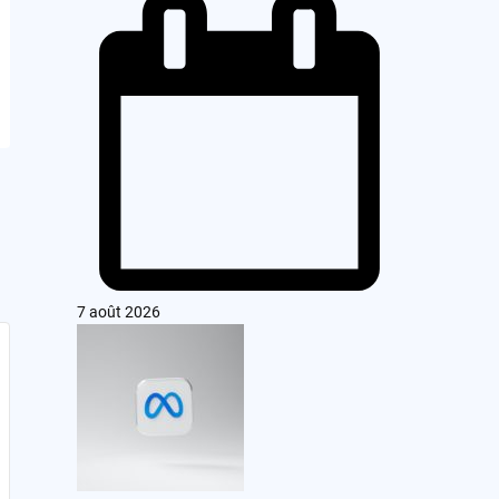
7 août 2026