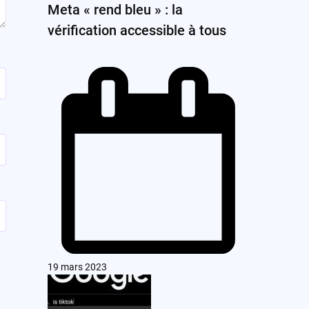
Meta « rend bleu » : la
vérification accessible à tous
19 mars 2023