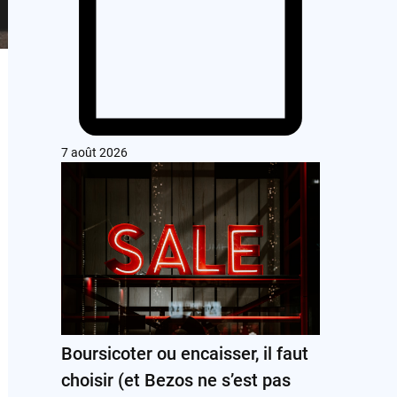
7 août 2026
Boursicoter ou encaisser, il faut
choisir (et Bezos ne s’est pas