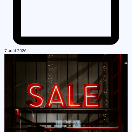
7 août 2026