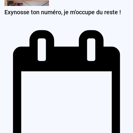
Exynosse ton numéro, je m’occupe du reste !