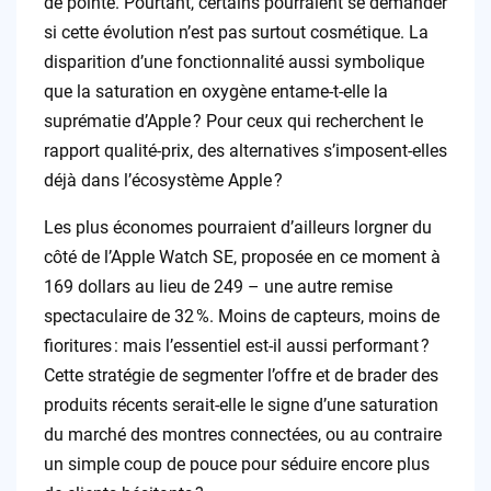
de pointe. Pourtant, certains pourraient se demander
si cette évolution n’est pas surtout cosmétique. La
disparition d’une fonctionnalité aussi symbolique
que la saturation en oxygène entame-t-elle la
suprématie d’Apple ? Pour ceux qui recherchent le
rapport qualité-prix, des alternatives s’imposent-elles
déjà dans l’écosystème Apple ?
Les plus économes pourraient d’ailleurs lorgner du
côté de l’Apple Watch SE, proposée en ce moment à
169 dollars au lieu de 249 – une autre remise
spectaculaire de 32 %. Moins de capteurs, moins de
fioritures : mais l’essentiel est-il aussi performant ?
Cette stratégie de segmenter l’offre et de brader des
produits récents serait-elle le signe d’une saturation
du marché des montres connectées, ou au contraire
un simple coup de pouce pour séduire encore plus