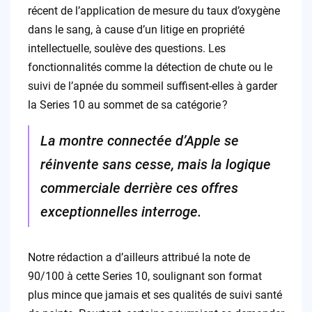
récent de l’application de mesure du taux d’oxygène
dans le sang, à cause d’un litige en propriété
intellectuelle, soulève des questions. Les
fonctionnalités comme la détection de chute ou le
suivi de l’apnée du sommeil suffisent-elles à garder
la Series 10 au sommet de sa catégorie ?
La montre connectée d’Apple se
réinvente sans cesse, mais la logique
commerciale derrière ces offres
exceptionnelles interroge.
Notre rédaction a d’ailleurs attribué la note de
90/100 à cette Series 10, soulignant son format
plus mince que jamais et ses qualités de suivi santé