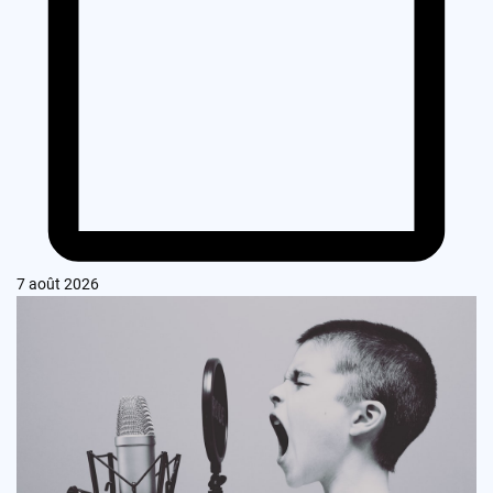
7 août 2026