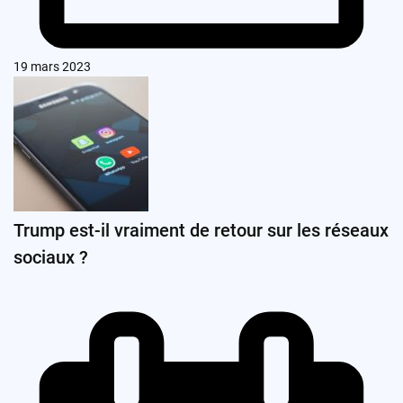
19 mars 2023
Trump est-il vraiment de retour sur les réseaux
sociaux ?