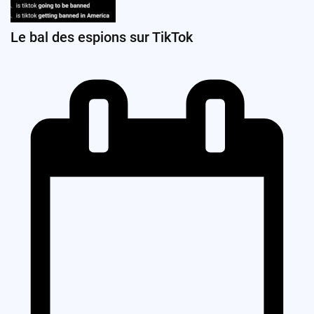
Le bal des espions sur TikTok