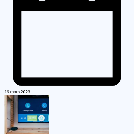
19 mars 2023