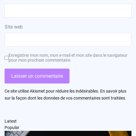
Site web
Enregistrer mon nom, mon e-mail et mon site dans le navigateur
pour mon prochain commentaire.
Ce site utilise Akismet pour réduire les indésirables.
En savoir plus
sur la façon dont les données de vos commentaires sont traitées
.
Latest
Popular