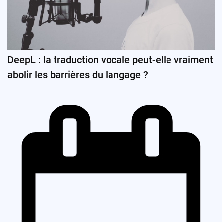
DeepL : la traduction vocale peut-elle vraiment
abolir les barrières du langage ?