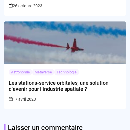
26 octobre 2023
Astronomie
Metaverse
Technologie
Les stations-service orbitales, une solution
d’avenir pour l’industrie spatiale ?
17 avril 2023
Laisser un commentaire