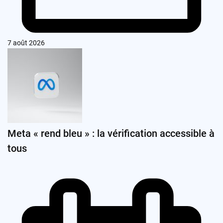
7 août 2026
Meta « rend bleu » : la vérification accessible à
tous