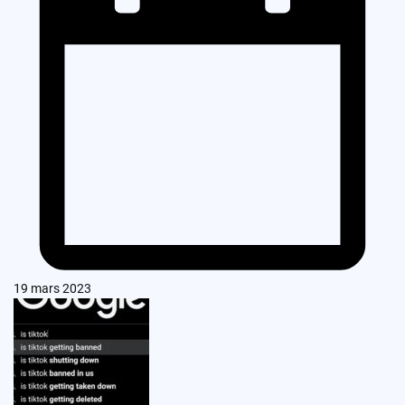
19 mars 2023