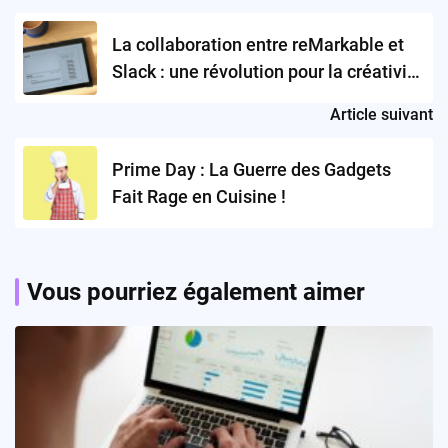
navigation
La collaboration entre reMarkable et
Slack : une révolution pour la créativité
en équipe ?
Article suivant
Prime Day : La Guerre des Gadgets
Fait Rage en Cuisine !
Vous pourriez également aimer