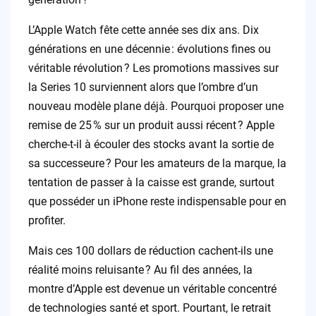
L’Apple Watch fête cette année ses dix ans. Dix
générations en une décennie : évolutions fines ou
véritable révolution ? Les promotions massives sur
la Series 10 surviennent alors que l’ombre d’un
nouveau modèle plane déjà. Pourquoi proposer une
remise de 25 % sur un produit aussi récent ? Apple
cherche-t-il à écouler des stocks avant la sortie de
sa successeure ? Pour les amateurs de la marque, la
tentation de passer à la caisse est grande, surtout
que posséder un iPhone reste indispensable pour en
profiter.
Mais ces 100 dollars de réduction cachent-ils une
réalité moins reluisante ? Au fil des années, la
montre d’Apple est devenue un véritable concentré
de technologies santé et sport. Pourtant, le retrait