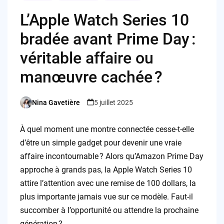
L’Apple Watch Series 10
bradée avant Prime Day :
véritable affaire ou
manœuvre cachée ?
Nina Gavetière
5 juillet 2025
Posted
by
À quel moment une montre connectée cesse-t-elle
d’être un simple gadget pour devenir une vraie
affaire incontournable ? Alors qu’Amazon Prime Day
approche à grands pas, la Apple Watch Series 10
attire l’attention avec une remise de 100 dollars, la
plus importante jamais vue sur ce modèle. Faut-il
succomber à l’opportunité ou attendre la prochaine
génération ?