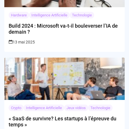
Hardware
Intelligence Artificielle
Technologie
Build 2024 : Microsoft va-t-il bouleverser l’IA de
demain ?
13 mai 2025
Crypto
Intelligence Artificielle
Jeux vidéos
Technologie
« SaaS de survivre? Les startups à l’épreuve du
temps »