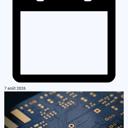
7 août 2026