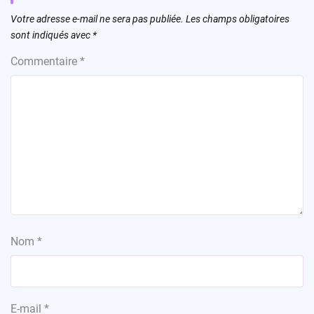
Votre adresse e-mail ne sera pas publiée.
Les champs obligatoires
sont indiqués avec
*
Commentaire
*
Nom
*
E-mail
*