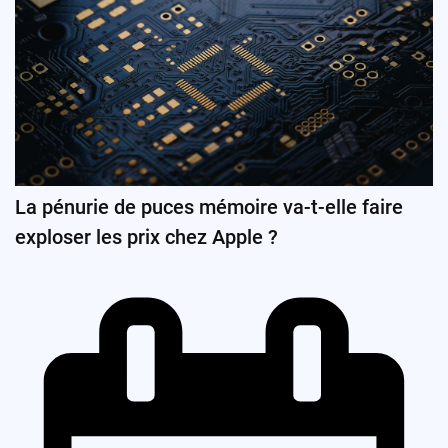
La pénurie de puces mémoire va-t-elle faire
exploser les prix chez Apple ?