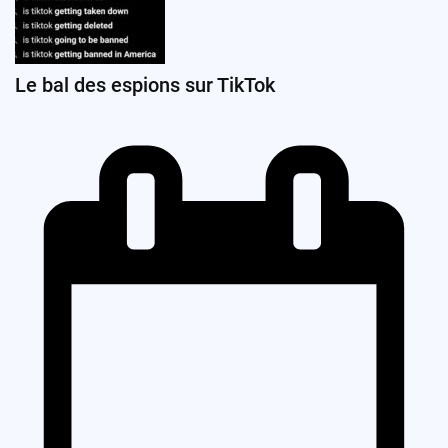
Le bal des espions sur TikTok