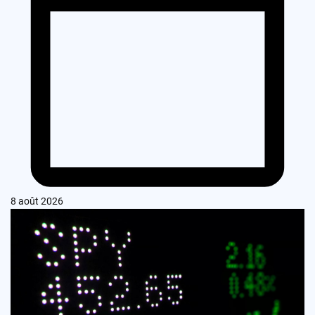
8 août 2026