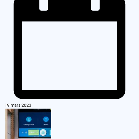
19 mars 2023