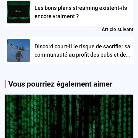
navigation
Les bons plans streaming existent-ils
encore vraiment ?
Article suivant
Discord court-il le risque de sacrifier sa
communauté au profit des pubs et des
Orbs ?
Vous pourriez également aimer