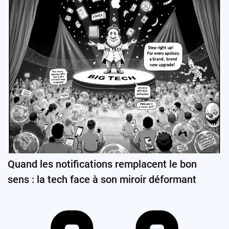
Quand les notifications remplacent le bon
sens : la tech face à son miroir déformant