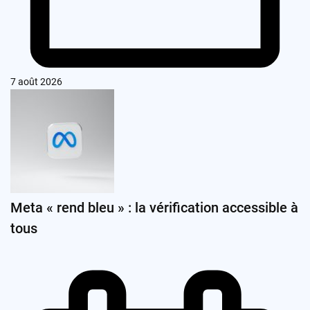
7 août 2026
Meta « rend bleu » : la vérification accessible à
tous