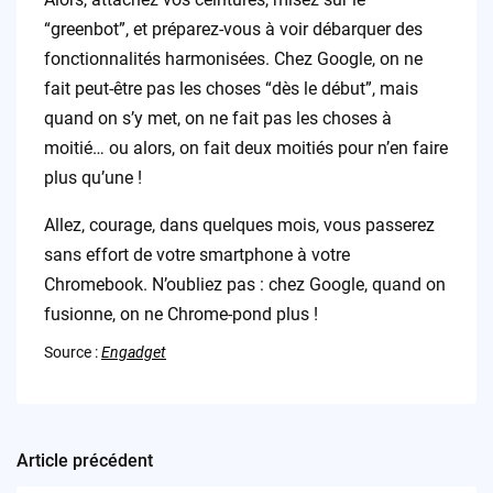
“greenbot”, et préparez-vous à voir débarquer des
fonctionnalités harmonisées. Chez Google, on ne
fait peut-être pas les choses “dès le début”, mais
quand on s’y met, on ne fait pas les choses à
moitié… ou alors, on fait deux moitiés pour n’en faire
plus qu’une !
Allez, courage, dans quelques mois, vous passerez
sans effort de votre smartphone à votre
Chromebook. N’oubliez pas : chez Google, quand on
fusionne, on ne Chrome-pond plus !
Source :
Engadget
Article précédent
Post