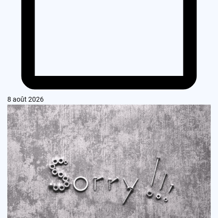
8 août 2026