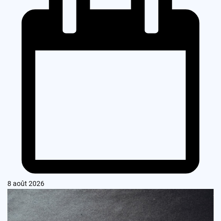
8 août 2026