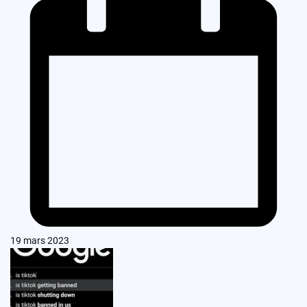
19 mars 2023