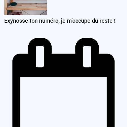
Exynosse ton numéro, je m’occupe du reste !