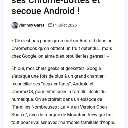
secoue Android !
Vianney Garet
14 juillet 2025
Posted
by
« Ce n’est pas parce qu’on met un Android dans un
Chromebook qu’on obtient un fruit défendu… mais
chez Google, on aime bien brouiller les genres ! »
Eh oui, mes chers geeks et geekettes, Google
s’attaque une fois de plus à un grand chantier :
réconcilier ses “deux enfants”, Android et
ChromeOS, pour enfin créer la famille idéale du
numérique. On se croirait dans un épisode de
“Familles Nombreuses : La Vie en Version Open
Source”, avec la marque de Mountain View qui fait
tout pour rivaliser avec l’harmonie familiale d’Apple.