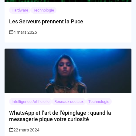
Hardware
Technologie
Les Serveurs prennent la Puce
4 mars 2025
Intelligence Artificielle
Réseaux sociaux
Technologie
WhatsApp et l’art de l’épinglage : quand la
messagerie pique votre curiosité
22 mars 2024