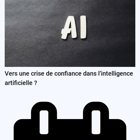
Vers une crise de confiance dans l’intelligence
artificielle ?