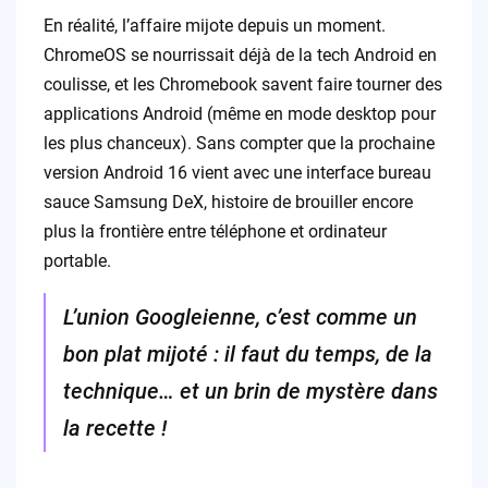
En réalité, l’affaire mijote depuis un moment.
ChromeOS se nourrissait déjà de la tech Android en
coulisse, et les Chromebook savent faire tourner des
applications Android (même en mode desktop pour
les plus chanceux). Sans compter que la prochaine
version Android 16 vient avec une interface bureau
sauce Samsung DeX, histoire de brouiller encore
plus la frontière entre téléphone et ordinateur
portable.
L’union Googleienne, c’est comme un
bon plat mijoté : il faut du temps, de la
technique… et un brin de mystère dans
la recette !