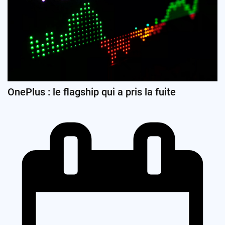
OnePlus : le flagship qui a pris la fuite