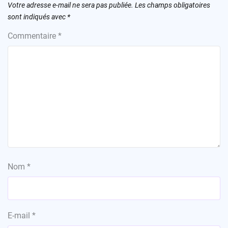
Votre adresse e-mail ne sera pas publiée.
Les champs obligatoires
sont indiqués avec
*
Commentaire
*
Nom
*
E-mail
*