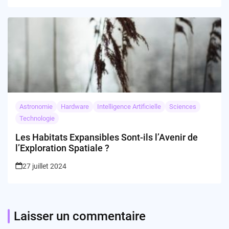
Astronomie
Hardware
Intelligence Artificielle
Sciences
Technologie
Les Habitats Expansibles Sont-ils l’Avenir de
l’Exploration Spatiale ?
27 juillet 2024
Laisser un commentaire