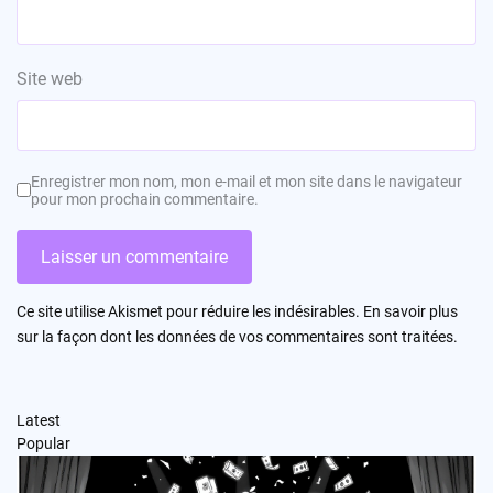
Site web
Enregistrer mon nom, mon e-mail et mon site dans le navigateur
pour mon prochain commentaire.
Ce site utilise Akismet pour réduire les indésirables.
En savoir plus
sur la façon dont les données de vos commentaires sont traitées
.
Latest
Popular