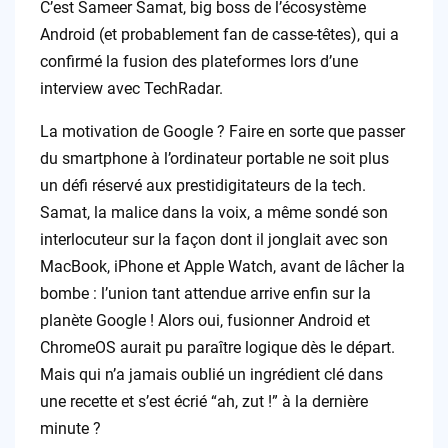
C’est Sameer Samat, big boss de l’écosystème
Android (et probablement fan de casse-têtes), qui a
confirmé la fusion des plateformes lors d’une
interview avec TechRadar.
La motivation de Google ? Faire en sorte que passer
du smartphone à l’ordinateur portable ne soit plus
un défi réservé aux prestidigitateurs de la tech.
Samat, la malice dans la voix, a même sondé son
interlocuteur sur la façon dont il jonglait avec son
MacBook, iPhone et Apple Watch, avant de lâcher la
bombe : l’union tant attendue arrive enfin sur la
planète Google ! Alors oui, fusionner Android et
ChromeOS aurait pu paraître logique dès le départ.
Mais qui n’a jamais oublié un ingrédient clé dans
une recette et s’est écrié “ah, zut !” à la dernière
minute ?