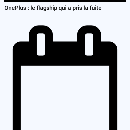
OnePlus : le flagship qui a pris la fuite