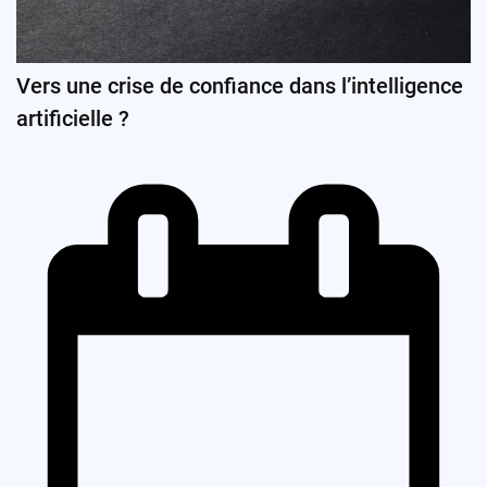
Vers une crise de confiance dans l’intelligence
artificielle ?