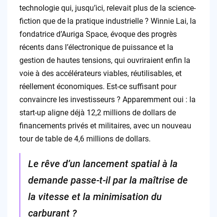
technologie qui, jusqu’ici, relevait plus de la science-
fiction que de la pratique industrielle ? Winnie Lai, la
fondatrice d’Auriga Space, évoque des progrès
récents dans l’électronique de puissance et la
gestion de hautes tensions, qui ouvriraient enfin la
voie à des accélérateurs viables, réutilisables, et
réellement économiques. Est-ce suffisant pour
convaincre les investisseurs ? Apparemment oui : la
start-up aligne déjà 12,2 millions de dollars de
financements privés et militaires, avec un nouveau
tour de table de 4,6 millions de dollars.
Le rêve d’un lancement spatial à la
demande passe-t-il par la maîtrise de
la vitesse et la minimisation du
carburant ?