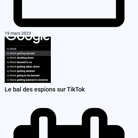
19 mars 2023
Le bal des espions sur TikTok