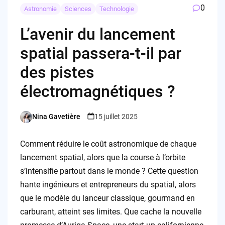
0
Astronomie
Sciences
Technologie
L’avenir du lancement
spatial passera-t-il par
des pistes
électromagnétiques ?
Nina Gavetière
15 juillet 2025
Posted
by
Comment réduire le coût astronomique de chaque
lancement spatial, alors que la course à l’orbite
s’intensifie partout dans le monde ? Cette question
hante ingénieurs et entrepreneurs du spatial, alors
que le modèle du lanceur classique, gourmand en
carburant, atteint ses limites. Que cache la nouvelle