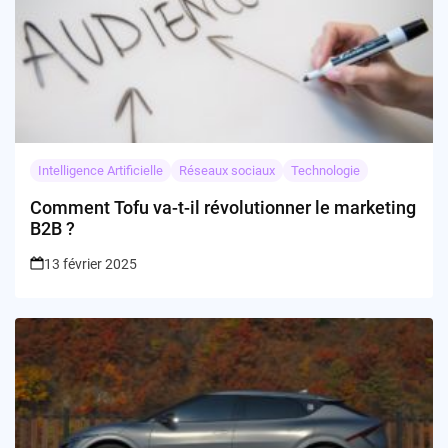
Intelligence Artificielle
Réseaux sociaux
Technologie
Comment Tofu va-t-il révolutionner le marketing
B2B ?
13 février 2025