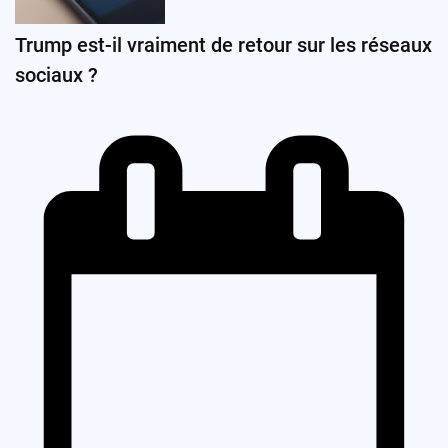
Trump est-il vraiment de retour sur les réseaux
sociaux ?