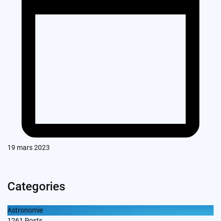
19 mars 2023
Categories
Astronomie
1261
Posts