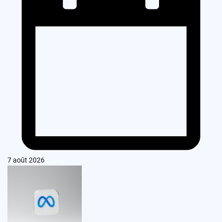
7 août 2026