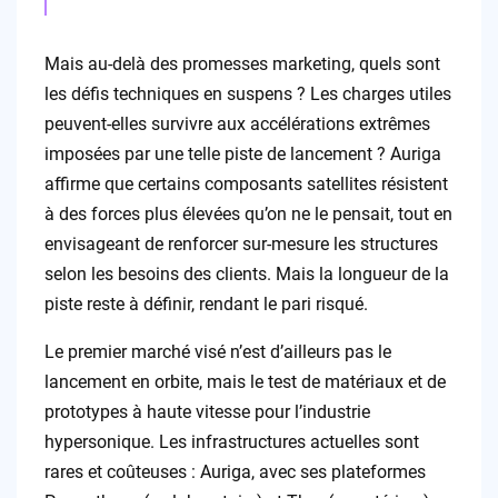
Mais au-delà des promesses marketing, quels sont
les défis techniques en suspens ? Les charges utiles
peuvent-elles survivre aux accélérations extrêmes
imposées par une telle piste de lancement ? Auriga
affirme que certains composants satellites résistent
à des forces plus élevées qu’on ne le pensait, tout en
envisageant de renforcer sur-mesure les structures
selon les besoins des clients. Mais la longueur de la
piste reste à définir, rendant le pari risqué.
Le premier marché visé n’est d’ailleurs pas le
lancement en orbite, mais le test de matériaux et de
prototypes à haute vitesse pour l’industrie
hypersonique. Les infrastructures actuelles sont
rares et coûteuses : Auriga, avec ses plateformes