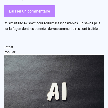
Ce site utilise Akismet pour réduire les indésirables.
En savoir plus
sur la façon dont les données de vos commentaires sont traitées
.
Latest
Popular