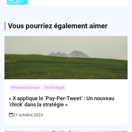
Vous pourriez également aimer
Réseaux sociaux
Technologie
« X applique le ‘Pay-Per-Tweet’ : Un nouveau
‘chick’ dans la stratégie »
27 octobre 2023