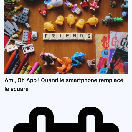
Ami, Oh App ! Quand le smartphone remplace
le square