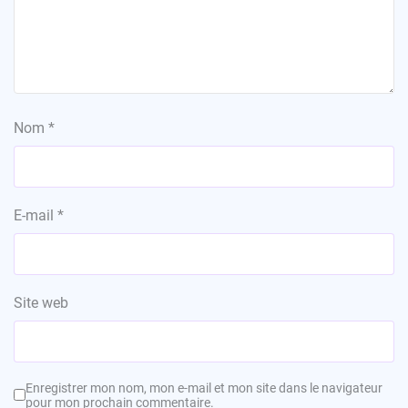
Nom
*
E-mail
*
Site web
Enregistrer mon nom, mon e-mail et mon site dans le navigateur
pour mon prochain commentaire.