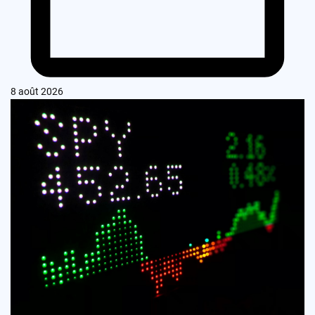
8 août 2026