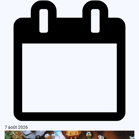
7 août 2026