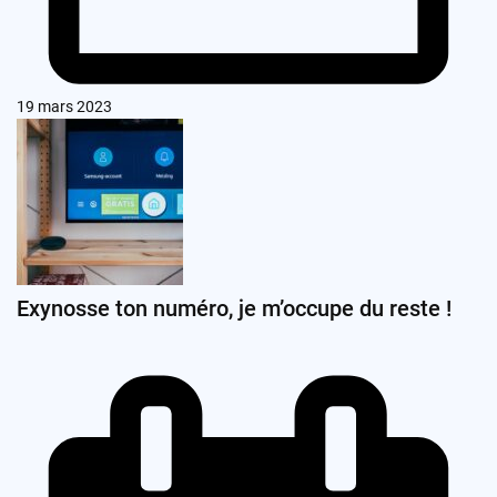
19 mars 2023
Exynosse ton numéro, je m’occupe du reste !