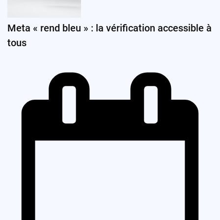
Meta « rend bleu » : la vérification accessible à
tous