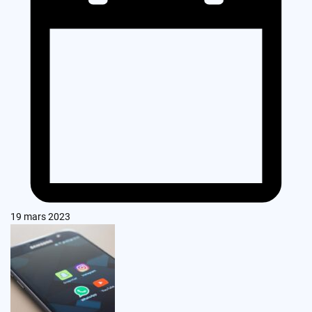
19 mars 2023