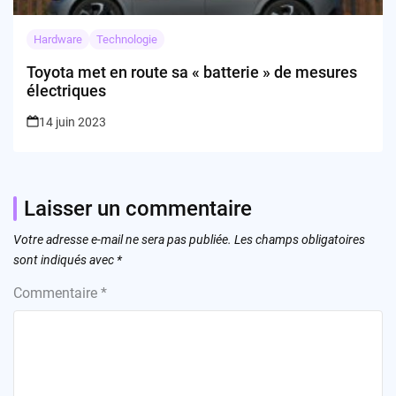
Hardware
Technologie
Toyota met en route sa « batterie » de mesures
électriques
14 juin 2023
Laisser un commentaire
Votre adresse e-mail ne sera pas publiée.
Les champs obligatoires
sont indiqués avec
*
Commentaire
*