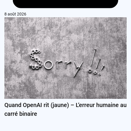
8 août 2026
Quand OpenAI rit (jaune) – L’erreur humaine au
carré binaire