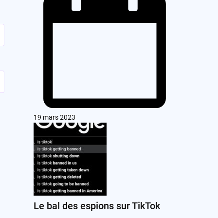
19 mars 2023
Le bal des espions sur TikTok