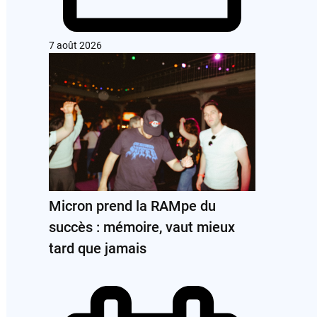
7 août 2026
Micron prend la RAMpe du
succès : mémoire, vaut mieux
tard que jamais