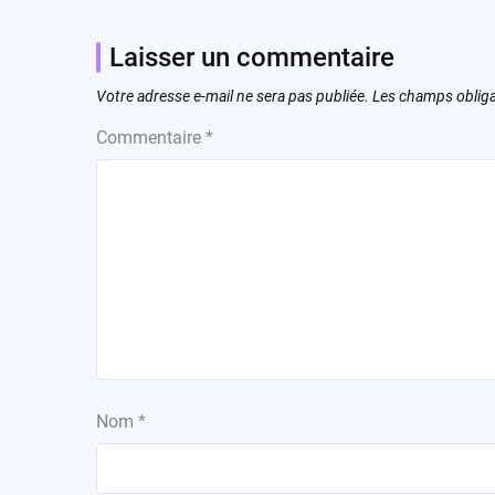
Laisser un commentaire
Votre adresse e-mail ne sera pas publiée.
Les champs obliga
Commentaire
*
Nom
*