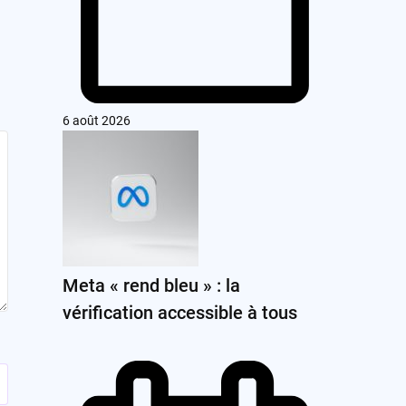
6 août 2026
Meta « rend bleu » : la
vérification accessible à tous