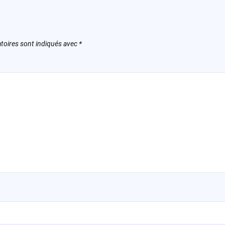
toires sont indiqués avec
*