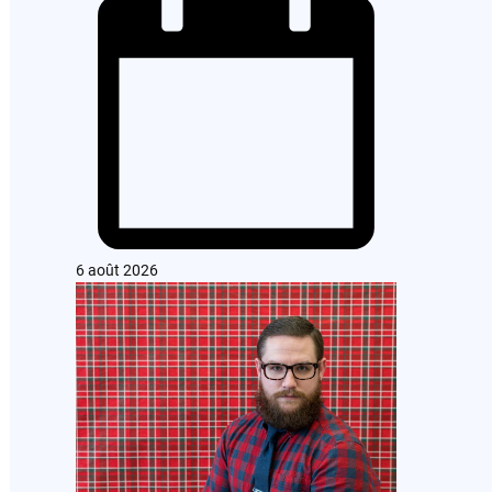
6 août 2026