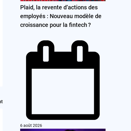
Plaid, la revente d’actions des
employés : Nouveau modèle de
croissance pour la fintech ?
nt
6 août 2026