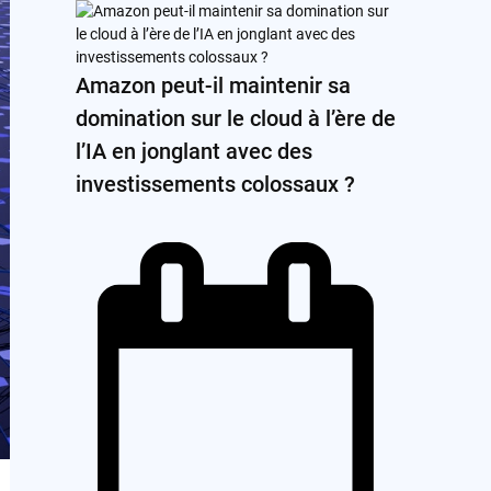
Amazon peut-il maintenir sa
domination sur le cloud à l’ère de
l’IA en jonglant avec des
investissements colossaux ?