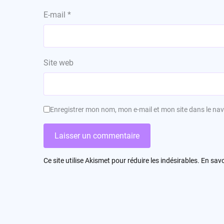
E-mail
*
Site web
Enregistrer mon nom, mon e-mail et mon site dans le n
Ce site utilise Akismet pour réduire les indésirables.
En savo