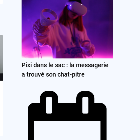
Pixi dans le sac : la messagerie
a trouvé son chat-pitre