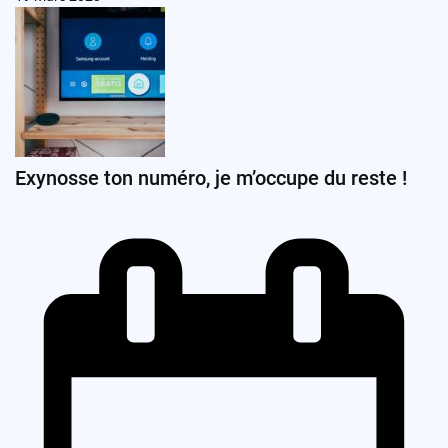
Exynosse ton numéro, je m’occupe du reste !