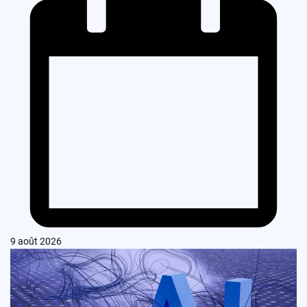
9 août 2026