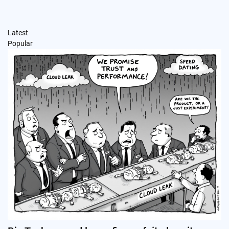
Latest
Popular