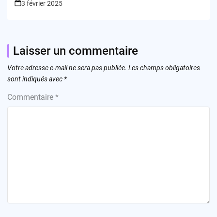
3 février 2025
Laisser un commentaire
Votre adresse e-mail ne sera pas publiée.
Les champs obligatoires
sont indiqués avec
*
Commentaire
*