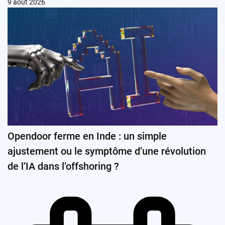
9 août 2026
Opendoor ferme en Inde : un simple
ajustement ou le symptôme d’une révolution
de l’IA dans l’offshoring ?