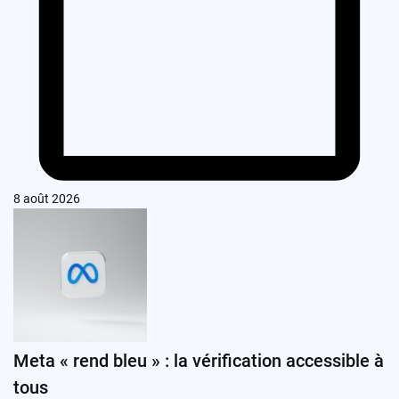
8 août 2026
Meta « rend bleu » : la vérification accessible à
tous