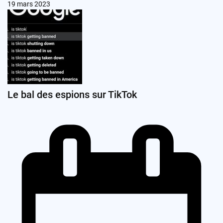
19 mars 2023
Le bal des espions sur TikTok