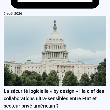
9 août 2026
La sécurité logicielle « by design » : la clef des
collaborations ultra-sensibles entre État et
secteur privé américain ?