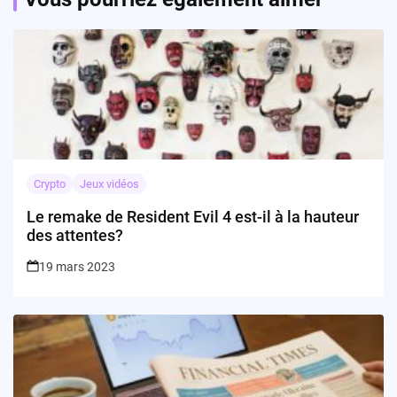
Crypto
Jeux vidéos
Le remake de Resident Evil 4 est-il à la hauteur
des attentes?
19 mars 2023