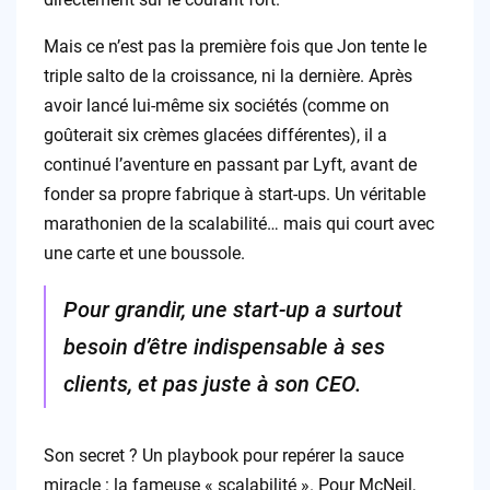
Mais ce n’est pas la première fois que Jon tente le
triple salto de la croissance, ni la dernière. Après
avoir lancé lui-même six sociétés (comme on
goûterait six crèmes glacées différentes), il a
continué l’aventure en passant par Lyft, avant de
fonder sa propre fabrique à start-ups. Un véritable
marathonien de la scalabilité… mais qui court avec
une carte et une boussole.
Pour grandir, une start-up a surtout
besoin d’être indispensable à ses
clients, et pas juste à son CEO.
Son secret ? Un playbook pour repérer la sauce
miracle : la fameuse « scalabilité ». Pour McNeil,