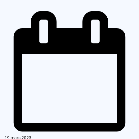
19 mars 2023