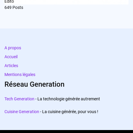
Edito
649
Posts
A propos
Accueil
Articles
Mentions légales
Réseau Generation
Tech Generation
- La technologie générée autrement
Cuisine Generation
- La cuisine générée, pour vous !