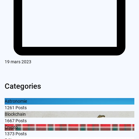
19 mars 2023
Categories
Astronomie
1261
Posts
Blockchain
1667
Posts
Crypto
1373
Posts