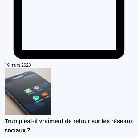
19 mars 2023
Trump est-il vraiment de retour sur les réseaux
sociaux ?