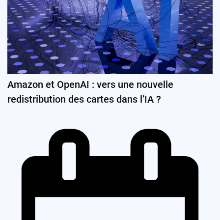
Amazon et OpenAI : vers une nouvelle
redistribution des cartes dans l’IA ?