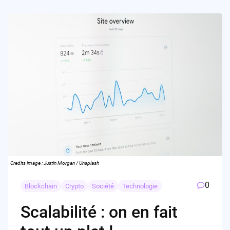
Credits image : Justin Morgan / Unsplash
0
Blockchain
Crypto
Société
Technologie
Scalabilité : on en fait