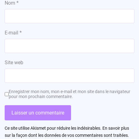
Nom
*
E-mail
*
Site web
Enregistrer mon nom, mon e-mail et mon site dans le navigateur
pour mon prochain commentaire.
Ce site utilise Akismet pour réduire les indésirables.
En savoir plus
sur la façon dont les données de vos commentaires sont traitées
.