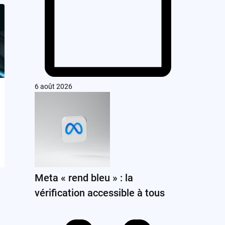
6 août 2026
Meta « rend bleu » : la
vérification accessible à tous