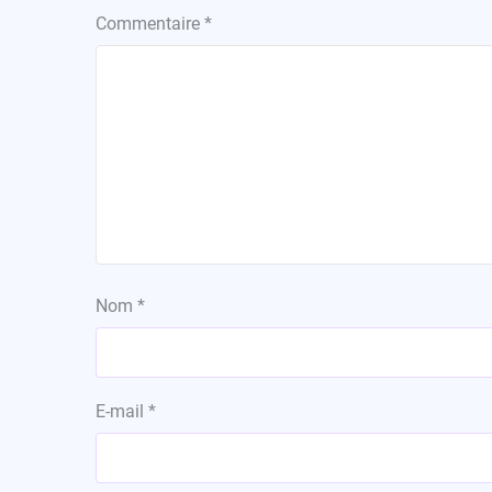
Commentaire
*
Nom
*
E-mail
*