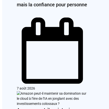
mais la confiance pour personne
7 août 2026