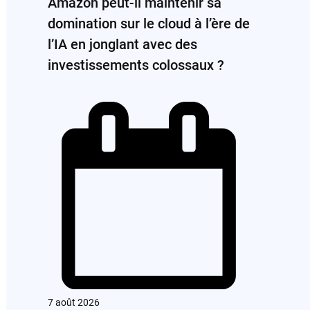
Amazon peut-il maintenir sa
domination sur le cloud à l’ère de
l’IA en jonglant avec des
investissements colossaux ?
7 août 2026