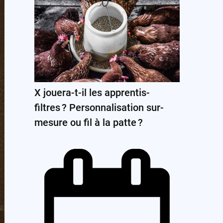
X jouera-t-il les apprentis-
filtres ? Personnalisation sur-
mesure ou fil à la patte ?