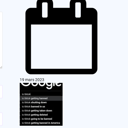
19 mars 2023