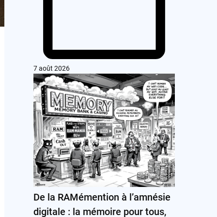
7 août 2026
De la RAMémention à l’amnésie
digitale : la mémoire pour tous,