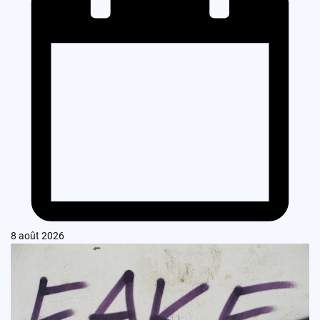
8 août 2026