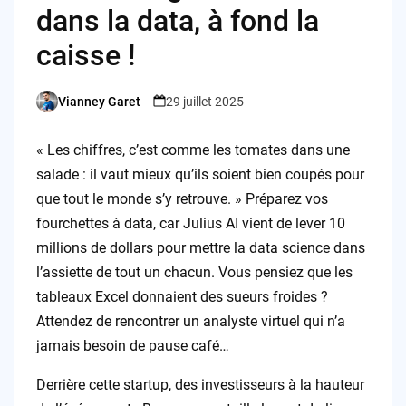
dans la data, à fond la
caisse !
Vianney Garet
29 juillet 2025
Posted
by
« Les chiffres, c’est comme les tomates dans une
salade : il vaut mieux qu’ils soient bien coupés pour
que tout le monde s’y retrouve. » Préparez vos
fourchettes à data, car Julius AI vient de lever 10
millions de dollars pour mettre la data science dans
l’assiette de tout un chacun. Vous pensiez que les
tableaux Excel donnaient des sueurs froides ?
Attendez de rencontrer un analyste virtuel qui n’a
jamais besoin de pause café…
Derrière cette startup, des investisseurs à la hauteur