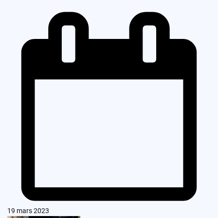
19 mars 2023