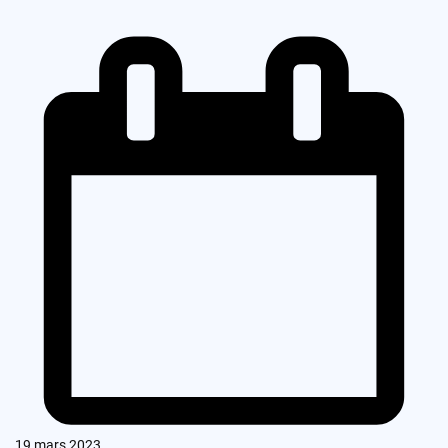
19 mars 2023