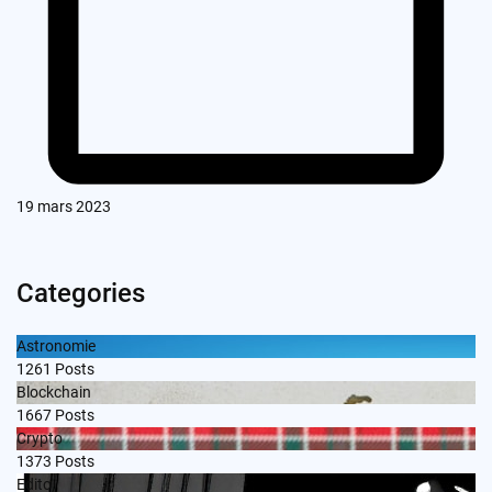
19 mars 2023
Categories
Astronomie
1261
Posts
Blockchain
1667
Posts
Crypto
1373
Posts
Edito