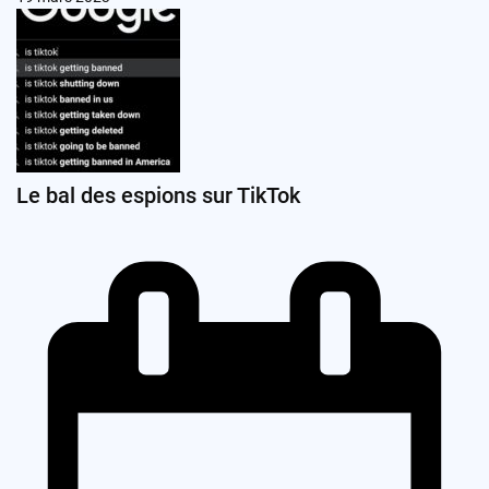
Le bal des espions sur TikTok