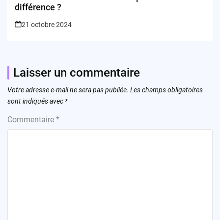
différence ?
21 octobre 2024
Laisser un commentaire
Votre adresse e-mail ne sera pas publiée.
Les champs obligatoires
sont indiqués avec
*
Commentaire
*