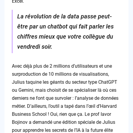
Excel.
La révolution de la data passe peut-
être par un chatbot qui fait parler les
chiffres mieux que votre collègue du
vendredi soir.
Avec déjà plus de 2 millions d’utilisateurs et une
surproduction de 10 millions de visualisations,
Julius taquine les géants du secteur type ChatGPT
ou Gemini, mais choisit de se spécialiser là où ces
derniers ne font que survoler : l’analyse de données
métier. D’ailleurs, l’outil a tapé dans l’œil d’Harvard
Business School ! Oui, rien que ça. Le prof Iavor
Bojinov a demandé une édition spéciale de Julius
pour apprendre les secrets de l’IA à la future élite