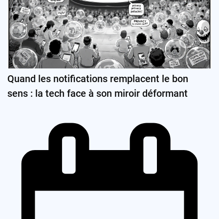
Quand les notifications remplacent le bon
sens : la tech face à son miroir déformant