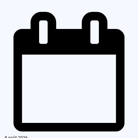
8 août 2026