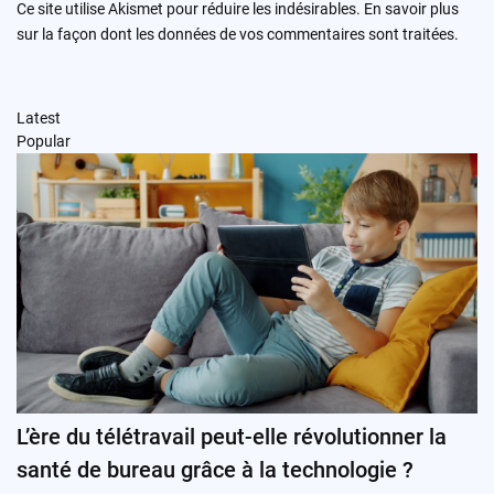
Ce site utilise Akismet pour réduire les indésirables.
En savoir plus
sur la façon dont les données de vos commentaires sont traitées
.
Latest
Popular
L’ère du télétravail peut-elle révolutionner la
santé de bureau grâce à la technologie ?