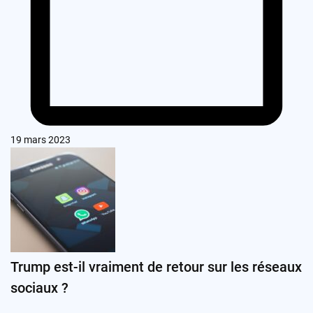
19 mars 2023
Trump est-il vraiment de retour sur les réseaux
sociaux ?