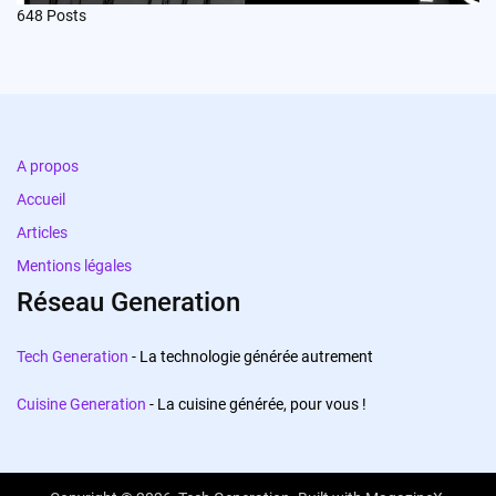
648
Posts
A propos
Accueil
Articles
Mentions légales
Réseau Generation
Tech Generation
- La technologie générée autrement
Cuisine Generation
- La cuisine générée, pour vous !