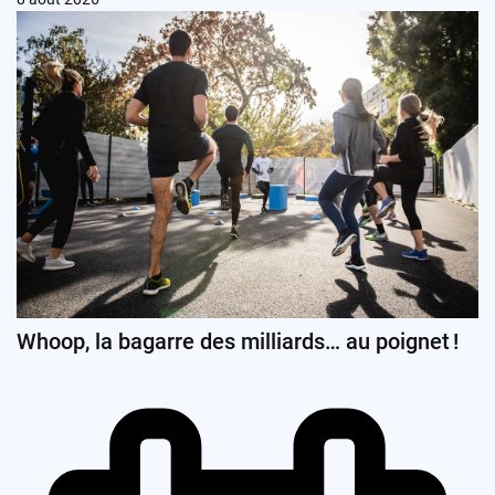
Whoop, la bagarre des milliards… au poignet !