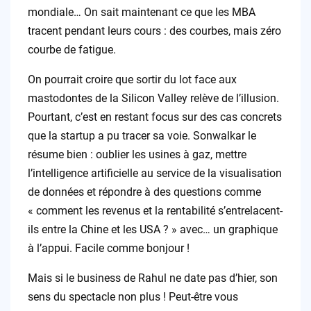
mondiale… On sait maintenant ce que les MBA
tracent pendant leurs cours : des courbes, mais zéro
courbe de fatigue.
On pourrait croire que sortir du lot face aux
mastodontes de la Silicon Valley relève de l’illusion.
Pourtant, c’est en restant focus sur des cas concrets
que la startup a pu tracer sa voie. Sonwalkar le
résume bien : oublier les usines à gaz, mettre
l’intelligence artificielle au service de la visualisation
de données et répondre à des questions comme
« comment les revenus et la rentabilité s’entrelacent-
ils entre la Chine et les USA ? » avec… un graphique
à l’appui. Facile comme bonjour !
Mais si le business de Rahul ne date pas d’hier, son
sens du spectacle non plus ! Peut-être vous