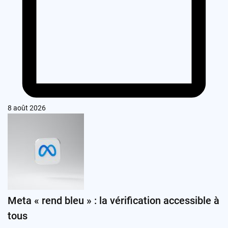
8 août 2026
Meta « rend bleu » : la vérification accessible à
tous