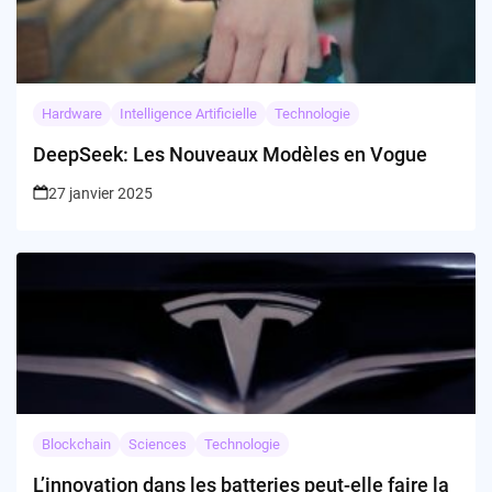
Hardware
Intelligence Artificielle
Technologie
DeepSeek: Les Nouveaux Modèles en Vogue
27 janvier 2025
Blockchain
Sciences
Technologie
L’innovation dans les batteries peut-elle faire la