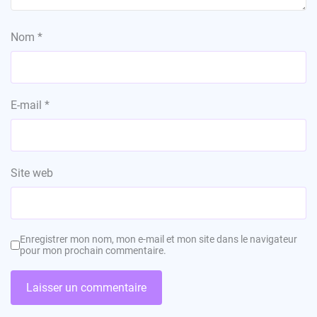
Nom
*
E-mail
*
Site web
Enregistrer mon nom, mon e-mail et mon site dans le navigateur
pour mon prochain commentaire.