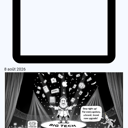
8 août 2026