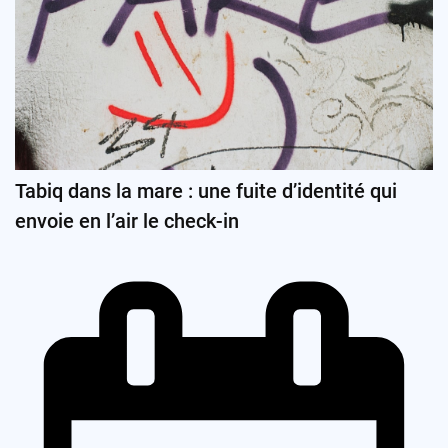
Tabiq dans la mare : une fuite d’identité qui
envoie en l’air le check-in