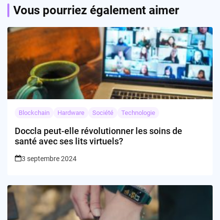
Vous pourriez également aimer
Blockchain
Hardware
Société
Technologie
Doccla peut-elle révolutionner les soins de
santé avec ses lits virtuels?
3 septembre 2024