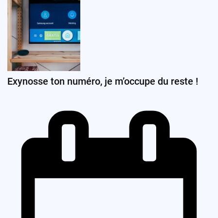
Exynosse ton numéro, je m’occupe du reste !