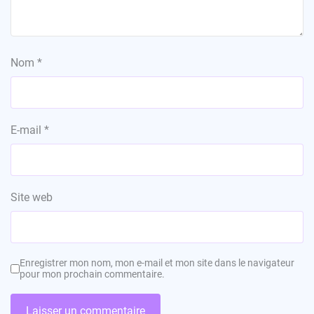
Nom
*
E-mail
*
Site web
Enregistrer mon nom, mon e-mail et mon site dans le navigateur
pour mon prochain commentaire.