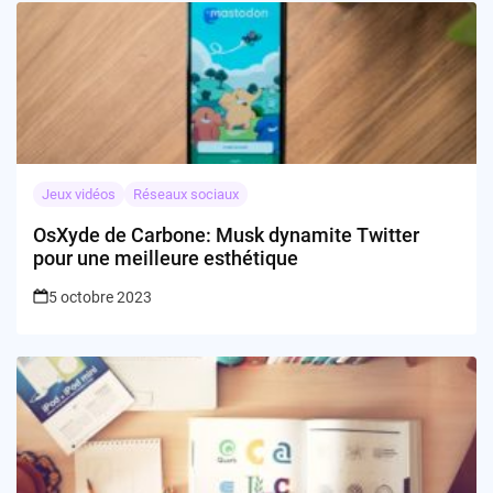
Jeux vidéos
Réseaux sociaux
OsXyde de Carbone: Musk dynamite Twitter
pour une meilleure esthétique
5 octobre 2023