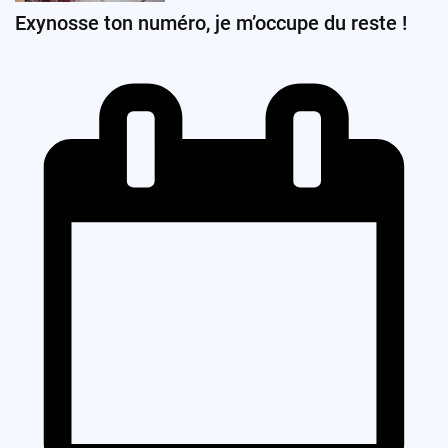
Exynosse ton numéro, je m’occupe du reste !