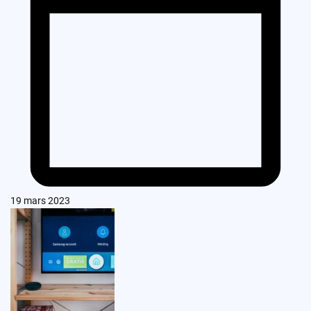
19 mars 2023