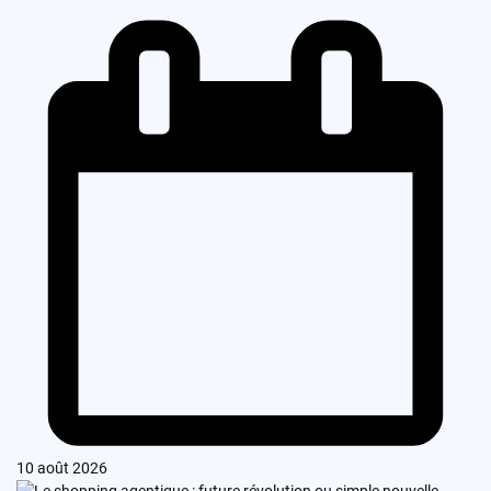
10 août 2026