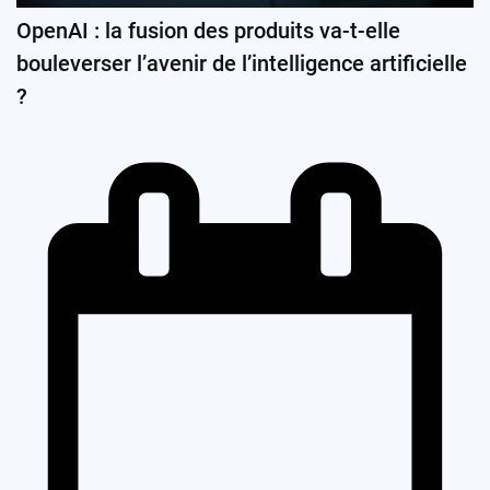
OpenAI : la fusion des produits va-t-elle
bouleverser l’avenir de l’intelligence artificielle
?