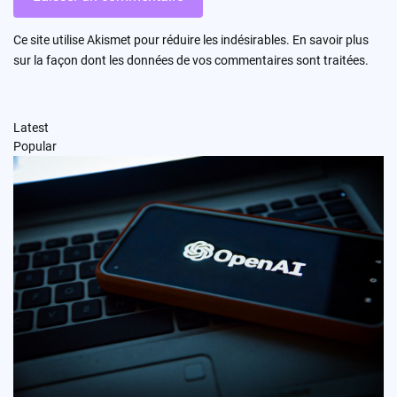
Ce site utilise Akismet pour réduire les indésirables.
En savoir plus
sur la façon dont les données de vos commentaires sont traitées
.
Latest
Popular