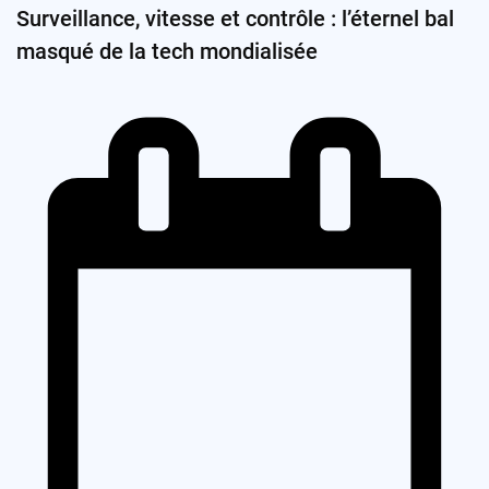
Surveillance, vitesse et contrôle : l’éternel bal
masqué de la tech mondialisée