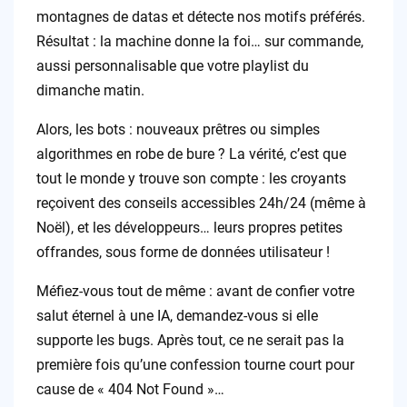
montagnes de datas et détecte nos motifs préférés.
Résultat : la machine donne la foi… sur commande,
aussi personnalisable que votre playlist du
dimanche matin.
Alors, les bots : nouveaux prêtres ou simples
algorithmes en robe de bure ? La vérité, c’est que
tout le monde y trouve son compte : les croyants
reçoivent des conseils accessibles 24h/24 (même à
Noël), et les développeurs… leurs propres petites
offrandes, sous forme de données utilisateur !
Méfiez-vous tout de même : avant de confier votre
salut éternel à une IA, demandez-vous si elle
supporte les bugs. Après tout, ce ne serait pas la
première fois qu’une confession tourne court pour
cause de « 404 Not Found »…