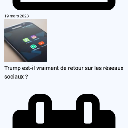
19 mars 2023
Trump est-il vraiment de retour sur les réseaux
sociaux ?