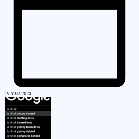
19 mars 2023