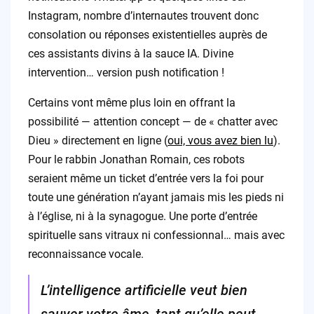
Instagram, nombre d’internautes trouvent donc
consolation ou réponses existentielles auprès de
ces assistants divins à la sauce IA. Divine
intervention… version push notification !
Certains vont même plus loin en offrant la
possibilité — attention concept — de « chatter avec
Dieu » directement en ligne (
oui, vous avez bien lu
).
Pour le rabbin Jonathan Romain, ces robots
seraient même un ticket d’entrée vers la foi pour
toute une génération n’ayant jamais mis les pieds ni
à l’église, ni à la synagogue. Une porte d’entrée
spirituelle sans vitraux ni confessionnal… mais avec
reconnaissance vocale.
L’intelligence artificielle veut bien