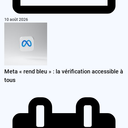
10 août 2026
Meta « rend bleu » : la vérification accessible à
tous