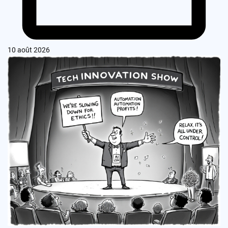
10 août 2026