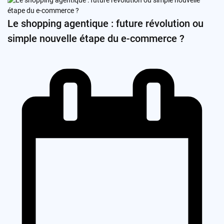
Le shopping agentique : future révolution ou
simple nouvelle étape du e-commerce ?