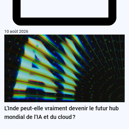
10 août 2026
L’Inde peut-elle vraiment devenir le futur hub
mondial de l’IA et du cloud ?