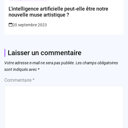
L’intelligence artificielle peut-elle être notre
nouvelle muse artistique ?
20 septembre 2023
Laisser un commentaire
Votre adresse e-mail ne sera pas publiée.
Les champs obligatoires
sont indiqués avec
*
Commentaire
*