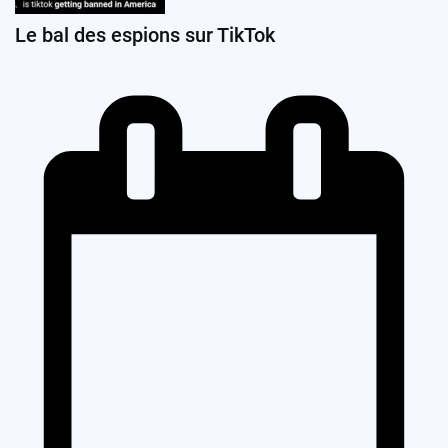
Le bal des espions sur TikTok