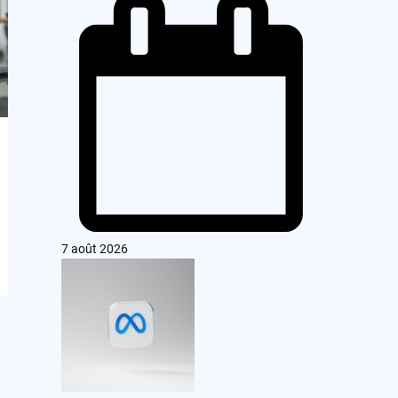
7 août 2026