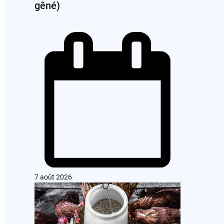
gêné)
7 août 2026