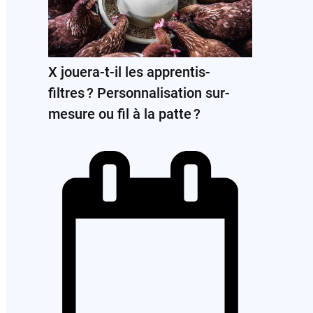
X jouera-t-il les apprentis-
filtres ? Personnalisation sur-
mesure ou fil à la patte ?