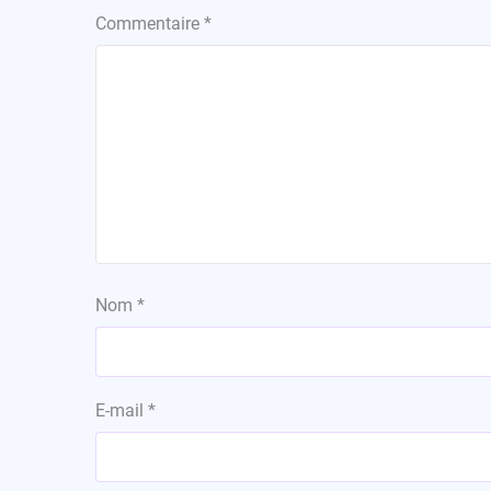
Commentaire
*
Nom
*
E-mail
*