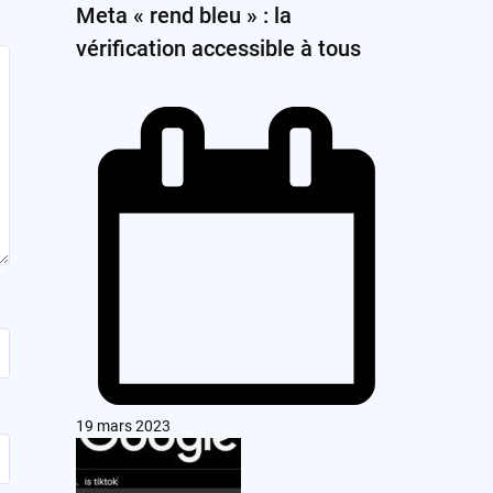
Meta « rend bleu » : la
vérification accessible à tous
19 mars 2023