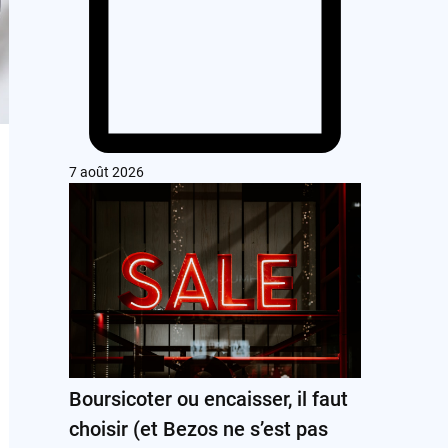
7 août 2026
Boursicoter ou encaisser, il faut
choisir (et Bezos ne s’est pas