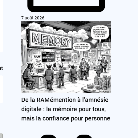
7 août 2026
nt
De la RAMémention à l’amnésie
digitale : la mémoire pour tous,
mais la confiance pour personne