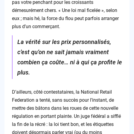
pas votre penchant pour les croissants
démesurément chers. « Une loi mal ficelée », selon
eux ; mais hé, la force du flou peut parfois arranger
plus d’un commerçant.
La vérité sur les prix personnalisés,
c’est qu’on ne sait jamais vraiment
combien ça coûte… ni à qui ça profite le
plus.
D’ailleurs, côté contestataires, la National Retail
Federation a tenté, sans succès pour l’instant, de
mettre des bâtons dans les roues de cette nouvelle
régulation en portant plainte. Un juge fédéral a sifflé
la fin de la récré : la loi tient bon, et les étiquettes
doivent désormais parler vrai (ou du moins