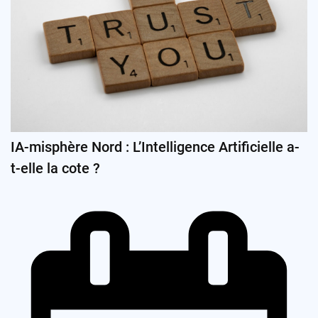
IA-misphère Nord : L’Intelligence Artificielle a-
t-elle la cote ?