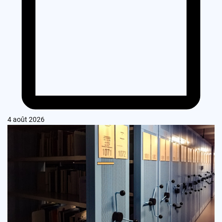
4 août 2026