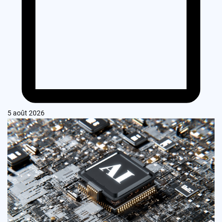
5 août 2026