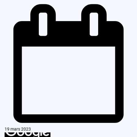
19 mars 2023