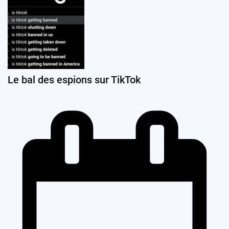
Le bal des espions sur TikTok