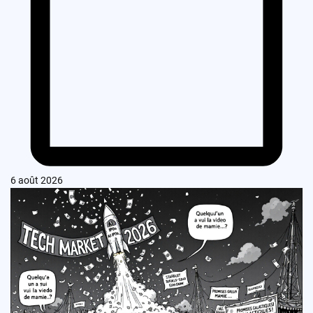
6 août 2026