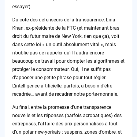
essayer).
Du côté des défenseurs de la transparence, Lina
Khan, ex-présidente de la FTC (et maintenant bras
droit du futur maire de New York, rien que ça), voit
dans cette loi « un outil absolument vital », mais
n’oublie pas de rappeler qu’il faudra encore
beaucoup de travail pour dompter les algorithmes et
protéger le consommateur. Oui, il ne suffit pas
d’apposer une petite phrase pour tout régler.
L’intelligence artificielle, parfois, a besoin d’être
recadrée… avant de recadrer notre porte-monnaie.
Au final, entre la promesse d’une transparence
nouvelle et les réponses (parfois acrobatiques) des
entreprises, l’affaire des prix personnalisés a tout
d’un polar new-yorkais : suspens, zones d’ombre, et