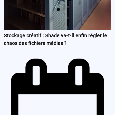
Stockage créatif : Shade va-t-il enfin régler le
chaos des fichiers médias ?