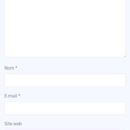
Nom
*
E-mail
*
Site web