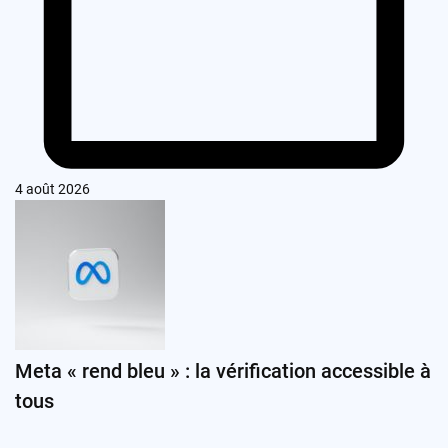
4 août 2026
Meta « rend bleu » : la vérification accessible à
tous