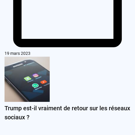
19 mars 2023
Trump est-il vraiment de retour sur les réseaux
sociaux ?