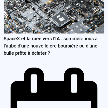
SpaceX et la ruée vers l’IA : sommes-nous à
l’aube d’une nouvelle ère boursière ou d’une
bulle prête à éclater ?