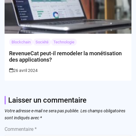
Blockchain
Société
Technologie
RevenueCat peut-il remodeler la monétisation
des applications?
26 avril 2024
Laisser un commentaire
Votre adresse e-mail ne sera pas publiée.
Les champs obligatoires
sont indiqués avec
*
Commentaire
*