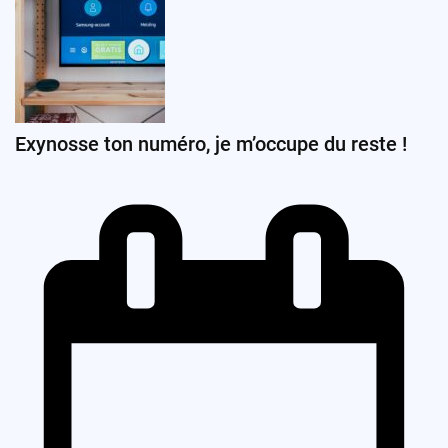
Exynosse ton numéro, je m’occupe du reste !