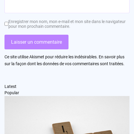
Enregistrer mon nom, mon e-mail et mon site dans le navigateur
pour mon prochain commentaire.
Ce site utilise Akismet pour réduire les indésirables.
En savoir plus
sur la façon dont les données de vos commentaires sont traitées
.
Latest
Popular