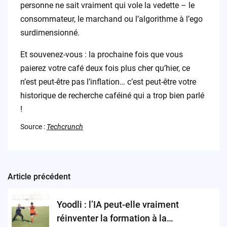
personne ne sait vraiment qui vole la vedette – le
consommateur, le marchand ou l’algorithme à l’ego
surdimensionné.
Et souvenez-vous : la prochaine fois que vous
paierez votre café deux fois plus cher qu’hier, ce
n’est peut-être pas l’inflation… c’est peut-être votre
historique de recherche caféiné qui a trop bien parlé
!
Source :
Techcrunch
Article précédent
Post
navigation
Yoodli : l’IA peut-elle vraiment
réinventer la formation à la