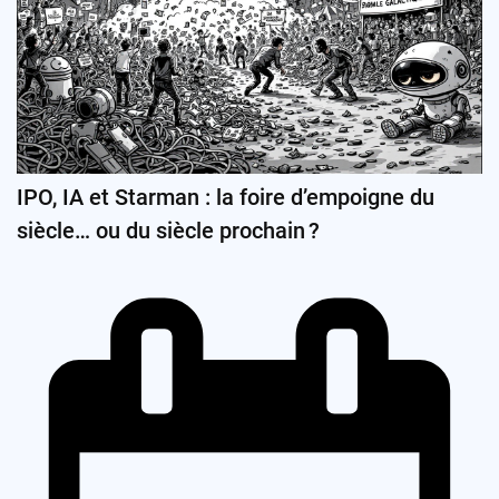
IPO, IA et Starman : la foire d’empoigne du
siècle… ou du siècle prochain ?