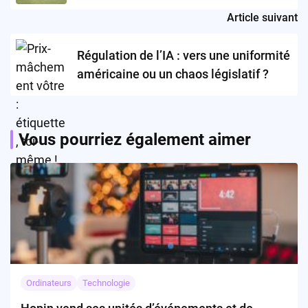
communication sans remplacer
Article suivant
l’humain ?
Régulation de l’IA : vers une uniformité
américaine ou un chaos législatif ?
Vous pourriez également aimer
Ordinateurs
Technologie