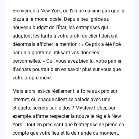
Bienvenue à New York, où l’on ne cuisine pas que la
pizza à la mode locale. Depuis peu, grâce au
nouveau budget de l’État, les entreprises qui
adaptent les tarifs à votre profil de client doivent
désormais afficher la mention : « Ce prix a été fixé
par un algorithme utilisant vos données
personnelles. » Oui, vous avez bien lu, votre panier
d’achats pourrait bien en savoir plus sur vous que
votre propre mère.
Mais alors, est-ce réellement la foire aux prix sur
internet, où chaque client se balade avec une
étiquette secrète sur le dos ? Mystère ! Uber, par
exemple, affirme respecter la nouvelle règle à New
York… tout en précisant que l’entreprise ne prend en
compte que votre lieu et la demande du moment,