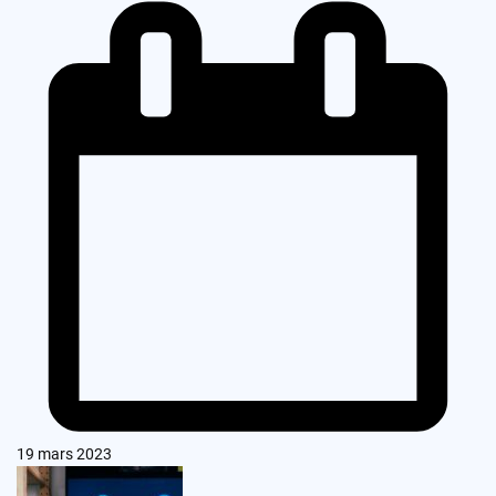
19 mars 2023