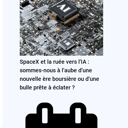
SpaceX et la ruée vers l’IA :
sommes-nous à l’aube d’une
nouvelle ère boursière ou d’une
bulle prête à éclater ?