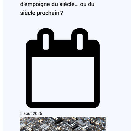
d’empoigne du siècle… ou du
siècle prochain ?
5 août 2026