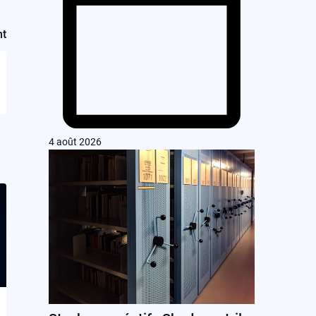
nt
4 août 2026