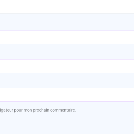
avigateur pour mon prochain commentaire.