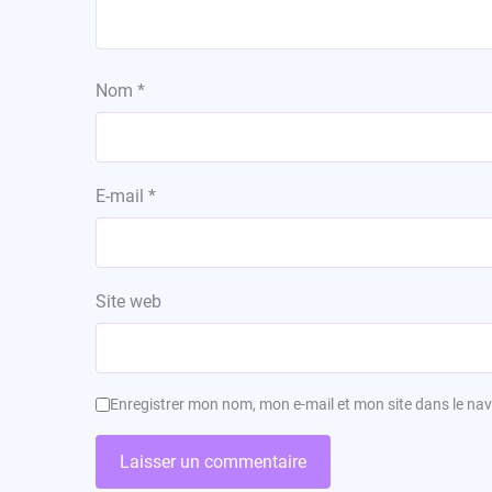
Nom
*
E-mail
*
Site web
Enregistrer mon nom, mon e-mail et mon site dans le n