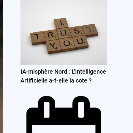
IA-misphère Nord : L’Intelligence
Artificielle a-t-elle la cote ?