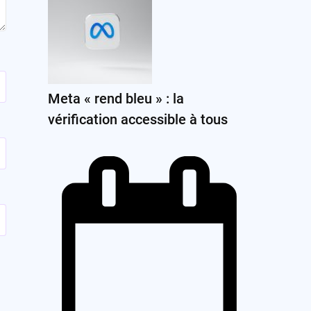
Meta « rend bleu » : la
vérification accessible à tous