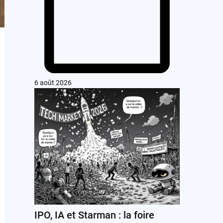
6 août 2026
IPO, IA et Starman : la foire