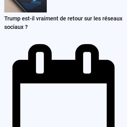
Trump est-il vraiment de retour sur les réseaux
sociaux ?