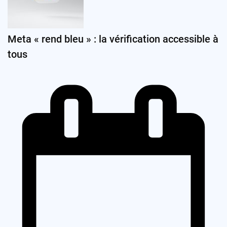
Meta « rend bleu » : la vérification accessible à
tous