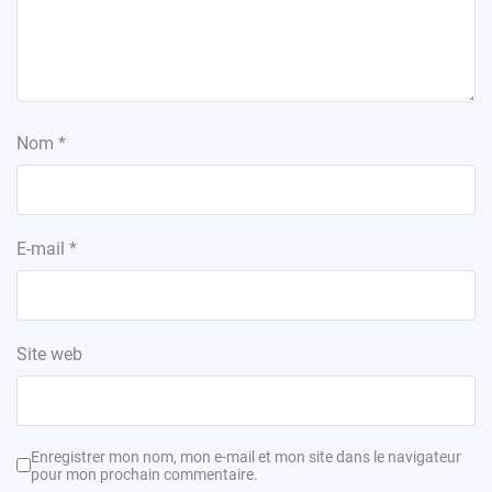
Nom
*
E-mail
*
Site web
Enregistrer mon nom, mon e-mail et mon site dans le navigateur
pour mon prochain commentaire.