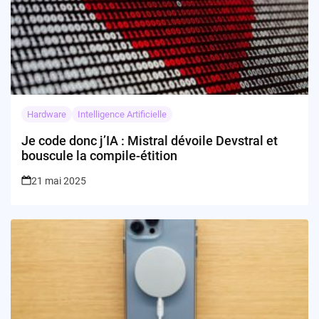
Hardware
Intelligence Artificielle
Je code donc j’IA : Mistral dévoile Devstral et
bouscule la compile-étition
21 mai 2025