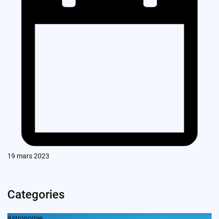
19 mars 2023
Categories
Astronomie