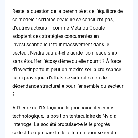
Reste la question de la pérennité et de l’équilibre de
ce modèle : certains deals ne se concluent pas,
d’autres acteurs – comme Meta ou Google –
adoptent des stratégies concurrentes en
investissant à leur tour massivement dans le
secteur. Nvidia saura-t-elle garder son leadership
sans étouffer l’écosystème qu’elle nourrit ? À force
d’investir partout, peut-on maximiser la croissance
sans provoquer d’effets de saturation ou de
dépendance structurelle pour l’ensemble du secteur
?
À l’heure où l’IA façonne la prochaine décennie
technologique, la position tentaculaire de Nvidia
interroge. La société propulse-t-elle le progrès
collectif ou prépare-t-elle le terrain pour se rendre