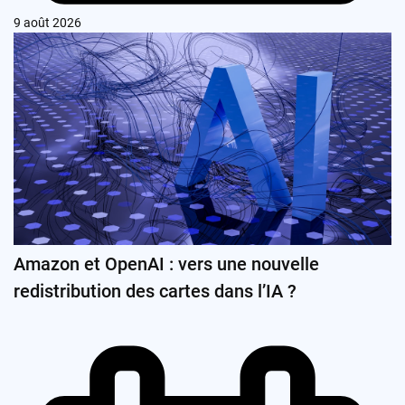
9 août 2026
Amazon et OpenAI : vers une nouvelle
redistribution des cartes dans l’IA ?