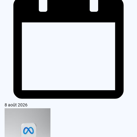
8 août 2026