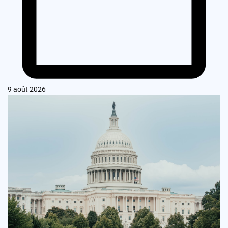
9 août 2026