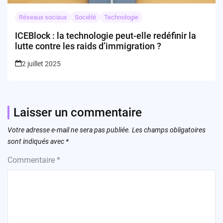
Réseaux sociaux
Société
Technologie
ICEBlock : la technologie peut-elle redéfinir la
lutte contre les raids d’immigration ?
2 juillet 2025
Laisser un commentaire
Votre adresse e-mail ne sera pas publiée.
Les champs obligatoires
sont indiqués avec
*
Commentaire
*