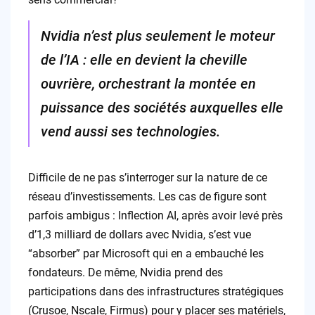
Nvidia n’est plus seulement le moteur
de l’IA : elle en devient la cheville
ouvrière, orchestrant la montée en
puissance des sociétés auxquelles elle
vend aussi ses technologies.
Difficile de ne pas s’interroger sur la nature de ce
réseau d’investissements. Les cas de figure sont
parfois ambigus : Inflection AI, après avoir levé près
d’1,3 milliard de dollars avec Nvidia, s’est vue
“absorber” par Microsoft qui en a embauché les
fondateurs. De même, Nvidia prend des
participations dans des infrastructures stratégiques
(Crusoe, Nscale, Firmus) pour y placer ses matériels,