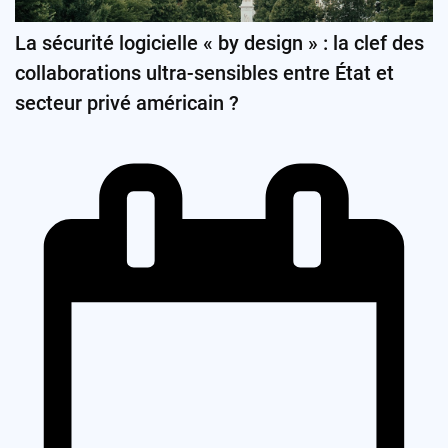
La sécurité logicielle « by design » : la clef des
collaborations ultra-sensibles entre État et
secteur privé américain ?