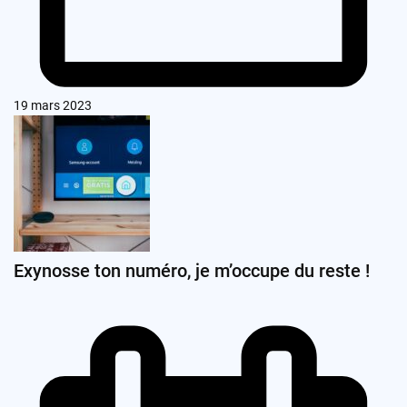
19 mars 2023
Exynosse ton numéro, je m’occupe du reste !