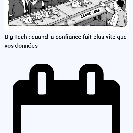
Big Tech : quand la confiance fuit plus vite que
vos données