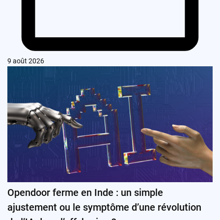
9 août 2026
Opendoor ferme en Inde : un simple
ajustement ou le symptôme d’une révolution