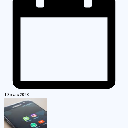
19 mars 2023