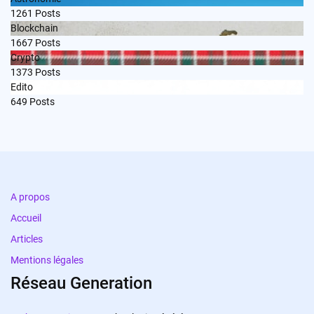
1261
Posts
Blockchain
1667
Posts
Crypto
1373
Posts
Edito
649
Posts
A propos
Accueil
Articles
Mentions légales
Réseau Generation