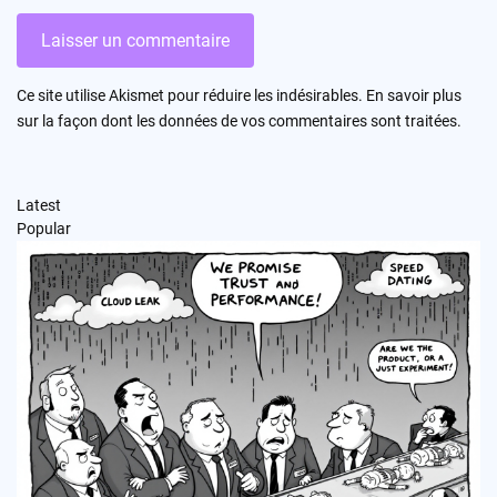
Ce site utilise Akismet pour réduire les indésirables.
En savoir plus
sur la façon dont les données de vos commentaires sont traitées
.
Latest
Popular