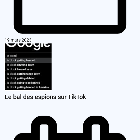
19 mars 2023
Le bal des espions sur TikTok