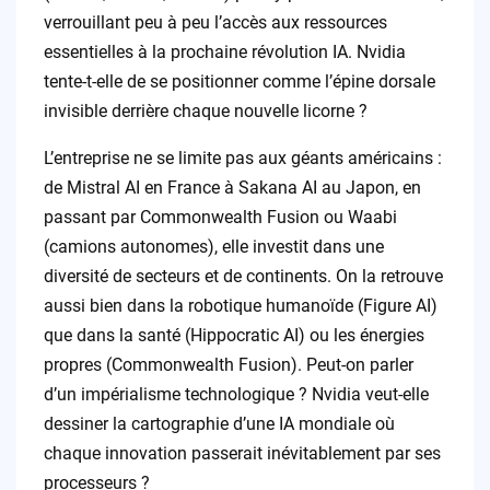
verrouillant peu à peu l’accès aux ressources
essentielles à la prochaine révolution IA. Nvidia
tente-t-elle de se positionner comme l’épine dorsale
invisible derrière chaque nouvelle licorne ?
L’entreprise ne se limite pas aux géants américains :
de Mistral AI en France à Sakana AI au Japon, en
passant par Commonwealth Fusion ou Waabi
(camions autonomes), elle investit dans une
diversité de secteurs et de continents. On la retrouve
aussi bien dans la robotique humanoïde (Figure AI)
que dans la santé (Hippocratic AI) ou les énergies
propres (Commonwealth Fusion). Peut-on parler
d’un impérialisme technologique ? Nvidia veut-elle
dessiner la cartographie d’une IA mondiale où
chaque innovation passerait inévitablement par ses
processeurs ?