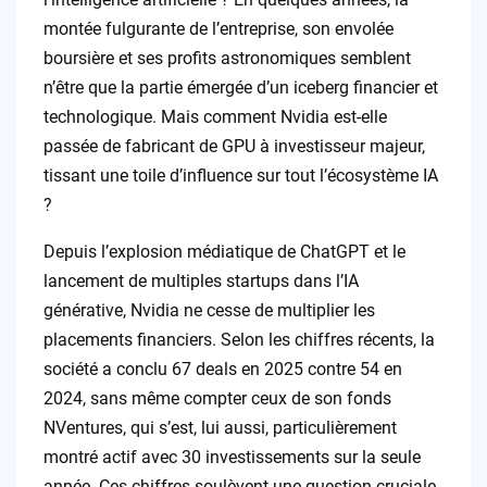
montée fulgurante de l’entreprise, son envolée
boursière et ses profits astronomiques semblent
n’être que la partie émergée d’un iceberg financier et
technologique. Mais comment Nvidia est-elle
passée de fabricant de GPU à investisseur majeur,
tissant une toile d’influence sur tout l’écosystème IA
?
Depuis l’explosion médiatique de ChatGPT et le
lancement de multiples startups dans l’IA
générative, Nvidia ne cesse de multiplier les
placements financiers. Selon les chiffres récents, la
société a conclu 67 deals en 2025 contre 54 en
2024, sans même compter ceux de son fonds
NVentures, qui s’est, lui aussi, particulièrement
montré actif avec 30 investissements sur la seule
année. Ces chiffres soulèvent une question cruciale