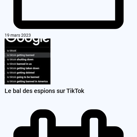
19 mars 2023
Le bal des espions sur TikTok