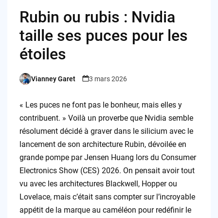
Rubin ou rubis : Nvidia
taille ses puces pour les
étoiles
Vianney Garet
3 mars 2026
Posted
by
« Les puces ne font pas le bonheur, mais elles y
contribuent. » Voilà un proverbe que Nvidia semble
résolument décidé à graver dans le silicium avec le
lancement de son architecture Rubin, dévoilée en
grande pompe par Jensen Huang lors du Consumer
Electronics Show (CES) 2026. On pensait avoir tout
vu avec les architectures Blackwell, Hopper ou
Lovelace, mais c’était sans compter sur l’incroyable
appétit de la marque au caméléon pour redéfinir le