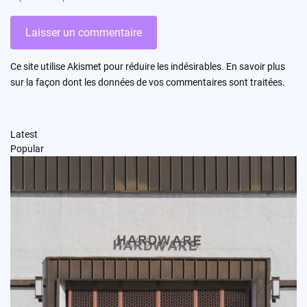
Ce site utilise Akismet pour réduire les indésirables.
En savoir plus
sur la façon dont les données de vos commentaires sont traitées
.
Latest
Popular