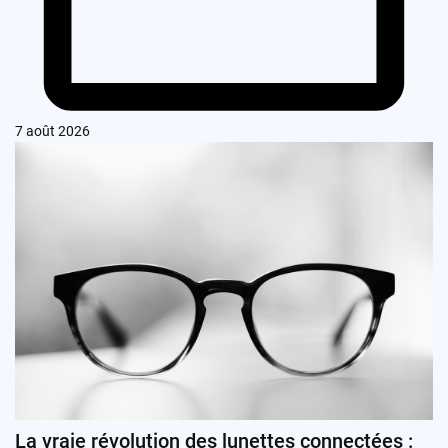
7 août 2026
La vraie révolution des lunettes connectées :