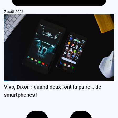
7 août 2026
Vivo, Dixon : quand deux font la paire… de
smartphones !