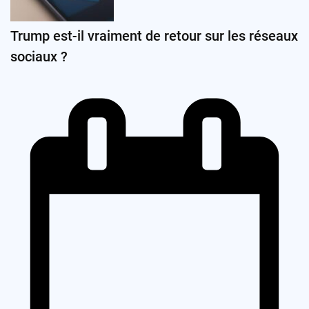
Trump est-il vraiment de retour sur les réseaux
sociaux ?