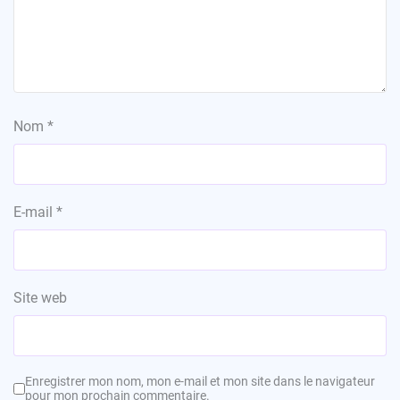
Nom
*
E-mail
*
Site web
Enregistrer mon nom, mon e-mail et mon site dans le navigateur
pour mon prochain commentaire.