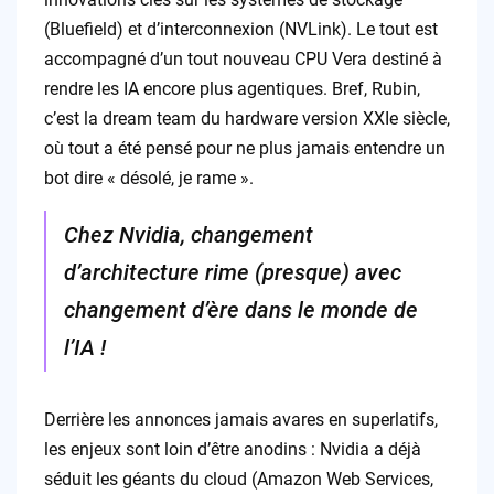
(Bluefield) et d’interconnexion (NVLink). Le tout est
accompagné d’un tout nouveau CPU Vera destiné à
rendre les IA encore plus agentiques. Bref, Rubin,
c’est la dream team du hardware version XXIe siècle,
où tout a été pensé pour ne plus jamais entendre un
bot dire « désolé, je rame ».
Chez Nvidia, changement
d’architecture rime (presque) avec
changement d’ère dans le monde de
l’IA !
Derrière les annonces jamais avares en superlatifs,
les enjeux sont loin d’être anodins : Nvidia a déjà
séduit les géants du cloud (Amazon Web Services,