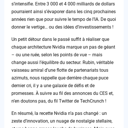
s’intensifie. Entre 3 000 et 4 000 milliards de dollars
pourraient ainsi s’évaporer dans les cinq prochaines
années rien que pour suivre le tempo de l’IA. De quoi
donner le vertige… ou des idées d’investissements !
Un petit détour dans le passé suffit à réaliser que
chaque architecture Nvidia marque un pas de géant
– ou une ruée, selon les points de vue – mais
change aussi l’équilibre du secteur. Rubin, véritable
vaisseau amiral d’une flotte de partenariats tous
azimuts, nous rappelle que derrière chaque puce
dernier cri, il y a une galaxie de défis et de
promesses. À suivre au fil des annonces du CES et,
n’en doutons pas, du fil Twitter de TechCrunch !
En résumé, la recette Nvidia n’a pas changé : un
zeste d’innovation, un nuage de nostalgie stellaire,