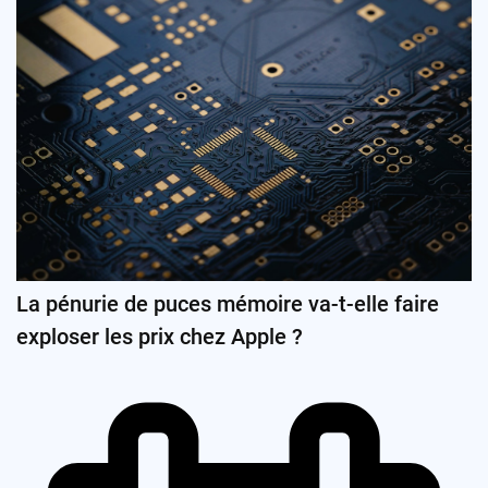
La pénurie de puces mémoire va-t-elle faire
exploser les prix chez Apple ?