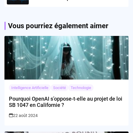
Vous pourriez également aimer
Intelligence Artificielle
Société
Technologie
Pourquoi OpenAI s’oppose-t-elle au projet de loi
SB 1047 en Californie ?
22 août 2024