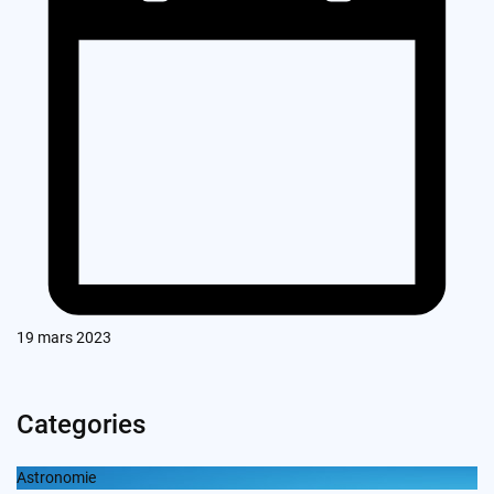
19 mars 2023
Categories
Astronomie