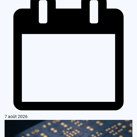
7 août 2026