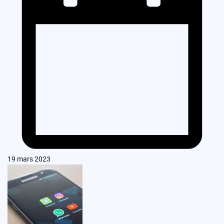
19 mars 2023