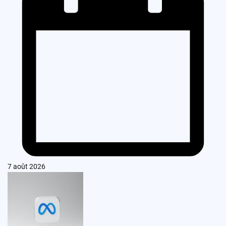
7 août 2026