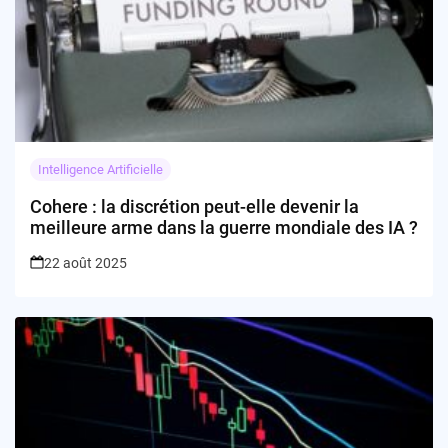
Intelligence Artificielle
Cohere : la discrétion peut-elle devenir la
meilleure arme dans la guerre mondiale des IA ?
22 août 2025