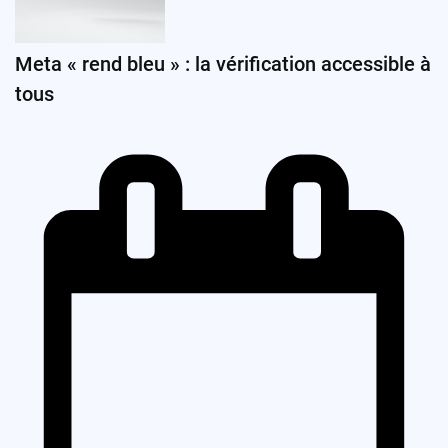
Meta « rend bleu » : la vérification accessible à
tous