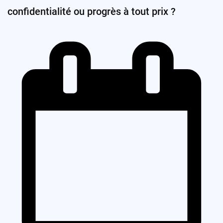
confidentialité ou progrès à tout prix ?