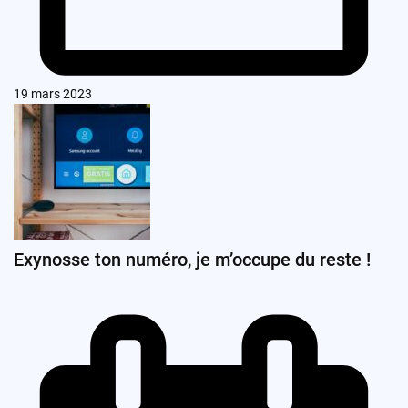
19 mars 2023
Exynosse ton numéro, je m’occupe du reste !