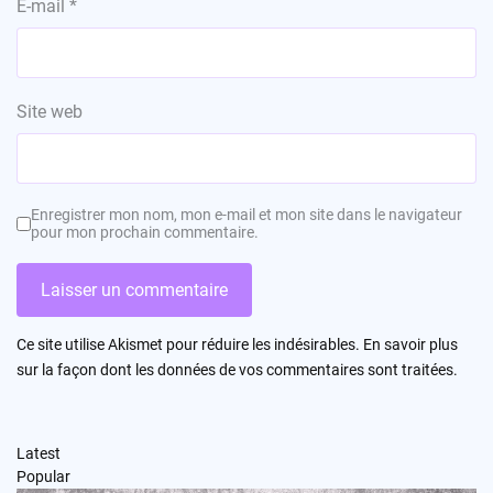
E-mail
*
Site web
Enregistrer mon nom, mon e-mail et mon site dans le navigateur
pour mon prochain commentaire.
Ce site utilise Akismet pour réduire les indésirables.
En savoir plus
sur la façon dont les données de vos commentaires sont traitées
.
Latest
Popular