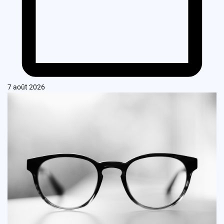
7 août 2026