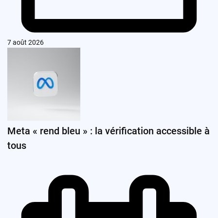
7 août 2026
Meta « rend bleu » : la vérification accessible à
tous