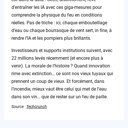
d’entraîner les IA avec ces giga-mesures pour
comprendre la physique du feu en conditions
réelles. Pas de triche : ici, chaque embouteillage
d’eau ou chaque bourrasque de vent sert, in fine, à
rendre l’IA et les pompiers plus brillants.
Investisseurs et supports institutions suivent, avec
22 millions levés récemment (et encore plus à
venir). La morale de l’histoire ? Quand innovation
rime avec extinction… ce sont nos vieux tuyaux qui
prennent un coup de vieux. Et forcément, dans
l’incendie, mieux vaut être celui qui met de l’eau
dans son vin… que de rester sur un feu de paille.
Source :
Techcrunch