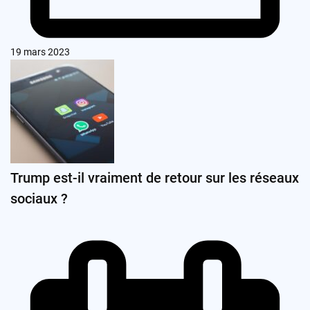
19 mars 2023
Trump est-il vraiment de retour sur les réseaux
sociaux ?