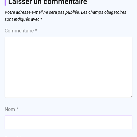
Laisser un commentaire
Votre adresse e-mail ne sera pas publiée.
Les champs obligatoires
sont indiqués avec
*
Commentaire
*
Nom
*