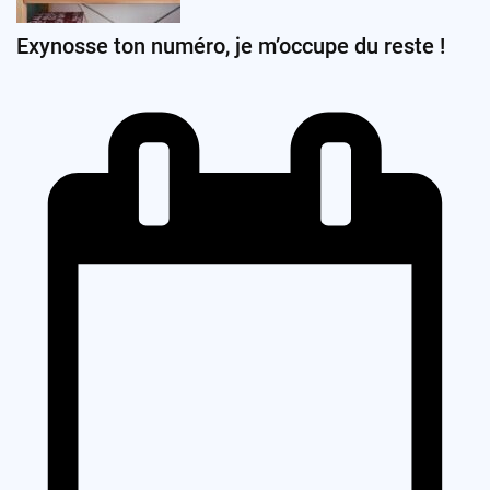
Exynosse ton numéro, je m’occupe du reste !