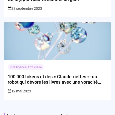
28 septembre 2023
Intelligence Artificielle
100 000 tokens et des « Claude-nettes »: un
robot qui dévore les livres avec une voracité
hors norme
12 mai 2023