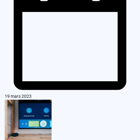
19 mars 2023