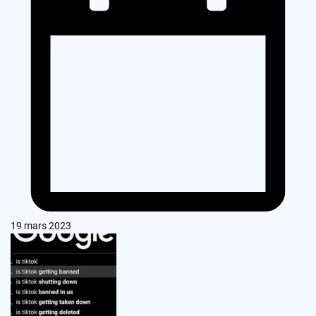
19 mars 2023