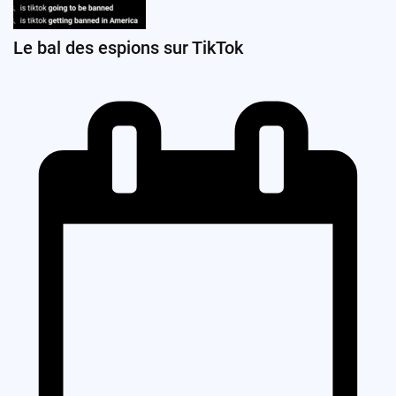
Le bal des espions sur TikTok