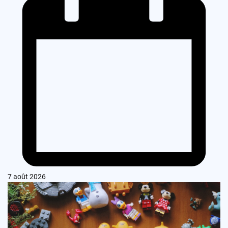
7 août 2026