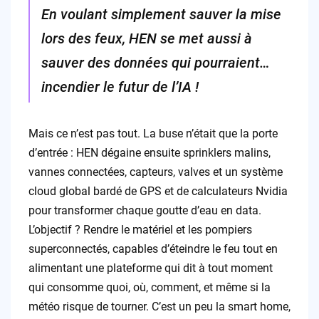
En voulant simplement sauver la mise
lors des feux, HEN se met aussi à
sauver des données qui pourraient…
incendier le futur de l’IA !
Mais ce n’est pas tout. La buse n’était que la porte
d’entrée : HEN dégaine ensuite sprinklers malins,
vannes connectées, capteurs, valves et un système
cloud global bardé de GPS et de calculateurs Nvidia
pour transformer chaque goutte d’eau en data.
L’objectif ? Rendre le matériel et les pompiers
superconnectés, capables d’éteindre le feu tout en
alimentant une plateforme qui dit à tout moment
qui consomme quoi, où, comment, et même si la
météo risque de tourner. C’est un peu la smart home,