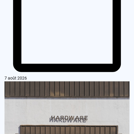
7 août 2026