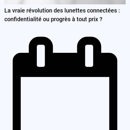
La vraie révolution des lunettes connectées :
confidentialité ou progrès à tout prix ?