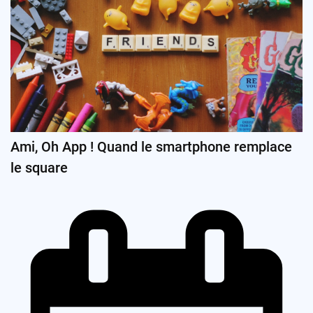
Ami, Oh App ! Quand le smartphone remplace
le square