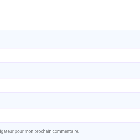
avigateur pour mon prochain commentaire.