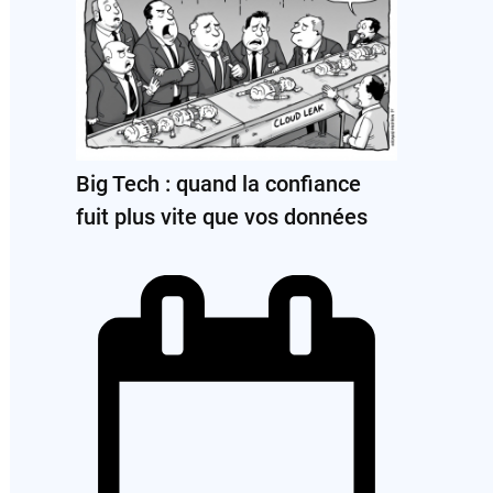
Big Tech : quand la confiance
fuit plus vite que vos données