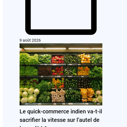
9 août 2026
Le quick-commerce indien va-t-il
sacrifier la vitesse sur l’autel de