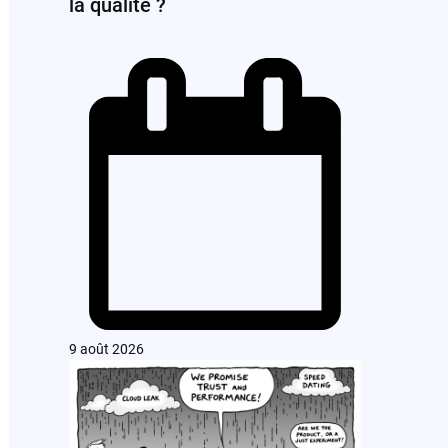
la qualité ?
9 août 2026