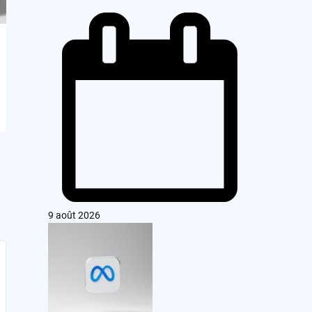
9 août 2026