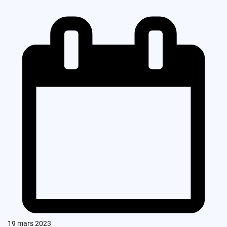
19 mars 2023