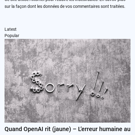
sur la façon dont les données de vos commentaires sont traitées
.
Latest
Popular
Quand OpenAI rit (jaune) – L’erreur humaine au