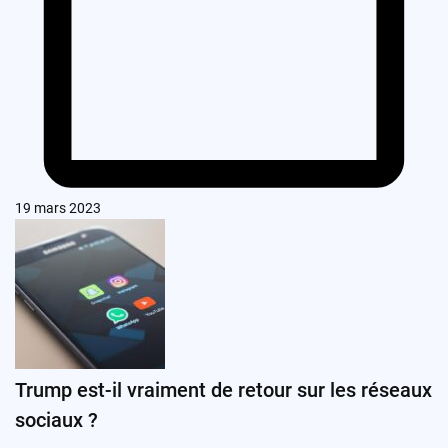
19 mars 2023
Trump est-il vraiment de retour sur les réseaux
sociaux ?