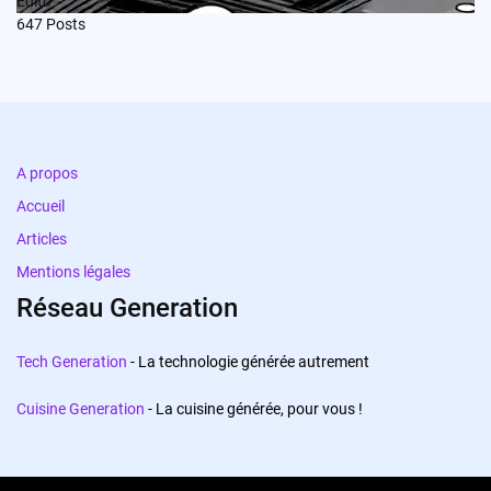
Edito
647
Posts
A propos
Accueil
Articles
Mentions légales
Réseau Generation
Tech Generation
- La technologie générée autrement
Cuisine Generation
- La cuisine générée, pour vous !