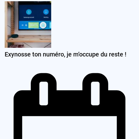
Exynosse ton numéro, je m’occupe du reste !