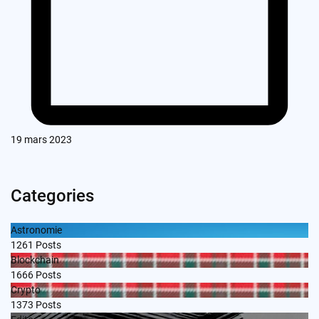
19 mars 2023
Categories
Astronomie
1261
Posts
Blockchain
1666
Posts
Crypto
1373
Posts