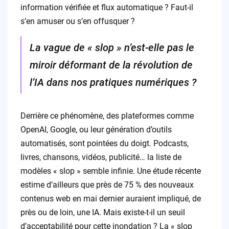
information vérifiée et flux automatique ? Faut-il
s’en amuser ou s’en offusquer ?
La vague de « slop » n’est-elle pas le
miroir déformant de la révolution de
l’IA dans nos pratiques numériques ?
Derrière ce phénomène, des plateformes comme
OpenAI, Google, ou leur génération d’outils
automatisés, sont pointées du doigt. Podcasts,
livres, chansons, vidéos, publicité… la liste de
modèles « slop » semble infinie. Une étude récente
estime d’ailleurs que près de 75 % des nouveaux
contenus web en mai dernier auraient impliqué, de
près ou de loin, une IA. Mais existe-t-il un seuil
d’acceptabilité pour cette inondation ? La « slop