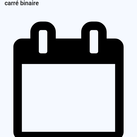
carré binaire