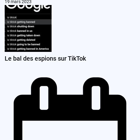
19 mars 2023
Le bal des espions sur TikTok