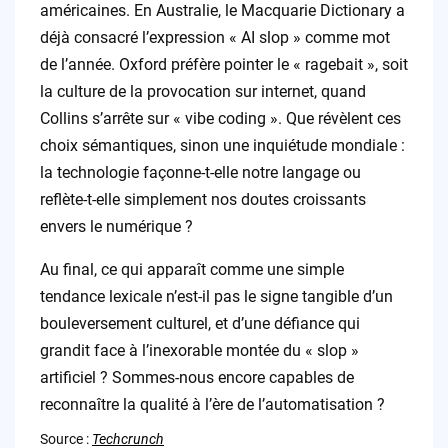
américaines. En Australie, le Macquarie Dictionary a
déjà consacré l’expression « AI slop » comme mot
de l’année. Oxford préfère pointer le « ragebait », soit
la culture de la provocation sur internet, quand
Collins s’arrête sur « vibe coding ». Que révèlent ces
choix sémantiques, sinon une inquiétude mondiale :
la technologie façonne-t-elle notre langage ou
reflète-t-elle simplement nos doutes croissants
envers le numérique ?
Au final, ce qui apparaît comme une simple
tendance lexicale n’est-il pas le signe tangible d’un
bouleversement culturel, et d’une défiance qui
grandit face à l’inexorable montée du « slop »
artificiel ? Sommes-nous encore capables de
reconnaître la qualité à l’ère de l’automatisation ?
Source :
Techcrunch