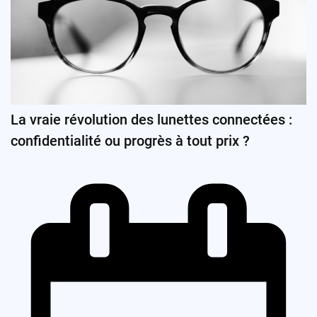
La vraie révolution des lunettes connectées :
confidentialité ou progrès à tout prix ?