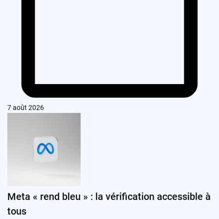
7 août 2026
Meta « rend bleu » : la vérification accessible à
tous