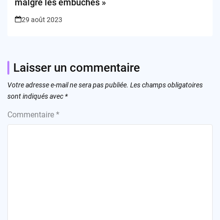
malgré les embuches »
29 août 2023
Laisser un commentaire
Votre adresse e-mail ne sera pas publiée.
Les champs obligatoires
sont indiqués avec
*
Commentaire
*