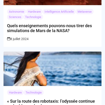
Astronomie
Hardware
Intelligence Artificielle
Metaverse
Sciences
Technologie
Quels enseignements pouvons-nous tirer des
simulations de Mars de la NASA?
8 juillet 2024
Hardware
Technologie
« Sur la route des robotaxis: l’odyssée continue