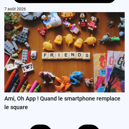
7 août 2026
Ami, Oh App ! Quand le smartphone remplace
le square