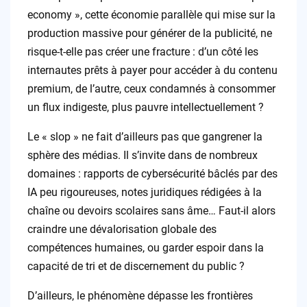
economy », cette économie parallèle qui mise sur la
production massive pour générer de la publicité, ne
risque-t-elle pas créer une fracture : d’un côté les
internautes prêts à payer pour accéder à du contenu
premium, de l’autre, ceux condamnés à consommer
un flux indigeste, plus pauvre intellectuellement ?
Le « slop » ne fait d’ailleurs pas que gangrener la
sphère des médias. Il s’invite dans de nombreux
domaines : rapports de cybersécurité bâclés par des
IA peu rigoureuses, notes juridiques rédigées à la
chaîne ou devoirs scolaires sans âme… Faut-il alors
craindre une dévalorisation globale des
compétences humaines, ou garder espoir dans la
capacité de tri et de discernement du public ?
D’ailleurs, le phénomène dépasse les frontières