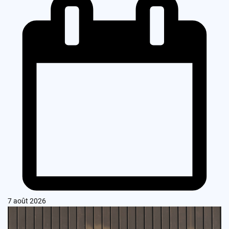
7 août 2026