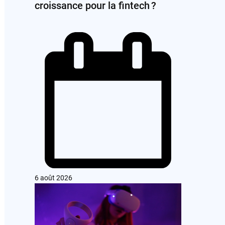
croissance pour la fintech ?
6 août 2026