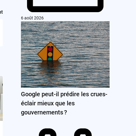
nt
6 août 2026
Google peut-il prédire les crues-
éclair mieux que les
gouvernements ?