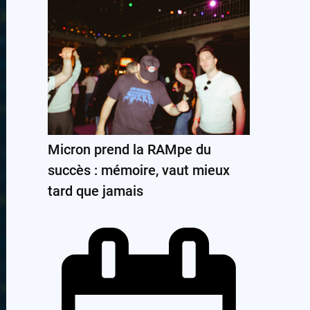
Micron prend la RAMpe du
succès : mémoire, vaut mieux
tard que jamais