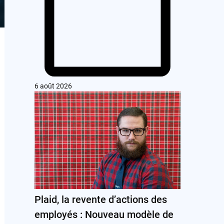
6 août 2026
Plaid, la revente d’actions des
employés : Nouveau modèle de