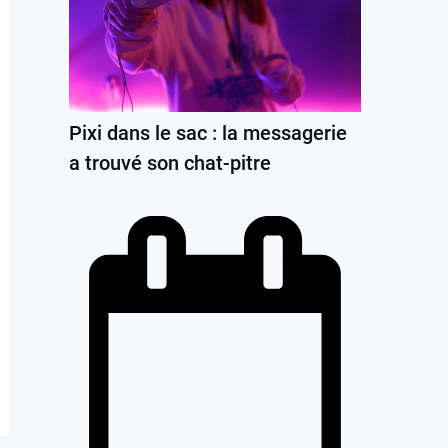
Pixi dans le sac : la messagerie
a trouvé son chat-pitre