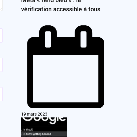
vérification accessible à tous
19 mars 2023