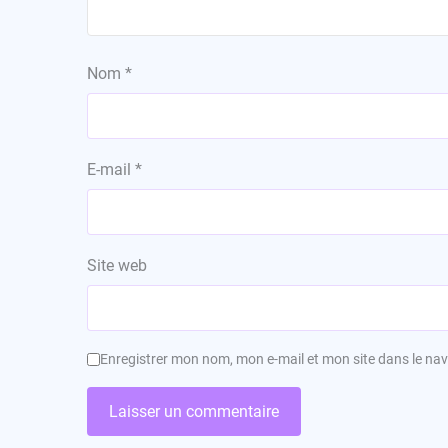
Nom
*
E-mail
*
Site web
Enregistrer mon nom, mon e-mail et mon site dans le n