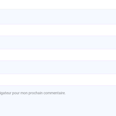
avigateur pour mon prochain commentaire.