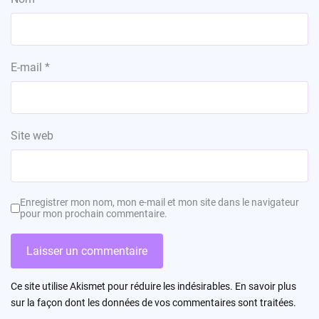
E-mail
*
Site web
Enregistrer mon nom, mon e-mail et mon site dans le navigateur
pour mon prochain commentaire.
Ce site utilise Akismet pour réduire les indésirables.
En savoir plus
sur la façon dont les données de vos commentaires sont traitées
.