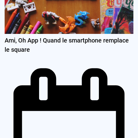
Ami, Oh App ! Quand le smartphone remplace
le square