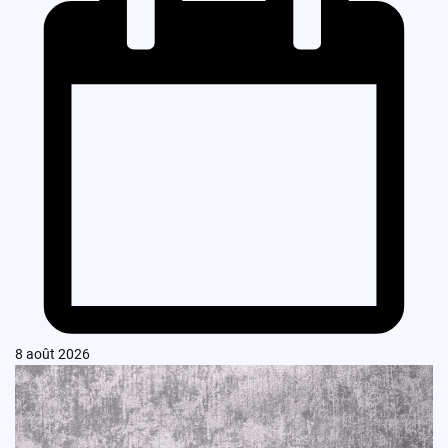
8 août 2026