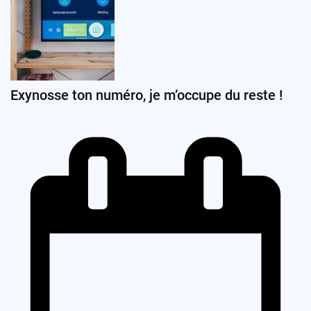
Exynosse ton numéro, je m’occupe du reste !