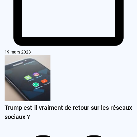
19 mars 2023
Trump est-il vraiment de retour sur les réseaux
sociaux ?