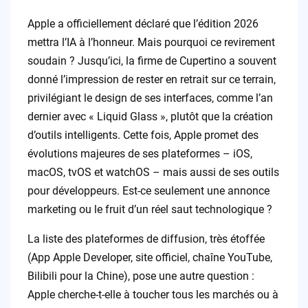
Apple a officiellement déclaré que l’édition 2026
mettra l’IA à l’honneur. Mais pourquoi ce revirement
soudain ? Jusqu’ici, la firme de Cupertino a souvent
donné l’impression de rester en retrait sur ce terrain,
privilégiant le design de ses interfaces, comme l’an
dernier avec « Liquid Glass », plutôt que la création
d’outils intelligents. Cette fois, Apple promet des
évolutions majeures de ses plateformes – iOS,
macOS, tvOS et watchOS – mais aussi de ses outils
pour développeurs. Est-ce seulement une annonce
marketing ou le fruit d’un réel saut technologique ?
La liste des plateformes de diffusion, très étoffée
(App Apple Developer, site officiel, chaîne YouTube,
Bilibili pour la Chine), pose une autre question :
Apple cherche-t-elle à toucher tous les marchés ou à