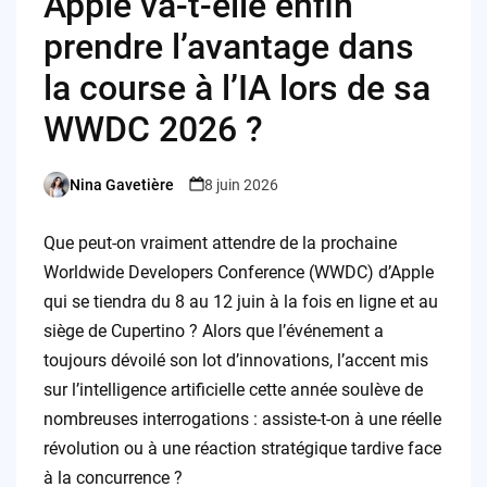
Apple va-t-elle enfin
prendre l’avantage dans
la course à l’IA lors de sa
WWDC 2026 ?
Nina Gavetière
8 juin 2026
Posted
by
Que peut-on vraiment attendre de la prochaine
Worldwide Developers Conference (WWDC) d’Apple
qui se tiendra du 8 au 12 juin à la fois en ligne et au
siège de Cupertino ? Alors que l’événement a
toujours dévoilé son lot d’innovations, l’accent mis
sur l’intelligence artificielle cette année soulève de
nombreuses interrogations : assiste-t-on à une réelle
révolution ou à une réaction stratégique tardive face
à la concurrence ?