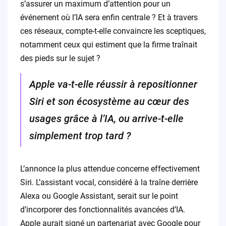
s’assurer un maximum d’attention pour un
événement où l’IA sera enfin centrale ? Et à travers
ces réseaux, compte-t-elle convaincre les sceptiques,
notamment ceux qui estiment que la firme traînait
des pieds sur le sujet ?
Apple va-t-elle réussir à repositionner
Siri et son écosystème au cœur des
usages grâce à l’IA, ou arrive-t-elle
simplement trop tard ?
L’annonce la plus attendue concerne effectivement
Siri. L’assistant vocal, considéré à la traîne derrière
Alexa ou Google Assistant, serait sur le point
d’incorporer des fonctionnalités avancées d’IA.
Apple aurait signé un partenariat avec Google pour