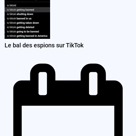
Le bal des espions sur TikTok