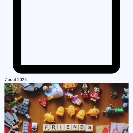
7 août 2026