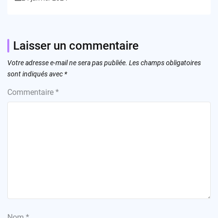
Laisser un commentaire
Votre adresse e-mail ne sera pas publiée.
Les champs obligatoires
sont indiqués avec
*
Commentaire
*
Nom
*