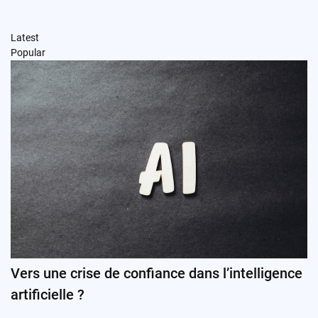
Latest
Popular
Vers une crise de confiance dans l’intelligence
artificielle ?