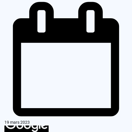
19 mars 2023