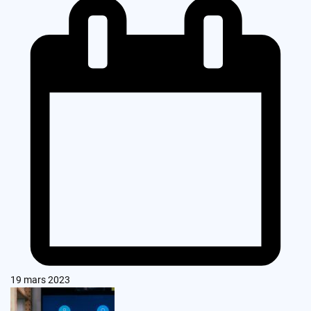
19 mars 2023