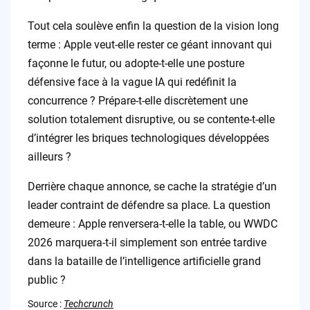
Tout cela soulève enfin la question de la vision long
terme : Apple veut-elle rester ce géant innovant qui
façonne le futur, ou adopte-t-elle une posture
défensive face à la vague IA qui redéfinit la
concurrence ? Prépare-t-elle discrètement une
solution totalement disruptive, ou se contente-t-elle
d’intégrer les briques technologiques développées
ailleurs ?
Derrière chaque annonce, se cache la stratégie d’un
leader contraint de défendre sa place. La question
demeure : Apple renversera-t-elle la table, ou WWDC
2026 marquera-t-il simplement son entrée tardive
dans la bataille de l’intelligence artificielle grand
public ?
Source :
Techcrunch