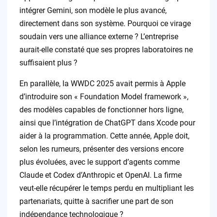
intégrer Gemini, son modèle le plus avancé,
directement dans son système. Pourquoi ce virage
soudain vers une alliance externe ? L’entreprise
aurait-elle constaté que ses propres laboratoires ne
suffisaient plus ?
En parallèle, la WWDC 2025 avait permis à Apple
d’introduire son « Foundation Model framework »,
des modèles capables de fonctionner hors ligne,
ainsi que l’intégration de ChatGPT dans Xcode pour
aider à la programmation. Cette année, Apple doit,
selon les rumeurs, présenter des versions encore
plus évoluées, avec le support d’agents comme
Claude et Codex d’Anthropic et OpenAI. La firme
veut-elle récupérer le temps perdu en multipliant les
partenariats, quitte à sacrifier une part de son
indépendance technologique ?