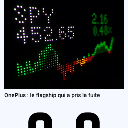
OnePlus : le flagship qui a pris la fuite