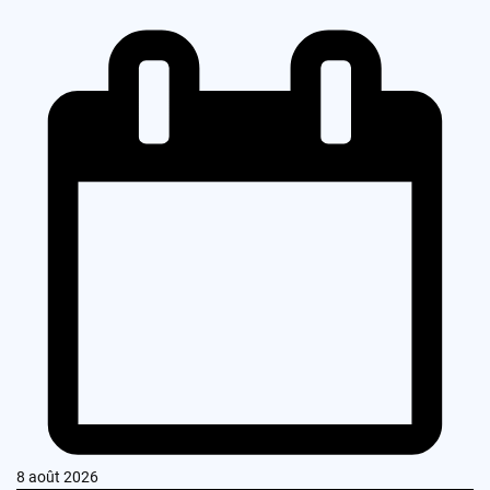
8 août 2026