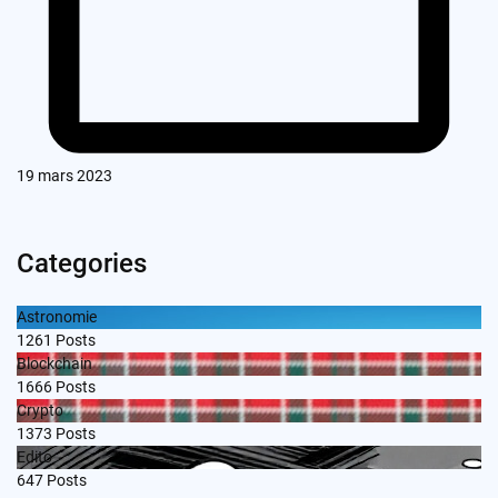
19 mars 2023
Categories
Astronomie
1261
Posts
Blockchain
1666
Posts
Crypto
1373
Posts
Edito
647
Posts