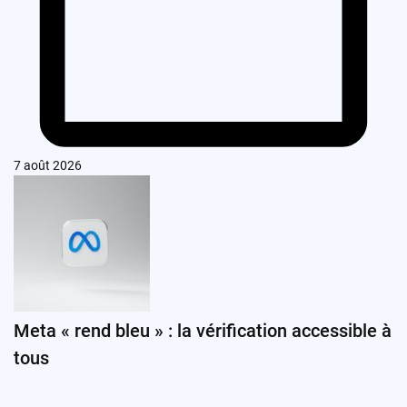
7 août 2026
Meta « rend bleu » : la vérification accessible à
tous