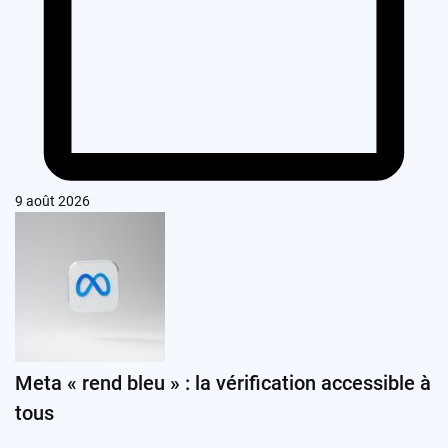
9 août 2026
Meta « rend bleu » : la vérification accessible à
tous