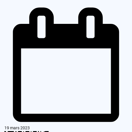
19 mars 2023