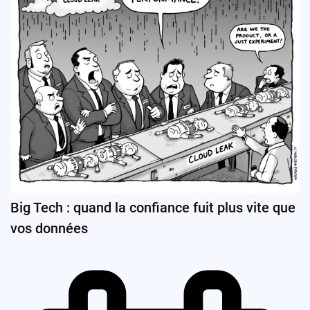
Big Tech : quand la confiance fuit plus vite que
vos données