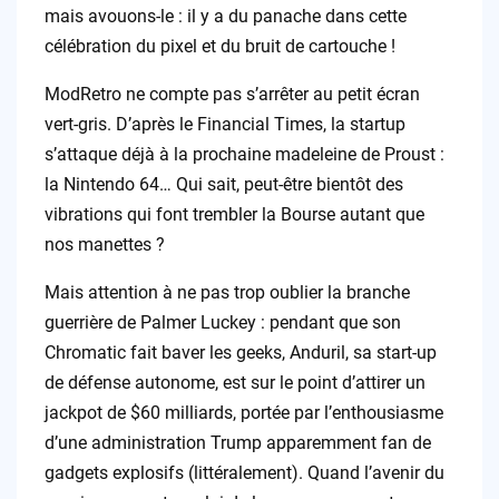
mais avouons-le : il y a du panache dans cette
célébration du pixel et du bruit de cartouche !
ModRetro ne compte pas s’arrêter au petit écran
vert-gris. D’après le Financial Times, la startup
s’attaque déjà à la prochaine madeleine de Proust :
la Nintendo 64… Qui sait, peut-être bientôt des
vibrations qui font trembler la Bourse autant que
nos manettes ?
Mais attention à ne pas trop oublier la branche
guerrière de Palmer Luckey : pendant que son
Chromatic fait baver les geeks, Anduril, sa start-up
de défense autonome, est sur le point d’attirer un
jackpot de $60 milliards, portée par l’enthousiasme
d’une administration Trump apparemment fan de
gadgets explosifs (littéralement). Quand l’avenir du