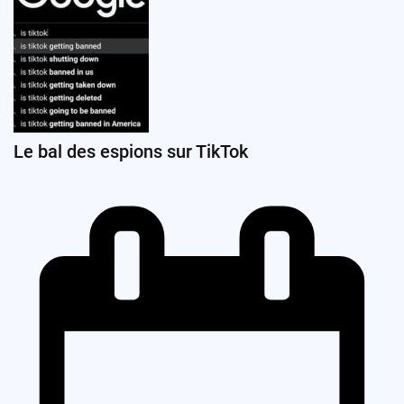
Le bal des espions sur TikTok