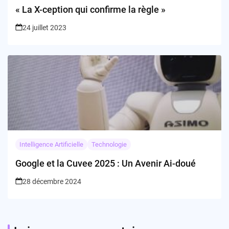
« La X-ception qui confirme la règle »
24 juillet 2023
Intelligence Artificielle
Technologie
Google et la Cuvee 2025 : Un Avenir Ai-doué
28 décembre 2024