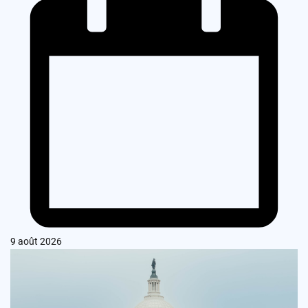
9 août 2026