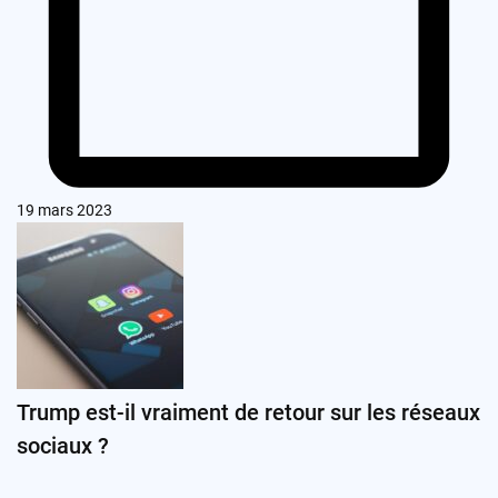
19 mars 2023
Trump est-il vraiment de retour sur les réseaux
sociaux ?