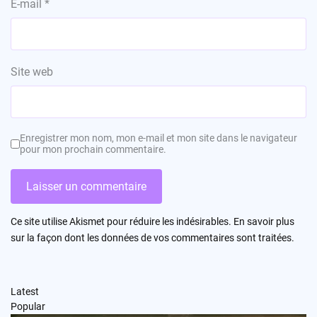
E-mail
*
Site web
Enregistrer mon nom, mon e-mail et mon site dans le navigateur
pour mon prochain commentaire.
Ce site utilise Akismet pour réduire les indésirables.
En savoir plus
sur la façon dont les données de vos commentaires sont traitées
.
Latest
Popular