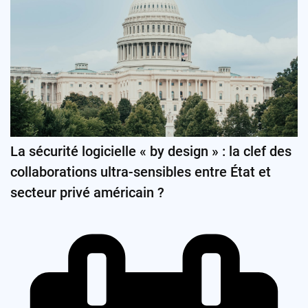
La sécurité logicielle « by design » : la clef des
collaborations ultra-sensibles entre État et
secteur privé américain ?