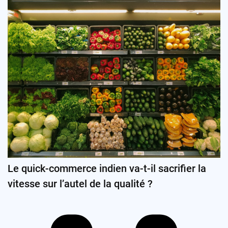
Le quick-commerce indien va-t-il sacrifier la
vitesse sur l’autel de la qualité ?