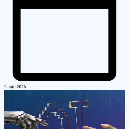
9 août 2026