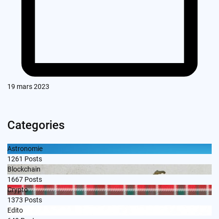
19 mars 2023
Categories
Astronomie
1261
Posts
Blockchain
1667
Posts
Crypto
1373
Posts
Edito