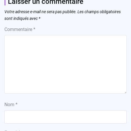
Laisser un commentaire
Votre adresse e-mail ne sera pas publiée.
Les champs obligatoires
sont indiqués avec
*
Commentaire
*
Nom
*