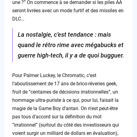
une ?” On commence à se demander si les piles AA
seront livrées avec un mode furtif et des missiles en
DLC…
La nostalgie, c’est tendance : mais
quand le rétro rime avec mégabucks et
guerre high-tech, il y a de quoi bugguer.
Pour Palmer Luckey, le Chromatic, c’est
l’aboutissement de 17 ans de brico-rêveries geek,
fruit de “centaines de décisions irrationnelles”, un
hommage ultra-puriste à ce qui, pour lui, faisait la
magie de la Game Boy d’antan. On n’est peut-être
pas tous d’accord sur la définition du mot
“irrationnel” (surtout du côté des investisseurs qui
voient surgir un milliard de dollars en évaluation),