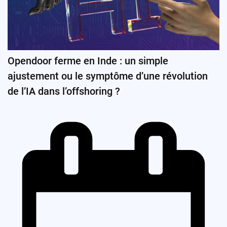
Opendoor ferme en Inde : un simple
ajustement ou le symptôme d’une révolution
de l’IA dans l’offshoring ?