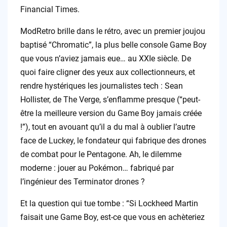
Financial Times.
ModRetro brille dans le rétro, avec un premier joujou
baptisé “Chromatic”, la plus belle console Game Boy
que vous n’aviez jamais eue… au XXIe siècle. De
quoi faire cligner des yeux aux collectionneurs, et
rendre hystériques les journalistes tech : Sean
Hollister, de The Verge, s’enflamme presque (“peut-
être la meilleure version du Game Boy jamais créée
!”), tout en avouant qu’il a du mal à oublier l’autre
face de Luckey, le fondateur qui fabrique des drones
de combat pour le Pentagone. Ah, le dilemme
moderne : jouer au Pokémon… fabriqué par
l’ingénieur des Terminator drones ?
Et la question qui tue tombe : “Si Lockheed Martin
faisait une Game Boy, est-ce que vous en achèteriez