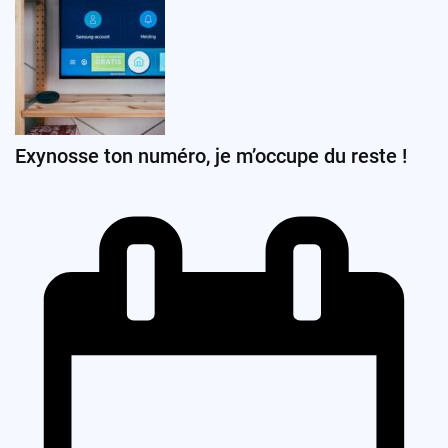
Exynosse ton numéro, je m’occupe du reste !