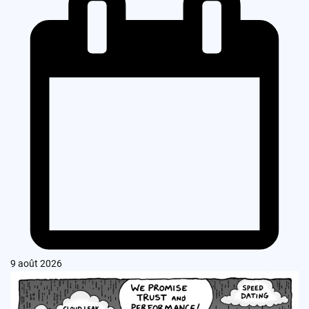
9 août 2026