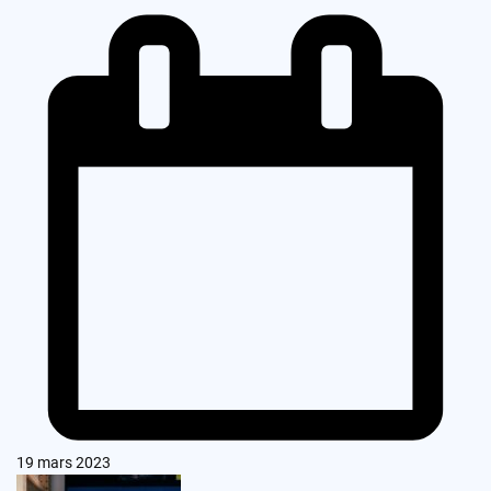
19 mars 2023