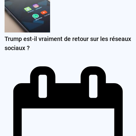
Trump est-il vraiment de retour sur les réseaux
sociaux ?