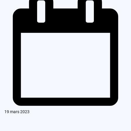
19 mars 2023