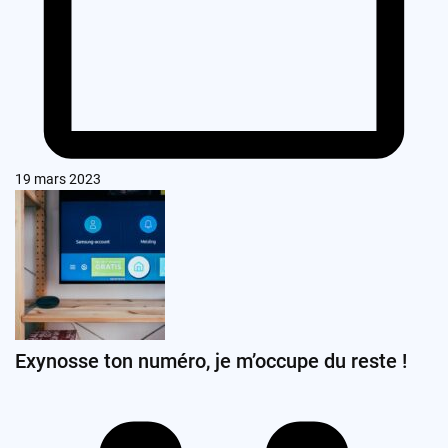
19 mars 2023
Exynosse ton numéro, je m’occupe du reste !