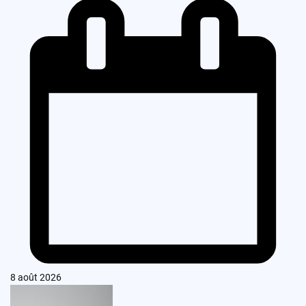
8 août 2026