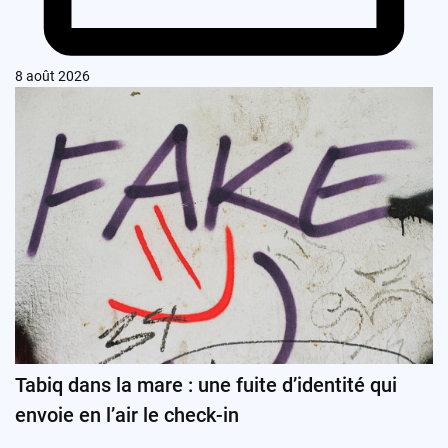
8 août 2026
Tabiq dans la mare : une fuite d’identité qui
envoie en l’air le check-in