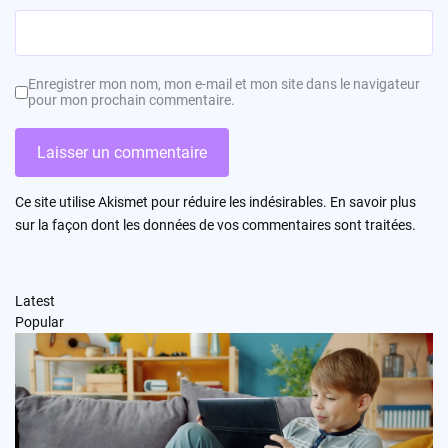
Enregistrer mon nom, mon e-mail et mon site dans le navigateur
pour mon prochain commentaire.
Ce site utilise Akismet pour réduire les indésirables.
En savoir plus
sur la façon dont les données de vos commentaires sont traitées
.
Latest
Popular