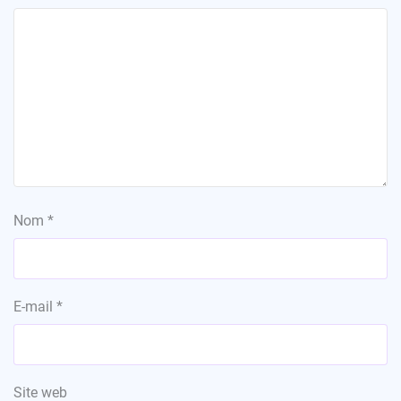
Nom
*
E-mail
*
Site web