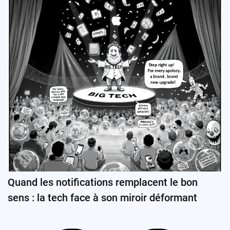
Quand les notifications remplacent le bon
sens : la tech face à son miroir déformant