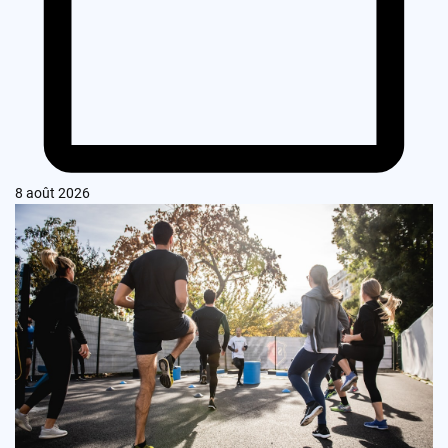
8 août 2026