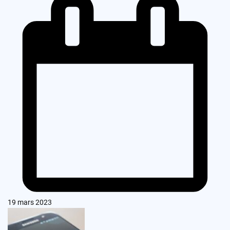
19 mars 2023