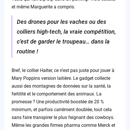
et même Marguerite a compris.
Des drones pour les vaches ou des
colliers high-tech, la vraie compétition,
c’est de garder le troupeau… dans la
routine !
Bref, le collier Halter, ce n’est pas juste pour jouer à
Mary Poppins version laitière. Le gadget collecte
aussi des montagnes de données sur la santé, la
fertilité et le comportement des animaux. La
promesse ? Une productivité boostée de 20 %
minimum, et parfois carrément doublée, tout cela
sans faire transpirer le plus feignant des cowboys.
Même les grandes firmes pharma comme Merck et