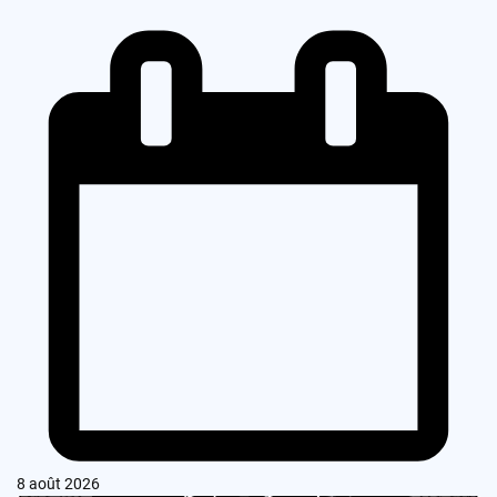
8 août 2026