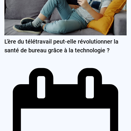
L’ère du télétravail peut-elle révolutionner la
santé de bureau grâce à la technologie ?