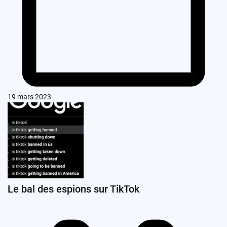
19 mars 2023
Le bal des espions sur TikTok