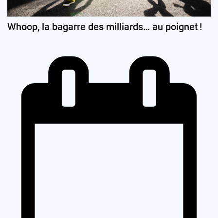
Whoop, la bagarre des milliards… au poignet !