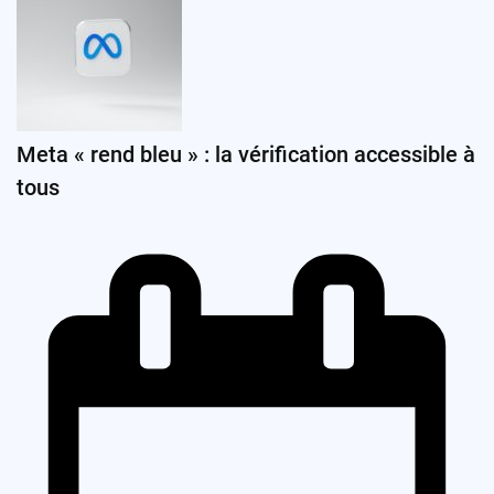
Meta « rend bleu » : la vérification accessible à
tous