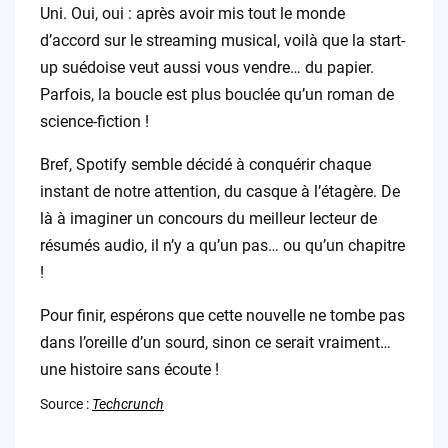
Uni. Oui, oui : après avoir mis tout le monde
d’accord sur le streaming musical, voilà que la start-
up suédoise veut aussi vous vendre… du papier.
Parfois, la boucle est plus bouclée qu’un roman de
science-fiction !
Bref, Spotify semble décidé à conquérir chaque
instant de notre attention, du casque à l’étagère. De
là à imaginer un concours du meilleur lecteur de
résumés audio, il n’y a qu’un pas… ou qu’un chapitre
!
Pour finir, espérons que cette nouvelle ne tombe pas
dans l’oreille d’un sourd, sinon ce serait vraiment…
une histoire sans écoute !
Source :
Techcrunch