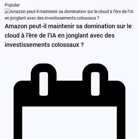
Popular
Amazon peut-il maintenir sa domination sur le
cloud à l’ère de l’IA en jonglant avec des
investissements colossaux ?