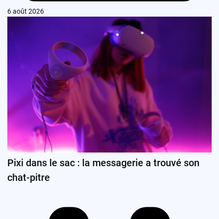
6 août 2026
Pixi dans le sac : la messagerie a trouvé son
chat-pitre