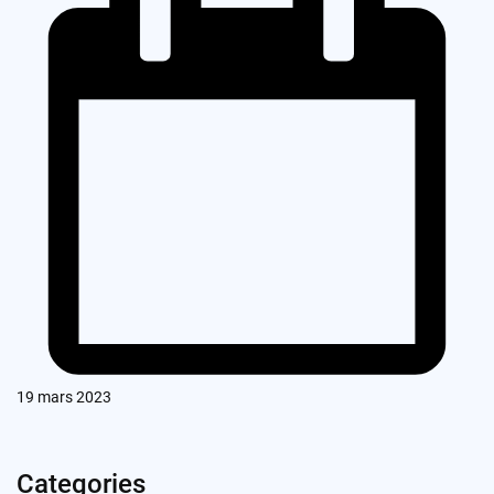
19 mars 2023
Categories