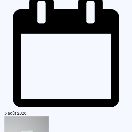
6 août 2026