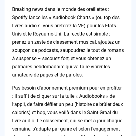
Breaking news dans le monde des oreillettes :
Spotify lance les « Audiobook Charts » (ou top des
livres audio si vous préférez la VF) pour les États-
Unis et le Royaume-Uni. La recette est simple :
prenez un zeste de classement musical, ajoutez un
soupçon de podcasts, saupoudrez le tout de romans
à suspense – secouez fort, et vous obtenez un
palmarès hebdomadaire qui va faire vibrer les
amateurs de pages et de paroles.
Pas besoin d’abonnement premium pour en profiter
: il suffit de cliquer sur la tuile « Audiobooks » de
l’appli, de faire défiler un peu (histoire de brûler deux
calories) et hop, vous voilà dans le Saint-Graal du
livre audio. Le classement, qui se met à jour chaque
semaine, s’adapte par genre et selon l’engagement