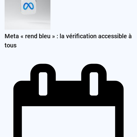
Meta « rend bleu » : la vérification accessible à
tous