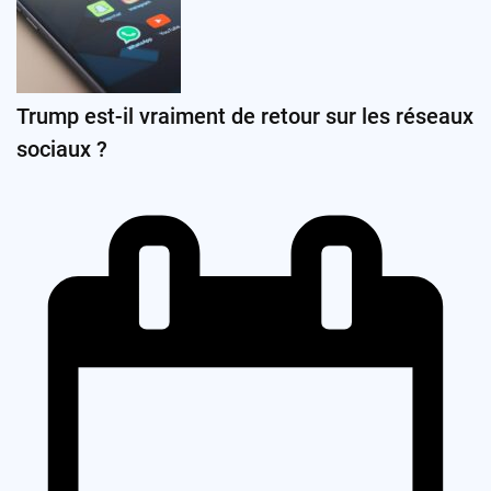
Trump est-il vraiment de retour sur les réseaux
sociaux ?