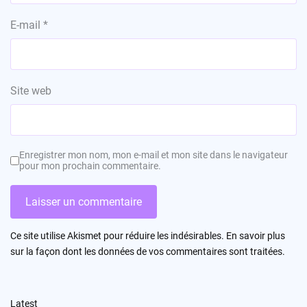
E-mail
*
Site web
Enregistrer mon nom, mon e-mail et mon site dans le navigateur
pour mon prochain commentaire.
Ce site utilise Akismet pour réduire les indésirables.
En savoir plus
sur la façon dont les données de vos commentaires sont traitées
.
Latest