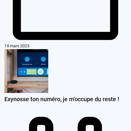
19 mars 2023
Exynosse ton numéro, je m’occupe du reste !