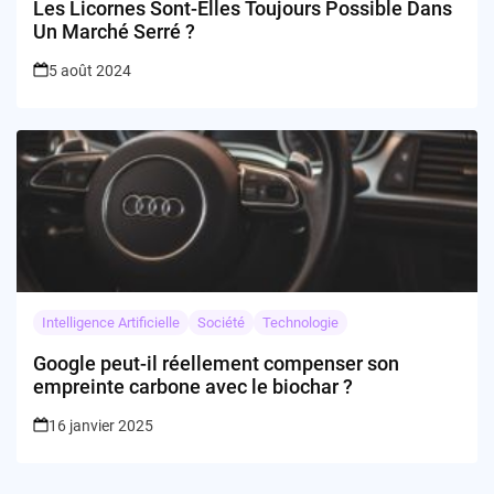
Les Licornes Sont-Elles Toujours Possible Dans
Un Marché Serré ?
5 août 2024
Intelligence Artificielle
Société
Technologie
Google peut-il réellement compenser son
empreinte carbone avec le biochar ?
16 janvier 2025