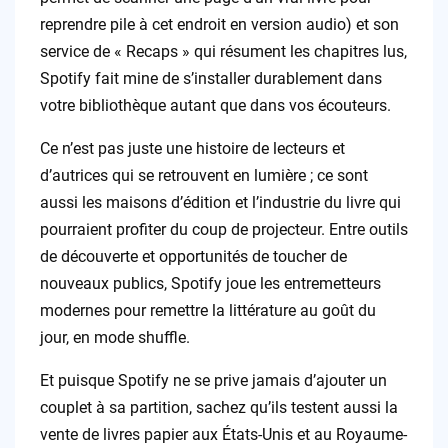
reprendre pile à cet endroit en version audio) et son
service de « Recaps » qui résument les chapitres lus,
Spotify fait mine de s’installer durablement dans
votre bibliothèque autant que dans vos écouteurs.
Ce n’est pas juste une histoire de lecteurs et
d’autrices qui se retrouvent en lumière ; ce sont
aussi les maisons d’édition et l’industrie du livre qui
pourraient profiter du coup de projecteur. Entre outils
de découverte et opportunités de toucher de
nouveaux publics, Spotify joue les entremetteurs
modernes pour remettre la littérature au goût du
jour, en mode shuffle.
Et puisque Spotify ne se prive jamais d’ajouter un
couplet à sa partition, sachez qu’ils testent aussi la
vente de livres papier aux États-Unis et au Royaume-