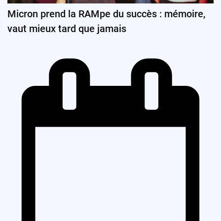
Micron prend la RAMpe du succès : mémoire,
vaut mieux tard que jamais