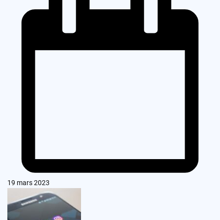
19 mars 2023