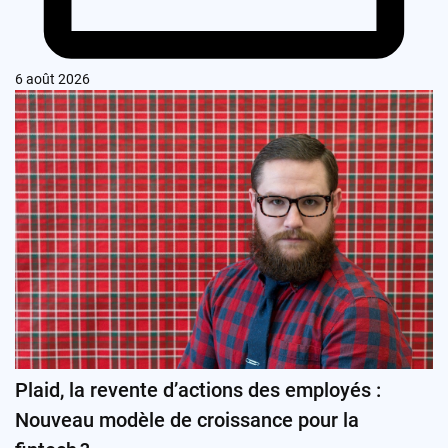
6 août 2026
Plaid, la revente d’actions des employés :
Nouveau modèle de croissance pour la