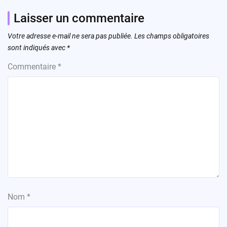
Laisser un commentaire
Votre adresse e-mail ne sera pas publiée.
Les champs obligatoires
sont indiqués avec
*
Commentaire
*
Nom
*