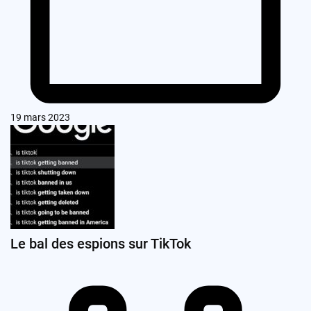
19 mars 2023
Le bal des espions sur TikTok