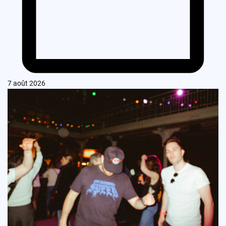
7 août 2026