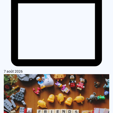
7 août 2026