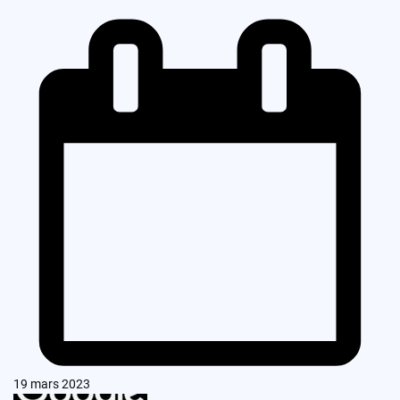
19 mars 2023