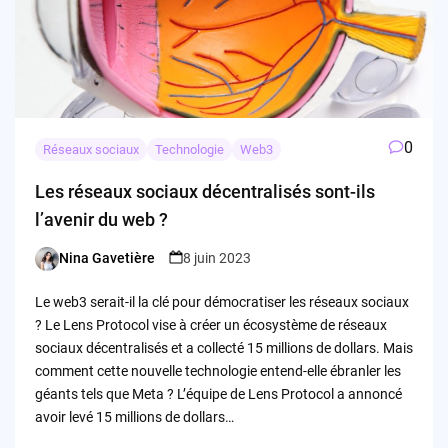
0
Réseaux sociaux
Technologie
Web3
Les réseaux sociaux décentralisés sont-ils
l’avenir du web ?
Nina Gavetière
8 juin 2023
Posted
by
Le web3 serait-il la clé pour démocratiser les réseaux sociaux
? Le Lens Protocol vise à créer un écosystème de réseaux
sociaux décentralisés et a collecté 15 millions de dollars. Mais
comment cette nouvelle technologie entend-elle ébranler les
géants tels que Meta ? L’équipe de Lens Protocol a annoncé
avoir levé 15 millions de dollars…