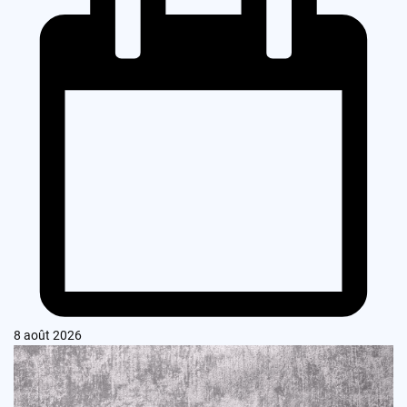
8 août 2026