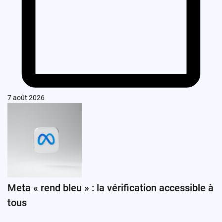
7 août 2026
Meta « rend bleu » : la vérification accessible à
tous