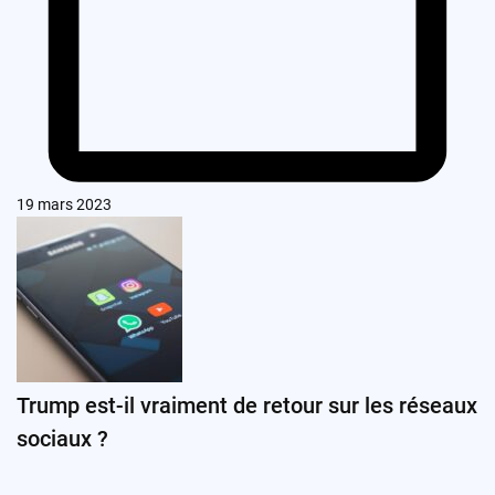
19 mars 2023
Trump est-il vraiment de retour sur les réseaux
sociaux ?