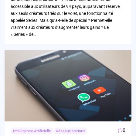
accessible aux utilisateurs de 94 pays, auparavant réservé
aux seuls créateurs triés sur le volet, une fonctionnalité
appelée Series. Mais qu’a-t-elle de spécial ? Permet-elle
vraiment aux créateurs d’augmenter leurs gains ? Le
« Series » de…
0
Intelligence Artificielle
Réseaux sociaux