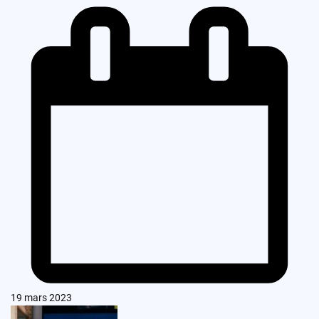
19 mars 2023