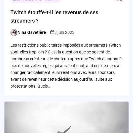
Twitch étouffe-t-il les revenus de ses
streamers ?
Nina Gavetière
8 juin 2023
Posted
by
Les restrictions publicitaires imposées aux streamers Twitch
vont-elles trop loin ? C’est la question que se posent de
nombreux créateurs de contenu après que Twitch a annoncé
hier de nouvelles règles qui auraient contraint ces derniers à
changer radicalement leurs relations avec leurs sponsors,
avant de revenir sur cette décision aujourd’hui suite aux
protestations. Quels…