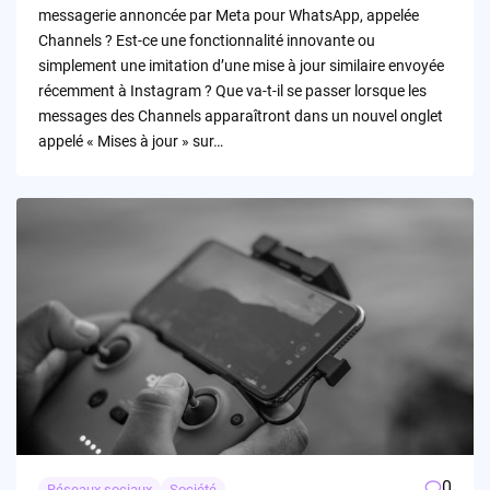
messagerie annoncée par Meta pour WhatsApp, appelée
Channels ? Est-ce une fonctionnalité innovante ou
simplement une imitation d’une mise à jour similaire envoyée
récemment à Instagram ? Que va-t-il se passer lorsque les
messages des Channels apparaîtront dans un nouvel onglet
appelé « Mises à jour » sur…
0
Réseaux sociaux
Société