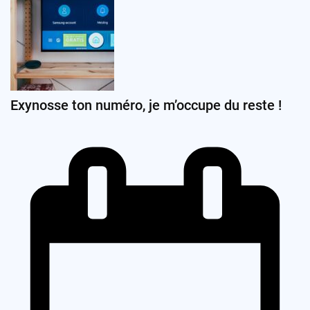
Exynosse ton numéro, je m’occupe du reste !