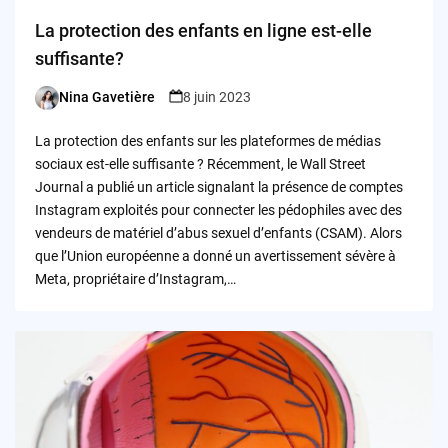
La protection des enfants en ligne est-elle
suffisante?
Nina Gavetière
8 juin 2023
Posted
by
La protection des enfants sur les plateformes de médias
sociaux est-elle suffisante ? Récemment, le Wall Street
Journal a publié un article signalant la présence de comptes
Instagram exploités pour connecter les pédophiles avec des
vendeurs de matériel d’abus sexuel d’enfants (CSAM). Alors
que l’Union européenne a donné un avertissement sévère à
Meta, propriétaire d’Instagram,…