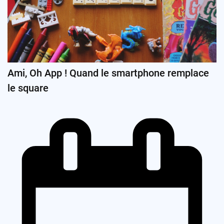
Ami, Oh App ! Quand le smartphone remplace
le square