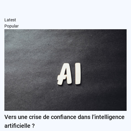
Latest
Popular
Vers une crise de confiance dans l’intelligence
artificielle ?