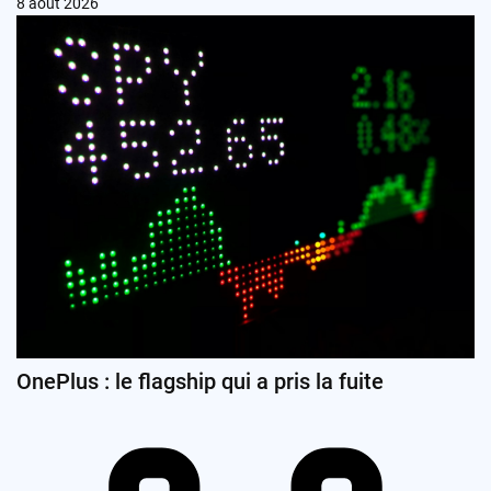
8 août 2026
OnePlus : le flagship qui a pris la fuite