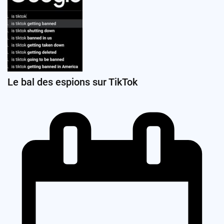
Le bal des espions sur TikTok