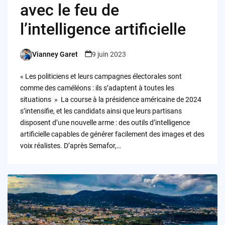
avec le feu de
l’intelligence artificielle
Vianney Garet
9 juin 2023
Posted
by
« Les politiciens et leurs campagnes électorales sont
comme des caméléons : ils s’adaptent à toutes les
situations » La course à la présidence américaine de 2024
s’intensifie, et les candidats ainsi que leurs partisans
disposent d’une nouvelle arme : des outils d’intelligence
artificielle capables de générer facilement des images et des
voix réalistes. D’après Semafor,…