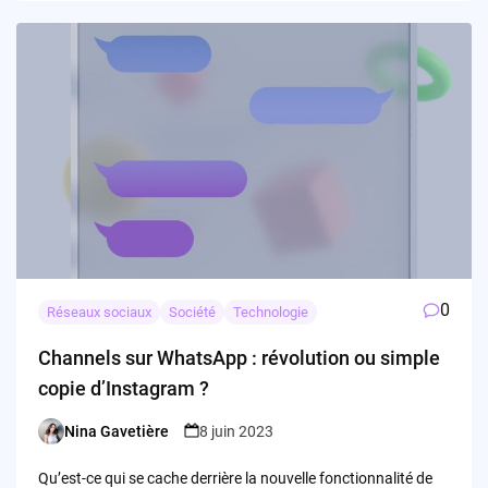
0
Réseaux sociaux
Société
Technologie
Channels sur WhatsApp : révolution ou simple
copie d’Instagram ?
Nina Gavetière
8 juin 2023
Posted
by
Qu’est-ce qui se cache derrière la nouvelle fonctionnalité de