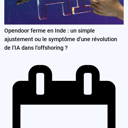
Opendoor ferme en Inde : un simple
ajustement ou le symptôme d’une révolution
de l’IA dans l’offshoring ?