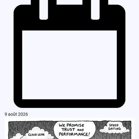
9 août 2026