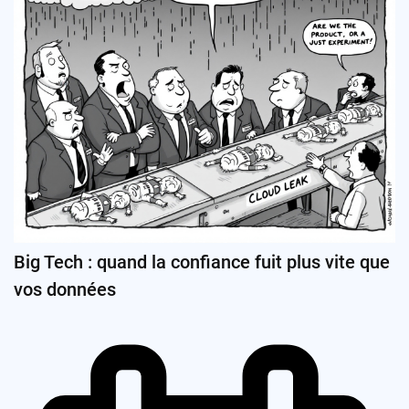
Big Tech : quand la confiance fuit plus vite que
vos données