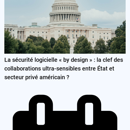
La sécurité logicielle « by design » : la clef des
collaborations ultra-sensibles entre État et
secteur privé américain ?