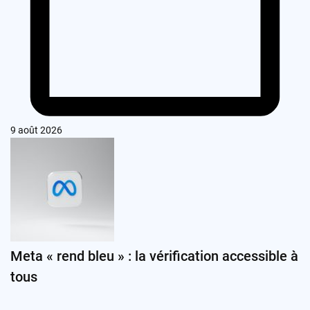
9 août 2026
Meta « rend bleu » : la vérification accessible à
tous