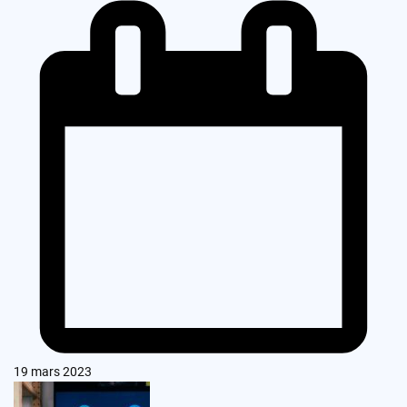
19 mars 2023