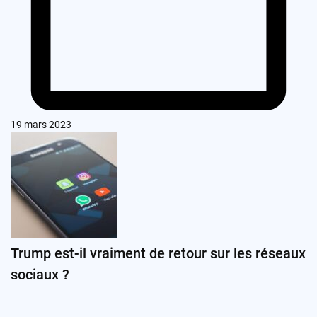
19 mars 2023
Trump est-il vraiment de retour sur les réseaux
sociaux ?