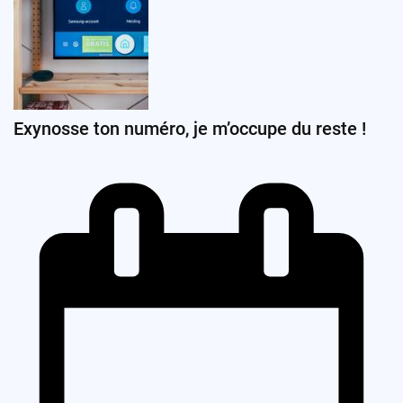
Exynosse ton numéro, je m’occupe du reste !