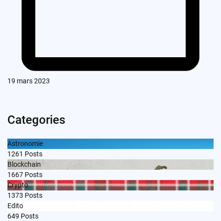
19 mars 2023
Categories
Astronomie
1261
Posts
Blockchain
1667
Posts
Crypto
1373
Posts
Edito
649
Posts