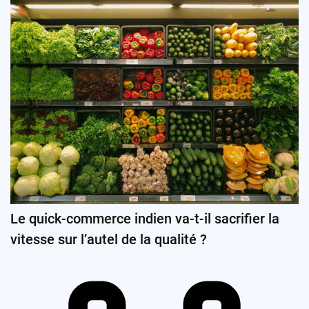
Le quick-commerce indien va-t-il sacrifier la
vitesse sur l’autel de la qualité ?