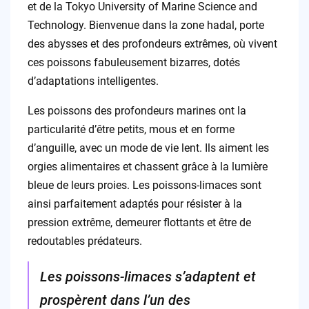
et de la Tokyo University of Marine Science and
Technology. Bienvenue dans la zone hadal, porte
des abysses et des profondeurs extrêmes, où vivent
ces poissons fabuleusement bizarres, dotés
d’adaptations intelligentes.
Les poissons des profondeurs marines ont la
particularité d’être petits, mous et en forme
d’anguille, avec un mode de vie lent. Ils aiment les
orgies alimentaires et chassent grâce à la lumière
bleue de leurs proies. Les poissons-limaces sont
ainsi parfaitement adaptés pour résister à la
pression extrême, demeurer flottants et être de
redoutables prédateurs.
Les poissons-limaces s’adaptent et
prospèrent dans l’un des