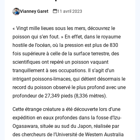
Vianney Garet
11 avril 2023
Posted
by
« Vingt mille lieues sous les mers, découvrez le
poisson qui s’en fout. » En effet, dans le royaume
hostile de l’océan, où la pression est plus de 830
fois supérieure à celle de la surface terrestre, des
scientifiques ont repéré un poisson vaquant
tranquillement à ses occupations. Il s’agit d’un
intrigant poissons-limaces, qui détient désormais le
record du poisson observé le plus profond avec une
profondeur de 27,349 pieds (8,336 mètres).
Cette étrange créature a été découverte lors d’une
expédition en eaux profondes dans la fosse d’Izu-
Ogasawara, située au sud du Japon, réalisée par
des chercheurs de l’Université de Western Australia