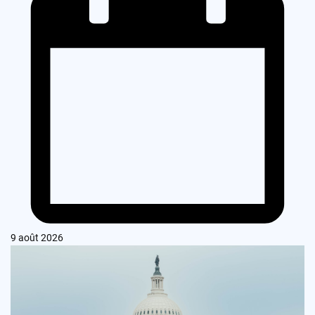
9 août 2026