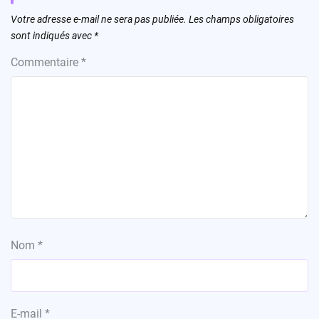
Votre adresse e-mail ne sera pas publiée.
Les champs obligatoires
sont indiqués avec
*
Commentaire
*
Nom
*
E-mail
*