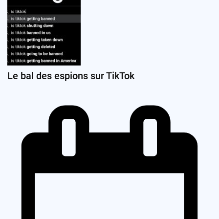
Le bal des espions sur TikTok