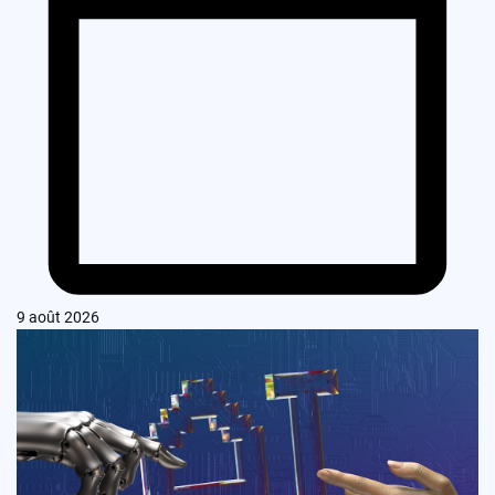
9 août 2026