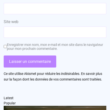
Site web
Enregistrer mon nom, mon e-mail et mon site dans le navigateur
pour mon prochain commentaire.
Ce site utilise Akismet pour réduire les indésirables.
En savoir plus
sur la façon dont les données de vos commentaires sont traitées
.
Latest
Popular