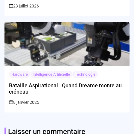
23 juillet 2026
Hardware
Intelligence Artificielle
Technologie
Bataille Aspirational : Quand Dreame monte au
créneau
8 janvier 2025
Laisser un commentaire