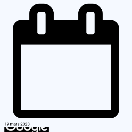
19 mars 2023