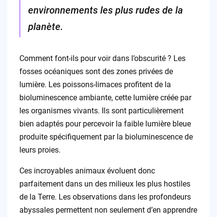
environnements les plus rudes de la
planète.
Comment font-ils pour voir dans l’obscurité ? Les
fosses océaniques sont des zones privées de
lumière. Les poissons-limaces profitent de la
bioluminescence ambiante, cette lumière créée par
les organismes vivants. Ils sont particulièrement
bien adaptés pour percevoir la faible lumière bleue
produite spécifiquement par la bioluminescence de
leurs proies.
Ces incroyables animaux évoluent donc
parfaitement dans un des milieux les plus hostiles
de la Terre. Les observations dans les profondeurs
abyssales permettent non seulement d’en apprendre