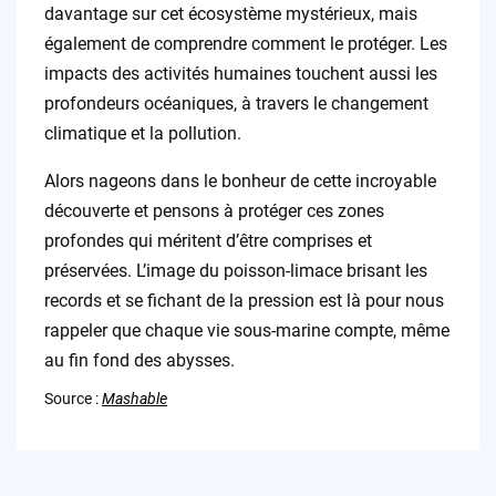
davantage sur cet écosystème mystérieux, mais
également de comprendre comment le protéger. Les
impacts des activités humaines touchent aussi les
profondeurs océaniques, à travers le changement
climatique et la pollution.
Alors nageons dans le bonheur de cette incroyable
découverte et pensons à protéger ces zones
profondes qui méritent d’être comprises et
préservées. L’image du poisson-limace brisant les
records et se fichant de la pression est là pour nous
rappeler que chaque vie sous-marine compte, même
au fin fond des abysses.
Source :
Mashable