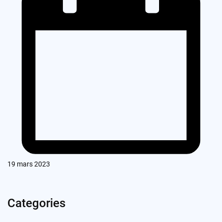
19 mars 2023
Categories