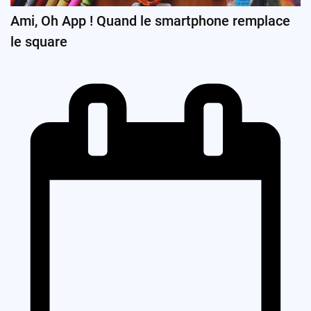
Ami, Oh App ! Quand le smartphone remplace
le square