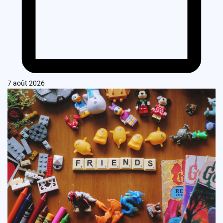
7 août 2026