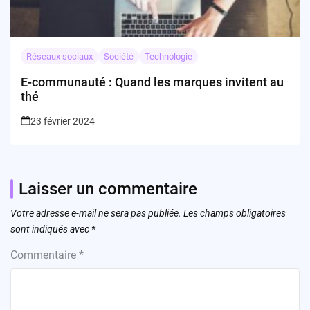
Réseaux sociaux
Société
Technologie
E-communauté : Quand les marques invitent au
thé
23 février 2024
Laisser un commentaire
Votre adresse e-mail ne sera pas publiée.
Les champs obligatoires
sont indiqués avec
*
Commentaire
*