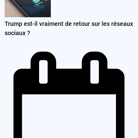
Trump est-il vraiment de retour sur les réseaux
sociaux ?