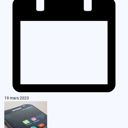
19 mars 2023