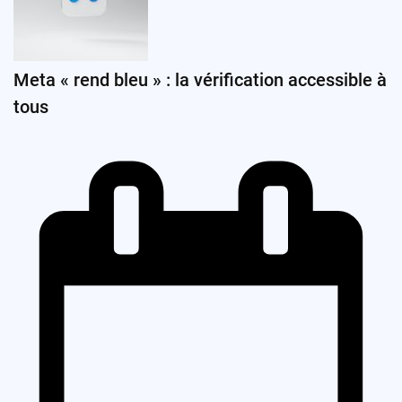
Meta « rend bleu » : la vérification accessible à
tous