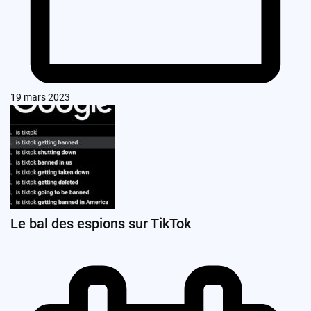
19 mars 2023
Le bal des espions sur TikTok