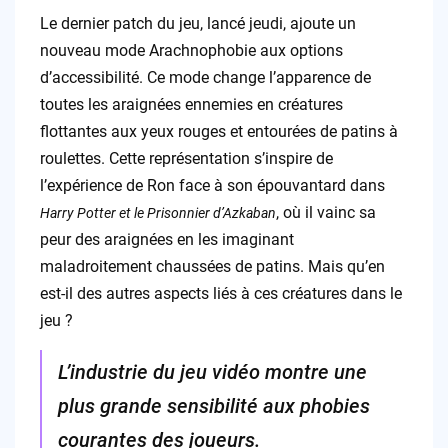
Le dernier patch du jeu, lancé jeudi, ajoute un
nouveau mode Arachnophobie aux options
d’accessibilité. Ce mode change l’apparence de
toutes les araignées ennemies en créatures
flottantes aux yeux rouges et entourées de patins à
roulettes. Cette représentation s’inspire de
l’expérience de Ron face à son épouvantard dans
, où il vainc sa
Harry Potter et le Prisonnier d’Azkaban
peur des araignées en les imaginant
maladroitement chaussées de patins. Mais qu’en
est-il des autres aspects liés à ces créatures dans le
jeu ?
L’industrie du jeu vidéo montre une
plus grande sensibilité aux phobies
courantes des joueurs.