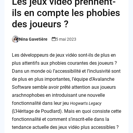
Les jeux vidéo prennent-
ils en compte les phobies
des joueurs ?
Nina Gavetière
5 mai 2023
Posted
by
Les développeurs de jeux vidéo sont-ils de plus en
plus attentifs aux phobies courantes des joueurs ?
Dans un monde où l’accessibilité et l’inclusivité sont
de plus en plus importantes, l’équipe d’Avalanche
Software semble avoir prêté attention aux joueurs
arachnophobes en introduisant une nouvelle
fonctionnalité dans leur jeu
Hogwarts Legacy
(L’Héritage de Poudlard). Mais en quoi consiste cette
fonctionnalité et comment s’inscrit-elle dans la
tendance actuelle des jeux vidéo plus accessibles ?