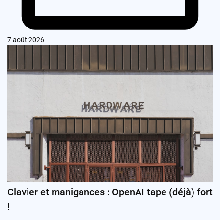
7 août 2026
Clavier et manigances : OpenAI tape (déjà) fort
!