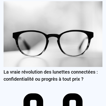
La vraie révolution des lunettes connectées :
confidentialité ou progrès à tout prix ?