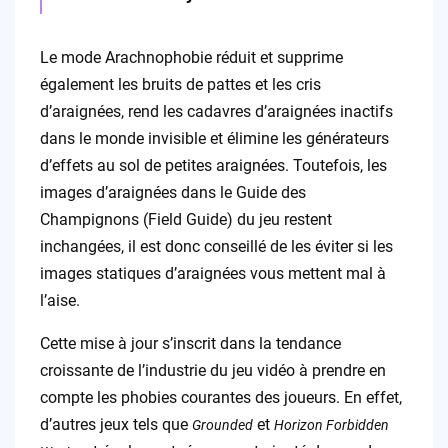
Le mode Arachnophobie réduit et supprime
également les bruits de pattes et les cris
d’araignées, rend les cadavres d’araignées inactifs
dans le monde invisible et élimine les générateurs
d’effets au sol de petites araignées. Toutefois, les
images d’araignées dans le Guide des
Champignons (Field Guide) du jeu restent
inchangées, il est donc conseillé de les éviter si les
images statiques d’araignées vous mettent mal à
l’aise.
Cette mise à jour s’inscrit dans la tendance
croissante de l’industrie du jeu vidéo à prendre en
compte les phobies courantes des joueurs. En effet,
d’autres jeux tels que
et
Grounded
Horizon Forbidden