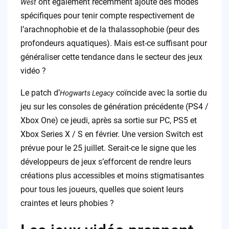
ont également récemment ajouté des modes
West
spécifiques pour tenir compte respectivement de
l’arachnophobie et de la thalassophobie (peur des
profondeurs aquatiques). Mais est-ce suffisant pour
généraliser cette tendance dans le secteur des jeux
vidéo ?
Le patch d’
coïncide avec la sortie du
Hogwarts Legacy
jeu sur les consoles de génération précédente (PS4 /
Xbox One) ce jeudi, après sa sortie sur PC, PS5 et
Xbox Series X / S en février. Une version Switch est
prévue pour le 25 juillet. Serait-ce le signe que les
développeurs de jeux s’efforcent de rendre leurs
créations plus accessibles et moins stigmatisantes
pour tous les joueurs, quelles que soient leurs
craintes et leurs phobies ?