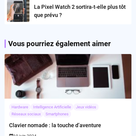
La Pixel Watch 2 sortira-t-elle plus tôt
que prévu ?
Vous pourriez également aimer
Hardware
Intelligence Artificielle
Jeux vidéos
Réseaux sociaux
Smartphones
Clavier nomade : la touche d’aventure