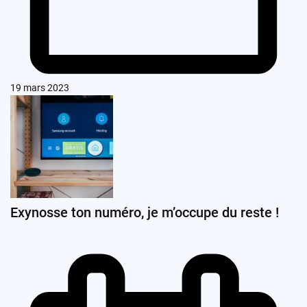
19 mars 2023
Exynosse ton numéro, je m’occupe du reste !