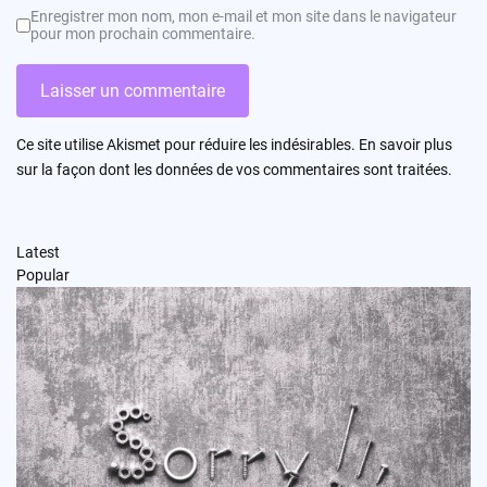
Enregistrer mon nom, mon e-mail et mon site dans le navigateur
pour mon prochain commentaire.
Ce site utilise Akismet pour réduire les indésirables.
En savoir plus
sur la façon dont les données de vos commentaires sont traitées
.
Latest
Popular