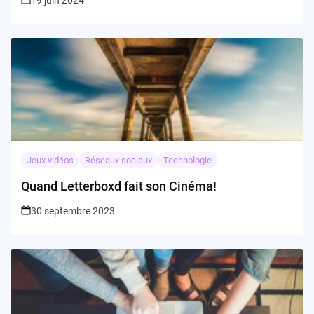
19 juin 2024
Jeux vidéos
Réseaux sociaux
Technologie
Quand Letterboxd fait son Cinéma!
30 septembre 2023