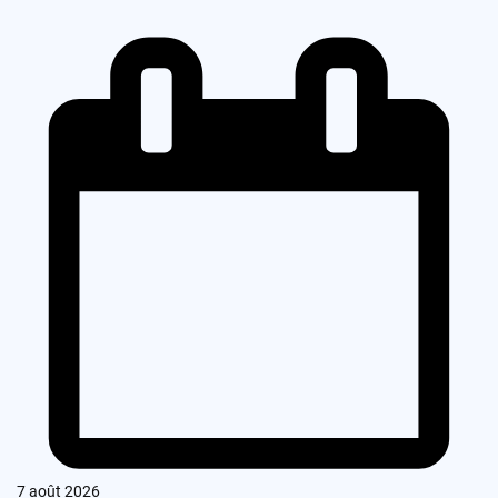
7 août 2026