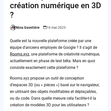
création numérique en 3D
?
Nina Gavetière
16 mai 2023
Posted
by
Quelle est la nouvelle plateforme créée par une
équipe d’anciens employés de Google ? Il s’agit de
Rooms.xyz
, une plateforme de créativité numérique,
actuellement en phase de test bêta. Mais en quoi
consiste exactement cette plateforme ?
Rooms.xyz propose un outil de conception
d’espaces 3D (ou « pièces ») basé sur le navigateur,
en utilisant des objets modifiables et déplaçables,
ou du code. Dans quelle mesure cela facilite-t-il la
création de modèles 3D pour les utilisateurs ?