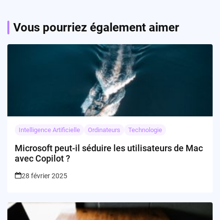
Vous pourriez également aimer
Intelligence Artificielle
Ordinateurs
Technologie
Microsoft peut-il séduire les utilisateurs de Mac
avec Copilot ?
28 février 2025