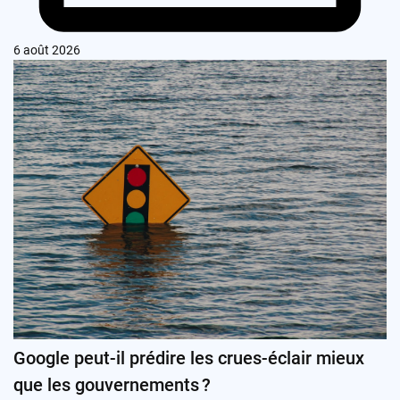
6 août 2026
Google peut-il prédire les crues-éclair mieux
que les gouvernements ?