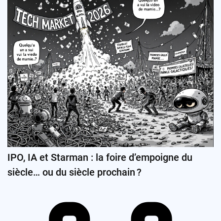
IPO, IA et Starman : la foire d’empoigne du
siècle… ou du siècle prochain ?