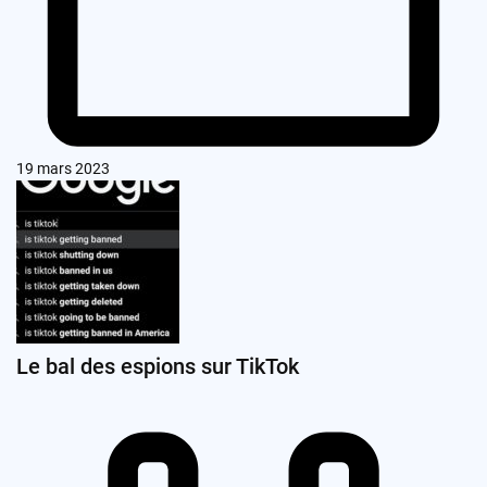
19 mars 2023
Le bal des espions sur TikTok