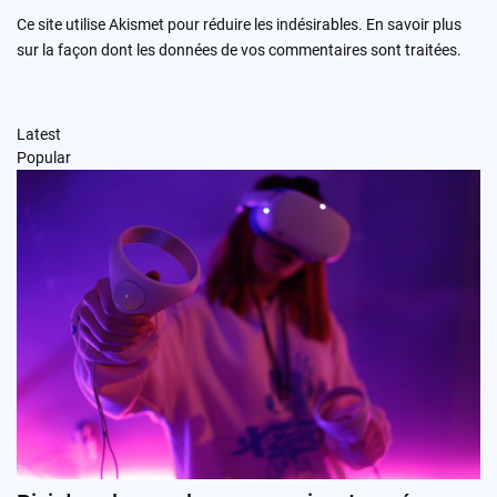
Ce site utilise Akismet pour réduire les indésirables.
En savoir plus
sur la façon dont les données de vos commentaires sont traitées
.
Latest
Popular