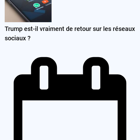
Trump est-il vraiment de retour sur les réseaux
sociaux ?