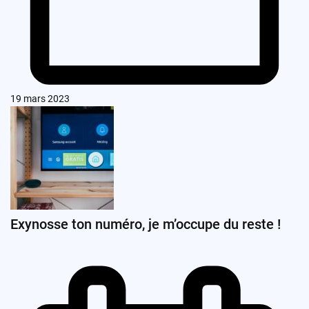
19 mars 2023
Exynosse ton numéro, je m’occupe du reste !