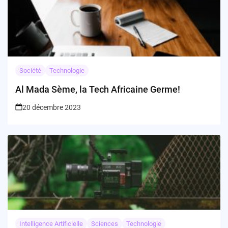
Société
Technologie
Al Mada Sème, la Tech Africaine Germe!
20 décembre 2023
Intelligence Artificielle
Sciences
Technologie