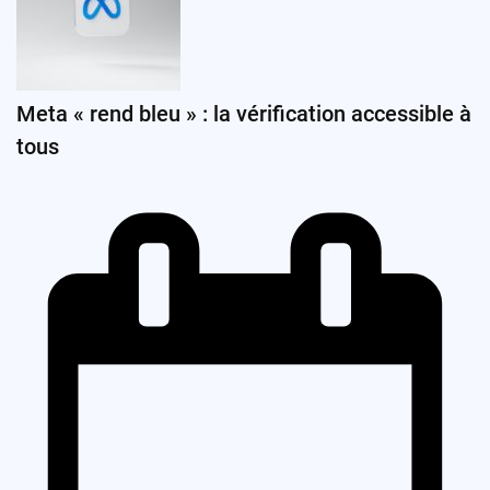
Meta « rend bleu » : la vérification accessible à
tous