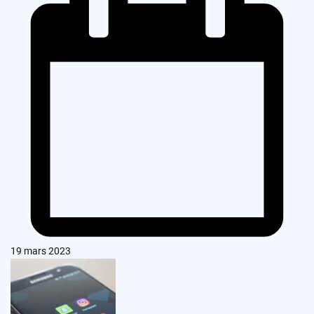
19 mars 2023