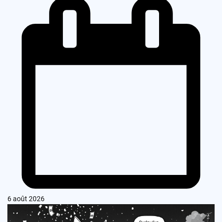
6 août 2026