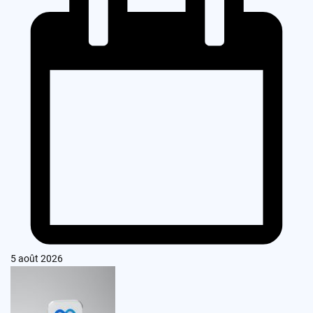
5 août 2026