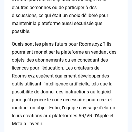
d’autres personnes ou de participer à des
discussions, ce qui était un choix délibéré pour
maintenir la plateforme aussi sécurisée que
possible.
Quels sont les plans futurs pour Rooms.xyz ? Ils
pourraient monétiser la plateforme en vendant des
objets, des abonnements ou en concédant des
licences pour l’éducation. Les créateurs de
Rooms.xyz espèrent également développer des
outils utilisant l’intelligence artificielle, tels que la
possibilité de donner des instructions au logiciel
pour qu’il génère le code nécessaire pour créer et
modifier un objet. Enfin, l’équipe envisage d’élargir
leurs créations aux plateformes AR/VR d’Apple et
Meta à l’avenir.