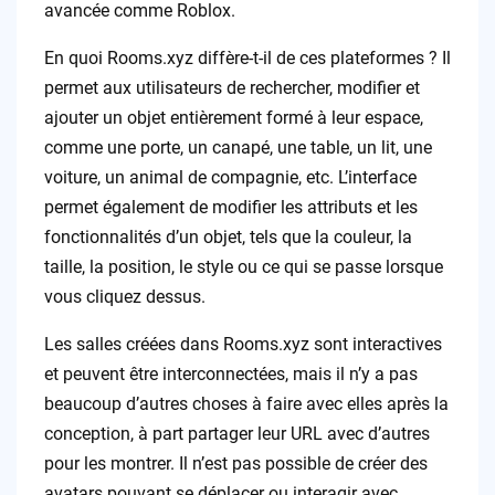
avancée comme Roblox.
En quoi Rooms.xyz diffère-t-il de ces plateformes ? Il
permet aux utilisateurs de rechercher, modifier et
ajouter un objet entièrement formé à leur espace,
comme une porte, un canapé, une table, un lit, une
voiture, un animal de compagnie, etc. L’interface
permet également de modifier les attributs et les
fonctionnalités d’un objet, tels que la couleur, la
taille, la position, le style ou ce qui se passe lorsque
vous cliquez dessus.
Les salles créées dans Rooms.xyz sont interactives
et peuvent être interconnectées, mais il n’y a pas
beaucoup d’autres choses à faire avec elles après la
conception, à part partager leur URL avec d’autres
pour les montrer. Il n’est pas possible de créer des
avatars pouvant se déplacer ou interagir avec