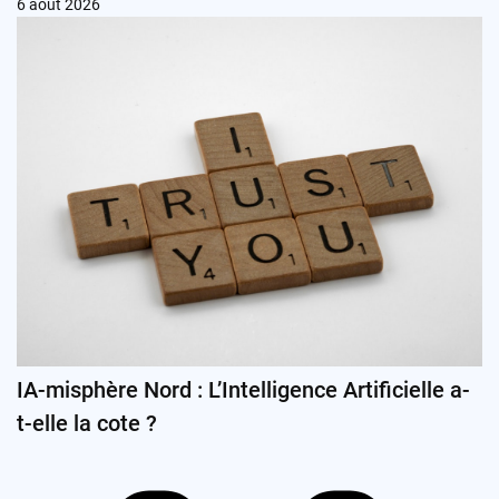
6 août 2026
IA-misphère Nord : L’Intelligence Artificielle a-
t-elle la cote ?