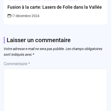
Fusion à la carte: Lasers de Folie dans la Vallée
17 décembre 2024
Laisser un commentaire
Votre adresse e-mail ne sera pas publiée.
Les champs obligatoires
sont indiqués avec
*
Commentaire
*