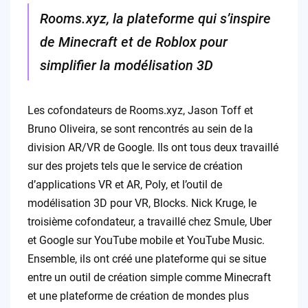
Rooms.xyz, la plateforme qui s’inspire
de Minecraft et de Roblox pour
simplifier la modélisation 3D
Les cofondateurs de Rooms.xyz, Jason Toff et
Bruno Oliveira, se sont rencontrés au sein de la
division AR/VR de Google. Ils ont tous deux travaillé
sur des projets tels que le service de création
d’applications VR et AR, Poly, et l’outil de
modélisation 3D pour VR, Blocks. Nick Kruge, le
troisième cofondateur, a travaillé chez Smule, Uber
et Google sur YouTube mobile et YouTube Music.
Ensemble, ils ont créé une plateforme qui se situe
entre un outil de création simple comme Minecraft
et une plateforme de création de mondes plus