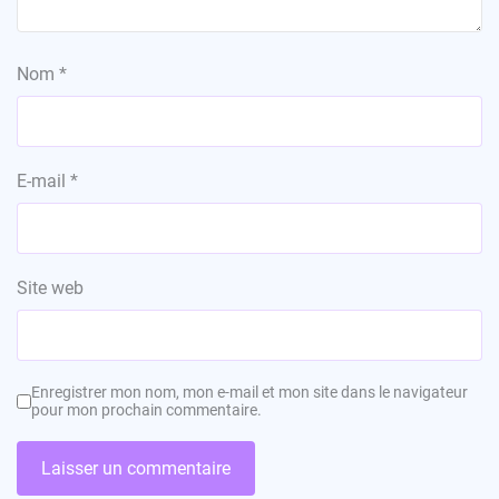
Nom
*
E-mail
*
Site web
Enregistrer mon nom, mon e-mail et mon site dans le navigateur
pour mon prochain commentaire.