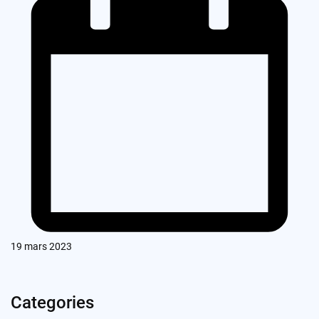
19 mars 2023
Categories