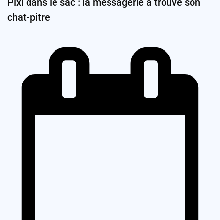
Pixi dans le sac : la messagerie a trouvé son
chat-pitre