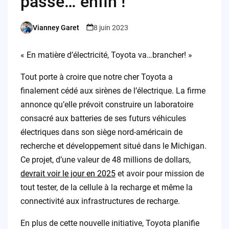
passe… enfin !
Vianney Garet
8 juin 2023
Posted
by
« En matière d’électricité, Toyota va…brancher! »
Tout porte à croire que notre cher Toyota a
finalement cédé aux sirènes de l’électrique. La firme
annonce qu’elle prévoit construire un laboratoire
consacré aux batteries de ses futurs véhicules
électriques dans son siège nord-américain de
recherche et développement situé dans le Michigan.
Ce projet, d’une valeur de 48 millions de dollars,
devrait voir le jour en 2025
et avoir pour mission de
tout tester, de la cellule à la recharge et même la
connectivité aux infrastructures de recharge.
En plus de cette nouvelle initiative, Toyota planifie