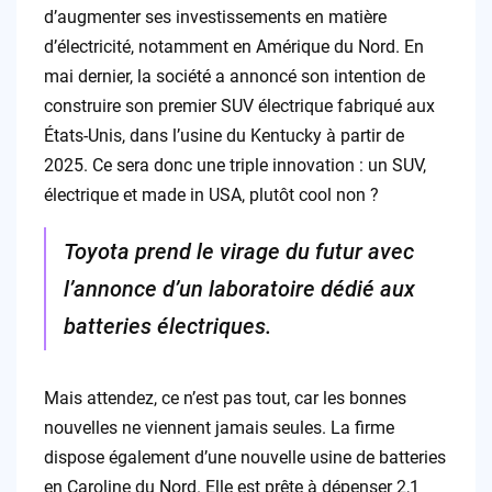
d’augmenter ses investissements en matière
d’électricité, notamment en Amérique du Nord. En
mai dernier, la société a annoncé son intention de
construire son premier SUV électrique fabriqué aux
États-Unis, dans l’usine du Kentucky à partir de
2025. Ce sera donc une triple innovation : un SUV,
électrique et made in USA, plutôt cool non ?
Toyota prend le virage du futur avec
l’annonce d’un laboratoire dédié aux
batteries électriques.
Mais attendez, ce n’est pas tout, car les bonnes
nouvelles ne viennent jamais seules. La firme
dispose également d’une nouvelle usine de batteries
en Caroline du Nord. Elle est prête à dépenser 2,1