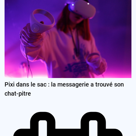
Pixi dans le sac : la messagerie a trouvé son
chat-pitre