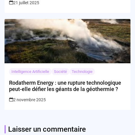
21 juillet 2025
Intelligence Artificielle
Société
Technologie
Rodatherm Energy : une rupture technologique
peut-elle défier les géants de la géothermie ?
2 novembre 2025
Laisser un commentaire