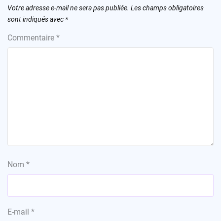
Votre adresse e-mail ne sera pas publiée.
Les champs obligatoires
sont indiqués avec
*
Commentaire
*
Nom
*
E-mail
*