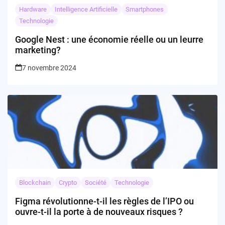
Hardware
Intelligence Artificielle
Smartphones
Technologie
Google Nest : une économie réelle ou un leurre
marketing?
7 novembre 2024
Blockchain
Crypto
Société
Technologie
Figma révolutionne-t-il les règles de l’IPO ou
ouvre-t-il la porte à de nouveaux risques ?