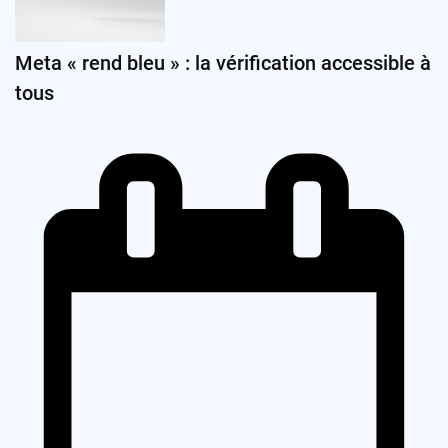
Meta « rend bleu » : la vérification accessible à
tous