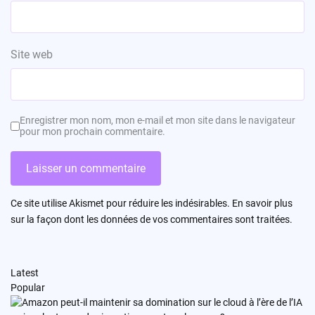
Site web
Enregistrer mon nom, mon e-mail et mon site dans le navigateur
pour mon prochain commentaire.
Ce site utilise Akismet pour réduire les indésirables.
En savoir plus
sur la façon dont les données de vos commentaires sont traitées
.
Latest
Popular