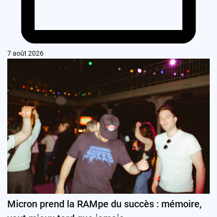
7 août 2026
Micron prend la RAMpe du succès : mémoire,