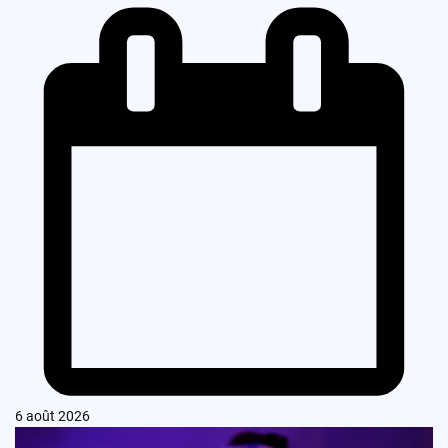
6 août 2026