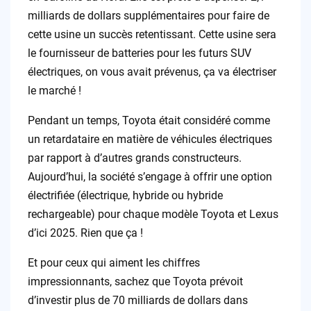
milliards de dollars supplémentaires pour faire de
cette usine un succès retentissant. Cette usine sera
le fournisseur de batteries pour les futurs SUV
électriques, on vous avait prévenus, ça va électriser
le marché !
Pendant un temps, Toyota était considéré comme
un retardataire en matière de véhicules électriques
par rapport à d’autres grands constructeurs.
Aujourd’hui, la société s’engage à offrir une option
électrifiée (électrique, hybride ou hybride
rechargeable) pour chaque modèle Toyota et Lexus
d’ici 2025. Rien que ça !
Et pour ceux qui aiment les chiffres
impressionnants, sachez que Toyota prévoit
d’investir plus de 70 milliards de dollars dans