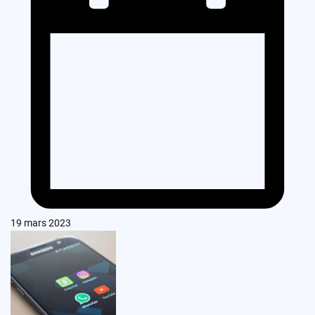
19 mars 2023