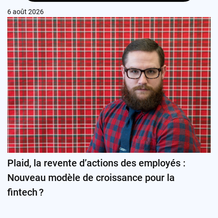
6 août 2026
Plaid, la revente d’actions des employés :
Nouveau modèle de croissance pour la
fintech ?