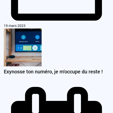
19 mars 2023
Exynosse ton numéro, je m’occupe du reste !