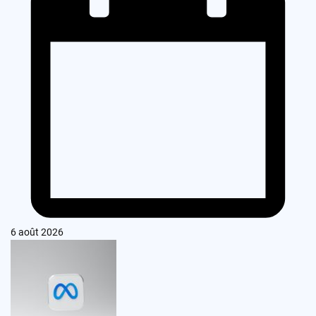
6 août 2026