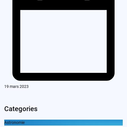
19 mars 2023
Categories
Astronomie