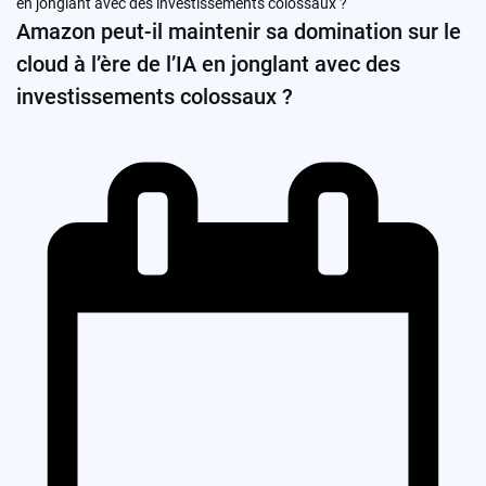
Amazon peut-il maintenir sa domination sur le
cloud à l’ère de l’IA en jonglant avec des
investissements colossaux ?