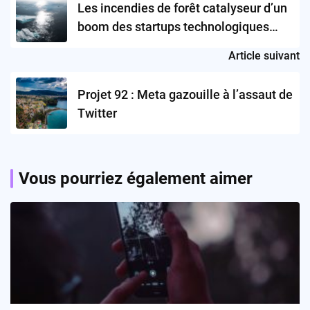
Les incendies de forêt catalyseur d’un
boom des startups technologiques
axées sur le climat ?
Article suivant
Projet 92 : Meta gazouille à l’assaut de
Twitter
Vous pourriez également aimer