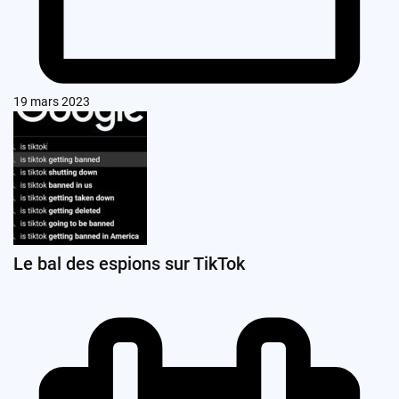
19 mars 2023
Le bal des espions sur TikTok