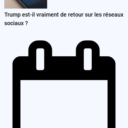
Trump est-il vraiment de retour sur les réseaux
sociaux ?