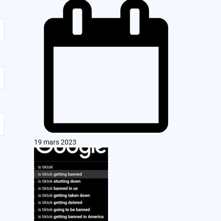
19 mars 2023