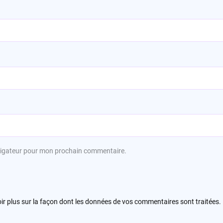
avigateur pour mon prochain commentaire.
ir plus sur la façon dont les données de vos commentaires sont traitées
.