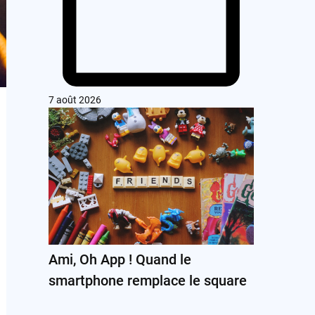
7 août 2026
Ami, Oh App ! Quand le
smartphone remplace le square