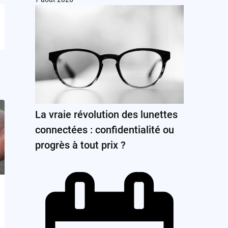
La vraie révolution des lunettes
connectées : confidentialité ou
progrès à tout prix ?