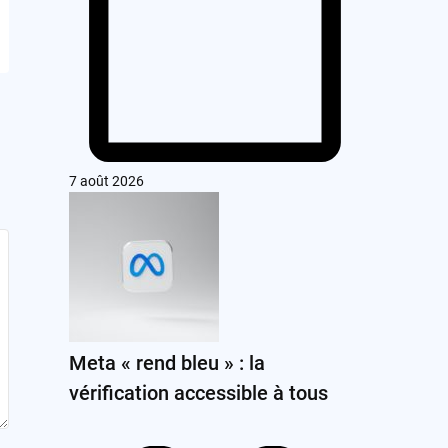
7 août 2026
Meta « rend bleu » : la
vérification accessible à tous