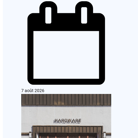
7 août 2026