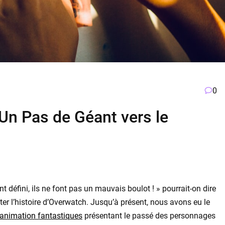
0
Un Pas de Géant vers le
 défini, ils ne font pas un mauvais boulot ! » pourrait-on dire
er l’histoire d’Overwatch. Jusqu’à présent, nous avons eu le
’animation fantastiques
présentant le passé des personnages