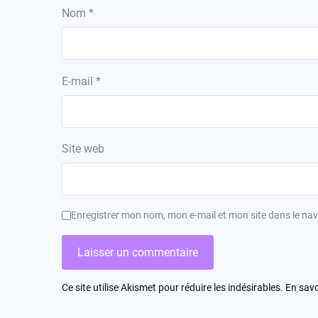
Nom
*
E-mail
*
Site web
Enregistrer mon nom, mon e-mail et mon site dans le n
Ce site utilise Akismet pour réduire les indésirables.
En savo